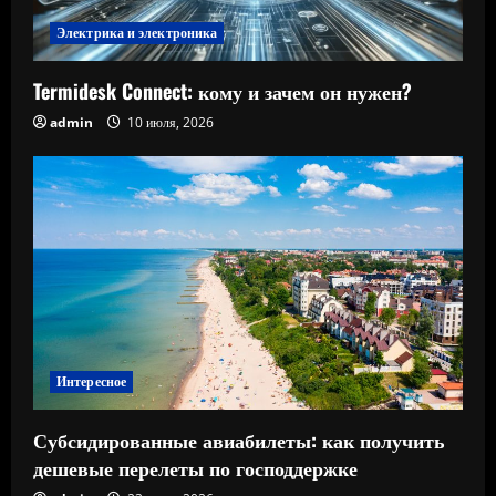
Электрика и электроника
Termidesk Connect: кому и зачем он нужен?
admin
10 июля, 2026
Интересное
Субсидированные авиабилеты: как получить
дешевые перелеты по господдержке