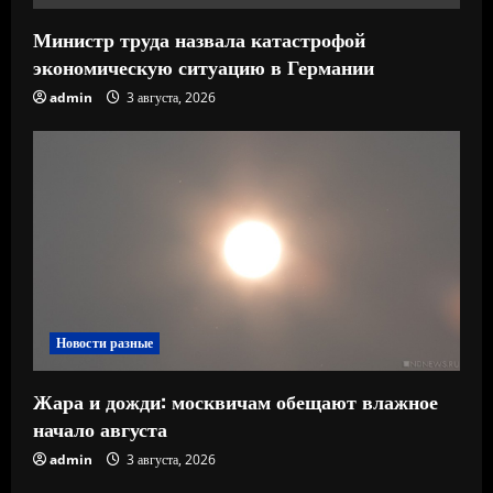
Министр труда назвала катастрофой
экономическую ситуацию в Германии
admin
3 августа, 2026
Новости разные
Жара и дожди: москвичам обещают влажное
начало августа
admin
3 августа, 2026