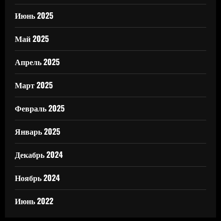
Июнь 2025
Май 2025
Апрель 2025
Март 2025
Февраль 2025
Январь 2025
Декабрь 2024
Ноябрь 2024
Июнь 2022