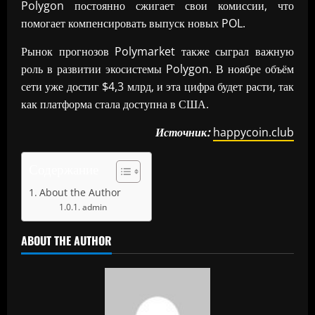
Polygon постоянно сжигает свои комиссии, что
помогает компенсировать выпуск новых POL.
Рынок прогнозов Polymarket также сыграл важную
роль в развитии экосистемы Polygon. В ноябре объём
сети уже достиг $4,3 млрд, и эта цифра будет расти, так
как платформа стала доступна в США.
Источник:
happycoin.club
Содержание
About the Author
admin
ABOUT THE AUTHOR