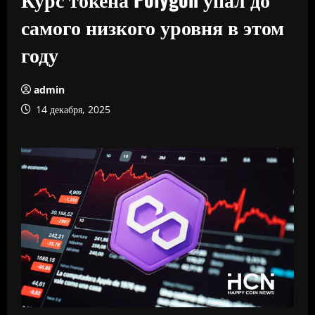
самого низкого уровня в этом
году
admin
14 декабря, 2025