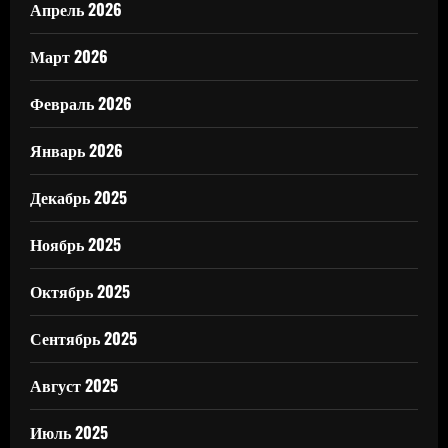
Апрель 2026
Март 2026
Февраль 2026
Январь 2026
Декабрь 2025
Ноябрь 2025
Октябрь 2025
Сентябрь 2025
Август 2025
Июль 2025