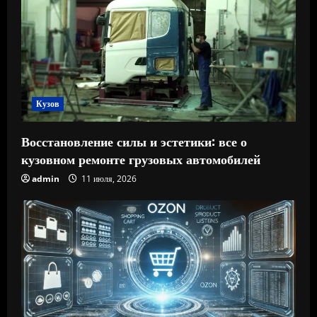
Кузов
Восстановление силы и эстетики: все о
кузовном ремонте грузовых автомобилей
admin
11 июля, 2026