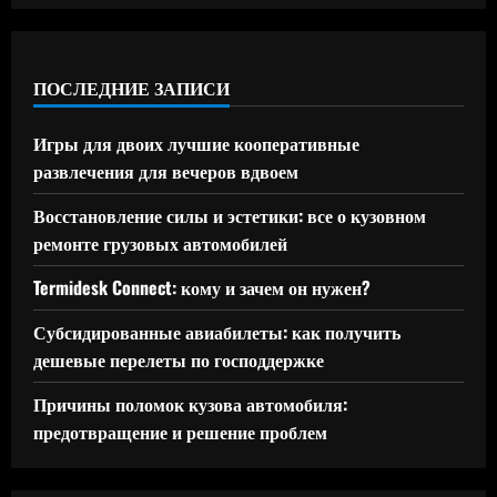
ПОСЛЕДНИЕ ЗАПИСИ
Игры для двоих лучшие кооперативные
развлечения для вечеров вдвоем
Восстановление силы и эстетики: все о кузовном
ремонте грузовых автомобилей
Termidesk Connect: кому и зачем он нужен?
Субсидированные авиабилеты: как получить
дешевые перелеты по господдержке
Причины поломок кузова автомобиля:
предотвращение и решение проблем