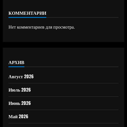
КОММЕНТАРИИ
Нет комментариев для просмотра.
АРХИВ
Август 2026
Июль 2026
Июнь 2026
Май 2026