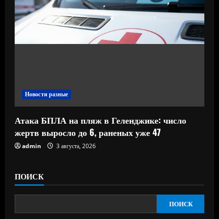
Новости разные
Атака БПЛА на пляж в Геленджике: число
жертв выросло до 6, раненых уже 47
admin
3 августа, 2026
ПОИСК
ПОИСК