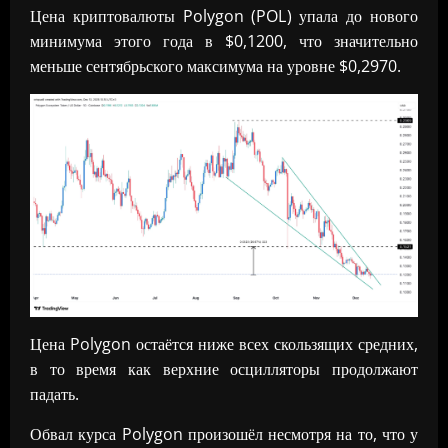
Цена криптовалюты Polygon (POL) упала до нового
минимума этого года в $0,1200, что значительно
меньше сентябрьского максимума на уровне $0,2970.
Цена Polygon остаётся ниже всех скользящих средних,
в то время как верхние осцилляторы продолжают
падать.
Обвал курса Polygon произошёл несмотря на то, что у