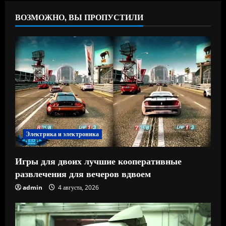
ВОЗМОЖНО, ВЫ ПРОПУСТИЛИ
Электрика и электроника
Игры для двоих лучшие кооперативные
развлечения для вечеров вдвоем
admin
4 августа, 2026