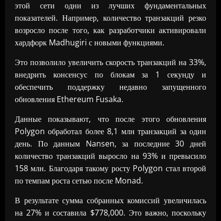
этой сети одни из лучших фундаментальных
показателей. Например, количество транзакций резко
возросло после того, как разработчики активировали
хардфорк Madhugiri с новыми функциями.
Это позволило увеличить скорость транзакций на 33%,
внедрить консенсус по блокам за 1 секунду и
обеспечить поддержку недавно запущенного
обновления Ethereum Fusaka.
Данные показывают, что после этого обновления
Polygon обработал более 8,1 млн транзакций за один
день. По данным Nansen, за последние 30 дней
количество транзакций выросло на 93% и превысило
158 млн. Благодаря такому росту Polygon стал второй
по темпам роста сетью после Monad.
В результате сумма собранных комиссий увеличилась
на 27% и составила $778,000. Это важно, поскольку