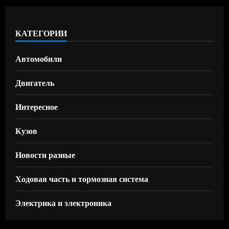
КАТЕГОРИИ
Автомобили
Двигатель
Интересное
Кузов
Новости разные
Ходовая часть и тормозная система
Электрика и электроника