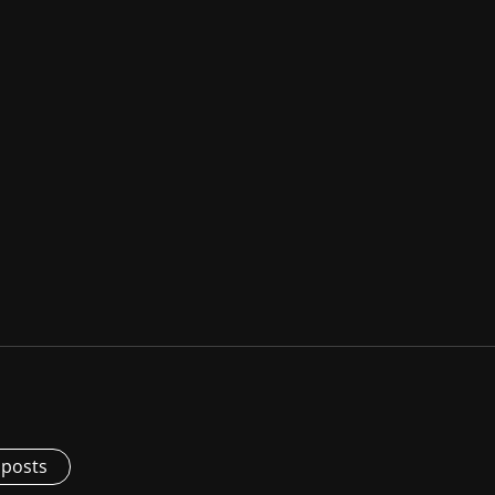
 posts