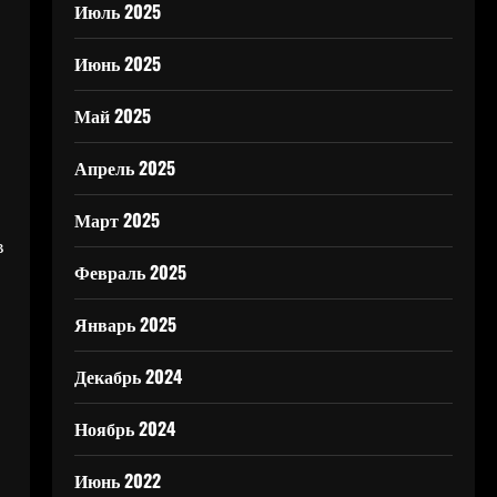
Июль 2025
Июнь 2025
Май 2025
Апрель 2025
Март 2025
в
Февраль 2025
Январь 2025
Декабрь 2024
Ноябрь 2024
Июнь 2022