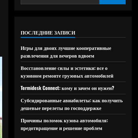
ПОСЛЕДНИЕ ЗАПИСИ
Игры для двоих лучшие кооперативные
развлечения для вечеров вдвоем
Восстановление силы и эстетики: все о
кузовном ремонте грузовых автомобилей
Termidesk Connect: кому и зачем он нужен?
Субсидированные авиабилеты: как получить
дешевые перелеты по господдержке
Причины поломок кузова автомобиля:
предотвращение и решение проблем