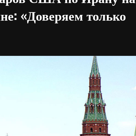
не: «Доверяем только