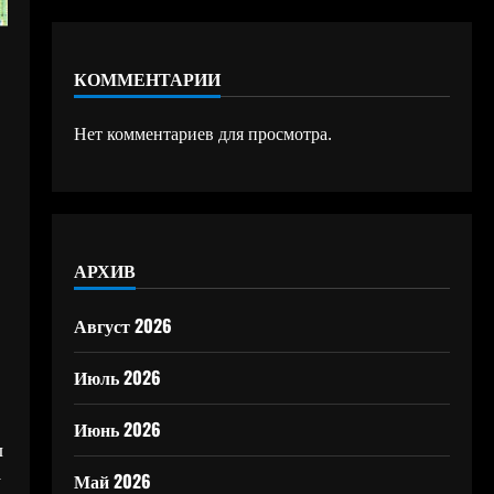
КОММЕНТАРИИ
Нет комментариев для просмотра.
АРХИВ
Август 2026
Июль 2026
Июнь 2026
ы
у
Май 2026