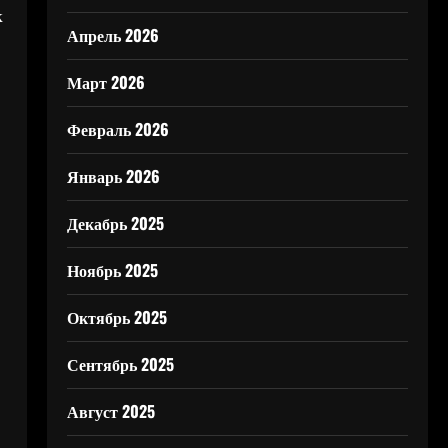
к
Апрель 2026
Март 2026
Февраль 2026
Январь 2026
Декабрь 2025
Ноябрь 2025
Октябрь 2025
Сентябрь 2025
Август 2025