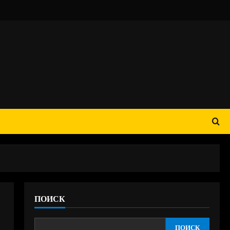
ПОИСК
ПОИСК