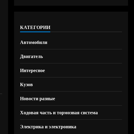
КАТЕГОРИИ
Автомобили
Двигатель
Интересное
Кузов
Новости разные
Ходовая часть и тормозная система
Электрика и электроника