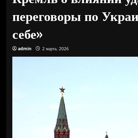
переговоры по Украи
себе»
admin
2 марта, 2026