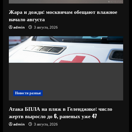
Жара и дожди: москвичам обещают влажное
начало августа
admin
3 августа, 2026
Новости разные
Атака БПЛА на пляж в Геленджике: число
жертв выросло до 6, раненых уже 47
admin
3 августа, 2026