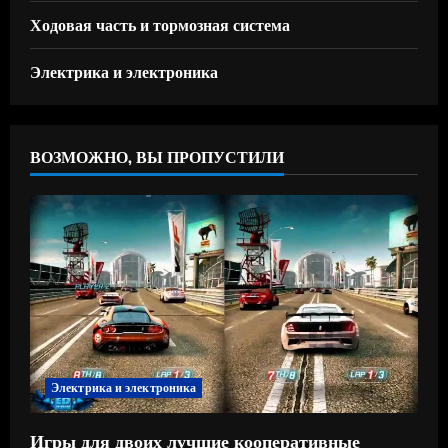
Ходовая часть и тормозная система
Электрика и электроника
ВОЗМОЖНО, ВЫ ПРОПУСТИЛИ
Электрика и электроника
Игры для двоих лучшие кооперативные