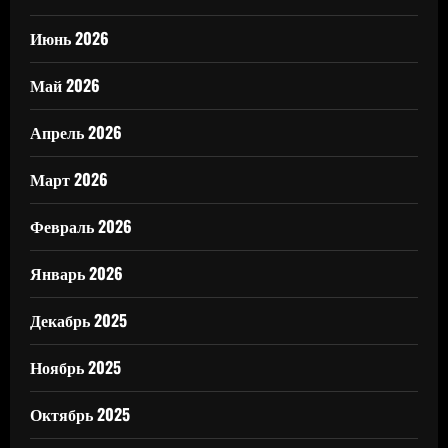
Июнь 2026
Май 2026
Апрель 2026
Март 2026
Февраль 2026
Январь 2026
Декабрь 2025
Ноябрь 2025
Октябрь 2025