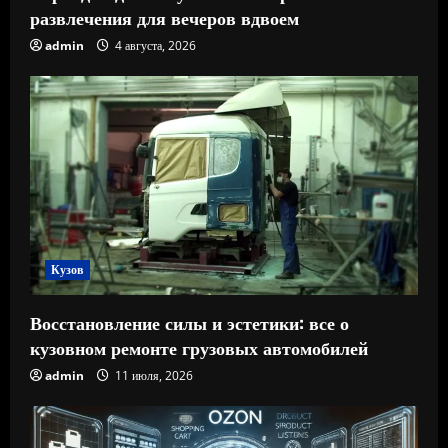
развлечения для вечеров вдвоем
admin
4 августа, 2026
Кузов
Восстановление силы и эстетики: все о
кузовном ремонте грузовых автомобилей
admin
11 июля, 2026