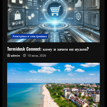
Электрика и электроника
Termidesk Connect: кому и зачем он нужен?
admin
10 июля, 2026