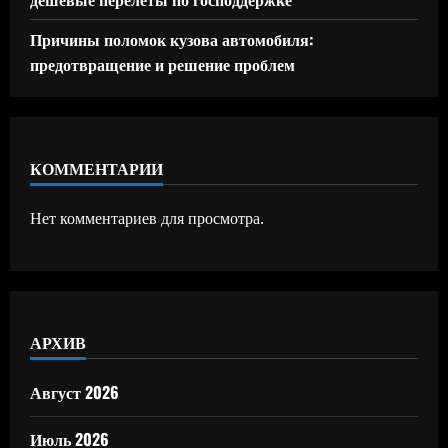
Причины поломок кузова автомобиля:
предотвращение и решение проблем
КОММЕНТАРИИ
Нет комментариев для просмотра.
АРХИВ
Август 2026
Июль 2026