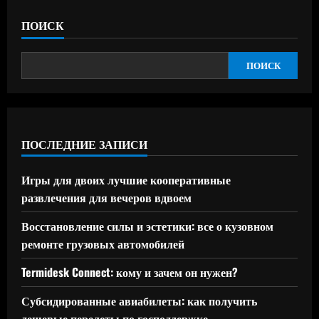
ПОИСК
ПОИСК
ПОСЛЕДНИЕ ЗАПИСИ
Игры для двоих лучшие кооперативные
развлечения для вечеров вдвоем
Восстановление силы и эстетики: все о кузовном
ремонте грузовых автомобилей
Termidesk Connect: кому и зачем он нужен?
Субсидированные авиабилеты: как получить
дешевые перелеты по господдержке