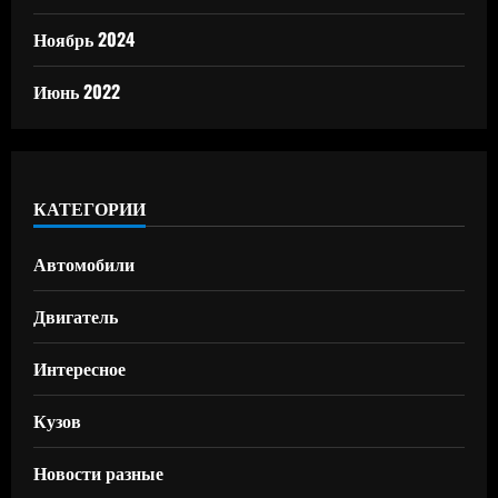
Ноябрь 2024
Июнь 2022
КАТЕГОРИИ
Автомобили
Двигатель
Интересное
Кузов
Новости разные