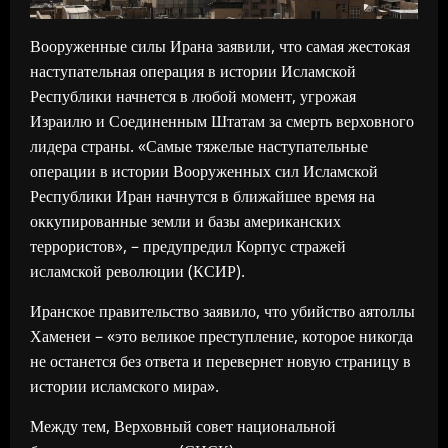
Вооруженные силы Ирана заявили, что самая жестокая
наступательная операция в истории Исламской
Республики начнется в любой момент, угрожая
Израилю и Соединенным Штатам за смерть верховного
лидера страны. «Самые тяжелые наступательные
операции в истории Вооруженных сил Исламской
Республики Иран начнутся в ближайшее время на
оккупированные земли и базы американских
террористов», – предупредил Корпус стражей
исламской революции (КСИР).
Иранское правительство заявило, что убийство аятоллы
Хаменеи – «это великое преступление, которое никогда
не останется без ответа и перевернет новую страницу в
истории исламского мира».
Между тем, Верховный совет национальной