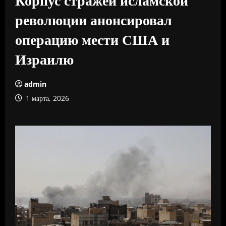
революции анонсировал
операцию мести США и
Израилю
admin
1 марта, 2026