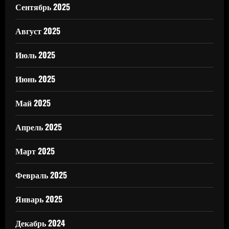
Сентябрь 2025
Август 2025
Июль 2025
Июнь 2025
Май 2025
Апрель 2025
Март 2025
Февраль 2025
Январь 2025
Декабрь 2024