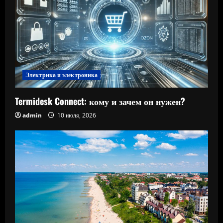
Электрика и электроника
Termidesk Connect: кому и зачем он нужен?
admin
10 июля, 2026