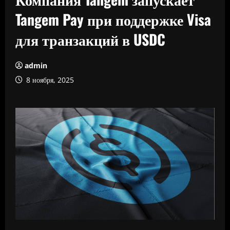
Tangem Pay при поддержке Visa
для транзакций в USDC
admin
8 ноября, 2025