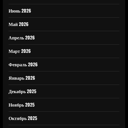
Июнь 2026
Май 2026
Апрель 2026
Март 2026
Февраль 2026
Январь 2026
Декабрь 2025
Ноябрь 2025
Октябрь 2025