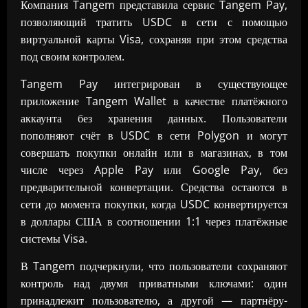
Компания Tangem представила сервис Tangem Pay,
позволяющий тратить USDC в сети с помощью
виртуальной карты Visa, сохраняя при этом средства
под своим контролем.
Tangem Pay интегрирован в существующее
приложение Tangem Wallet в качестве платёжного
аккаунта без хранения данных. Пользователи
пополняют счёт в USDC в сети Polygon и могут
совершать покупки онлайн или в магазинах, в том
числе через Apple Pay или Google Pay, без
предварительной конвертации. Средства остаются в
сети до момента покупки, когда USDC конвертируется
в доллары США в соотношении 1:1 через платёжные
системы Visa.
В Tangem подчеркнули, что пользователи сохраняют
контроль над двумя приватными ключами: один
принадлежит пользователю, а другой — партнёру-