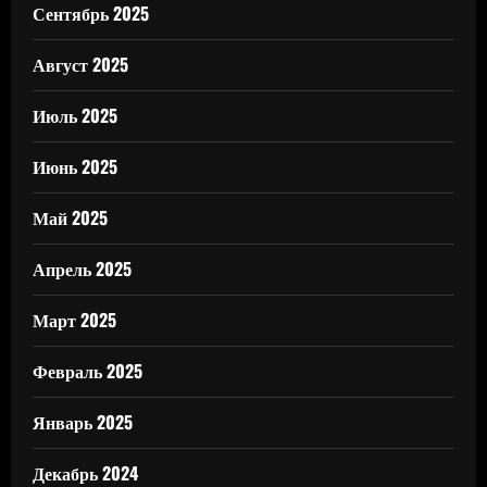
Сентябрь 2025
Август 2025
Июль 2025
Июнь 2025
Май 2025
Апрель 2025
Март 2025
Февраль 2025
Январь 2025
Декабрь 2024