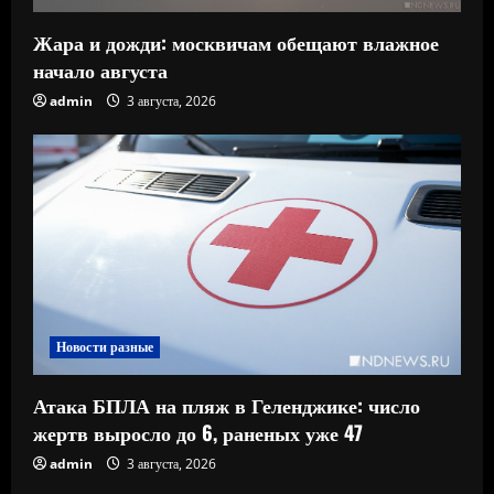
Жара и дожди: москвичам обещают влажное
начало августа
admin
3 августа, 2026
Новости разные
Атака БПЛА на пляж в Геленджике: число
жертв выросло до 6, раненых уже 47
admin
3 августа, 2026