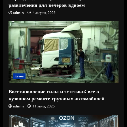
развлечения для вечеров вдвоем
admin
4 августа, 2026
Кузов
Восстановление силы и эстетики: все о
кузовном ремонте грузовых автомобилей
admin
11 июля, 2026