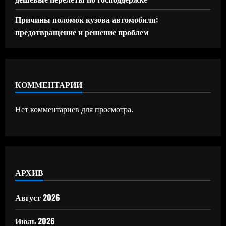
Причины поломок кузова автомобиля:
предотвращение и решение проблем
КОММЕНТАРИИ
Нет комментариев для просмотра.
АРХИВ
Август 2026
Июль 2026