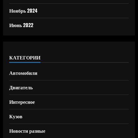
Ноябрь 2024
Июнь 2022
КАТЕГОРИИ
Автомобили
Двигатель
Интересное
Кузов
Новости разные