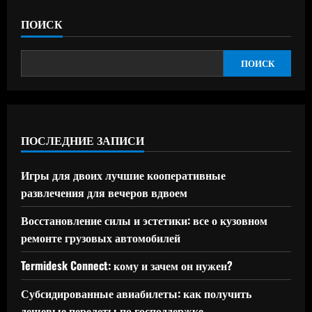
ПОИСК
ПОИСК
ПОСЛЕДНИЕ ЗАПИСИ
Игры для двоих лучшие кооперативные
развлечения для вечеров вдвоем
Восстановление силы и эстетики: все о кузовном
ремонте грузовых автомобилей
Termidesk Connect: кому и зачем он нужен?
Субсидированные авиабилеты: как получить
дешевые перелеты по господдержке