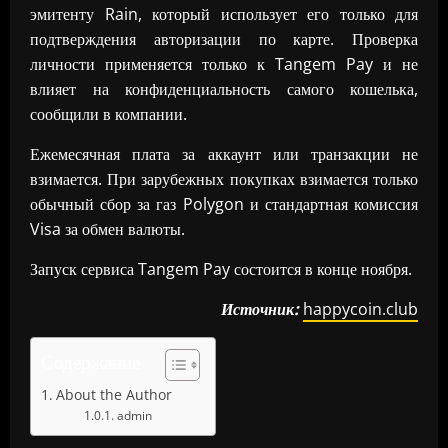
эмитенту Rain, который использует его только для
подтверждения авторизации по карте. Проверка
личности применяется только к Tangem Pay и не
влияет на конфиденциальность самого кошелька,
сообщили в компании.
Ежемесячная плата за аккаунт или транзакции не
взимается. При зарубежных покупках взимается только
обычный сбор за газ Polygon и стандартная комиссия
Visa за обмен валюты.
Запуск сервиса Tangem Pay состоится в конце ноября.
Источник:
happycoin.club
Содержание
About the Author
admin