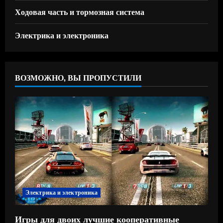
Ходовая часть и тормозная система
Электрика и электроника
ВОЗМОЖНО, ВЫ ПРОПУСТИЛИ
Электрика и электроника
Игры для двоих лучшие кооперативные