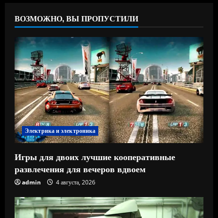
ВОЗМОЖНО, ВЫ ПРОПУСТИЛИ
Электрика и электроника
Игры для двоих лучшие кооперативные
развлечения для вечеров вдвоем
admin
4 августа, 2026