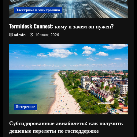
Электрика и электроника
Termidesk Connect: кому и зачем он нужен?
admin
10 июля, 2026
Интересное
Субсидированные авиабилеты: как получить
дешевые перелеты по господдержке