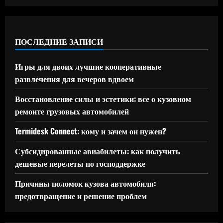
ПОСЛЕДНИЕ ЗАПИСИ
Игры для двоих лучшие кооперативные
развлечения для вечеров вдвоем
Восстановление силы и эстетики: все о кузовном
ремонте грузовых автомобилей
Termidesk Connect: кому и зачем он нужен?
Субсидированные авиабилеты: как получить
дешевые перелеты по господдержке
Причины поломок кузова автомобиля:
предотвращение и решение проблем