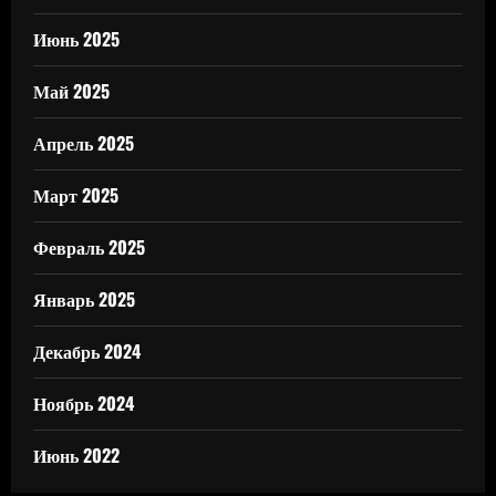
Июнь 2025
Май 2025
Апрель 2025
Март 2025
Февраль 2025
Январь 2025
Декабрь 2024
Ноябрь 2024
Июнь 2022