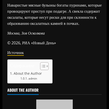
Наваристые мясные бульоны богаты пуринами, которые
провоцируют приступ при подагре. А свекла содержит
оксалаты, которые несут риски для при склонности к
образованию оксалатных камней в почках.
Москва, Зоя Осколкова
© 2026, РИА «Новый День»
Источник
Содержание
About the Author
admin
ABOUT THE AUTHOR