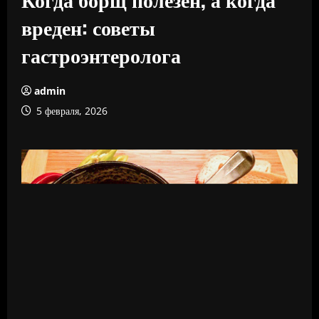
вреден: советы
гастроэнтеролога
admin
5 февраля, 2026