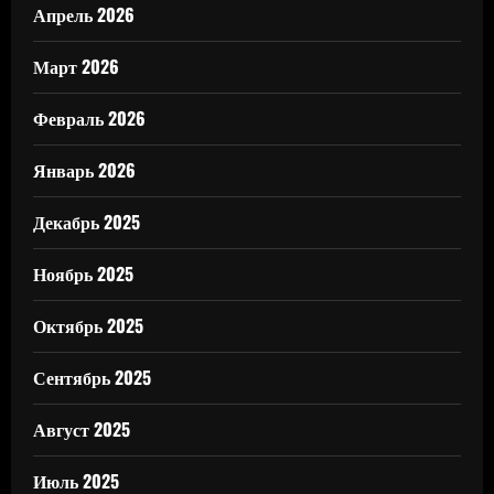
Апрель 2026
Март 2026
Февраль 2026
Январь 2026
Декабрь 2025
Ноябрь 2025
Октябрь 2025
Сентябрь 2025
Август 2025
Июль 2025