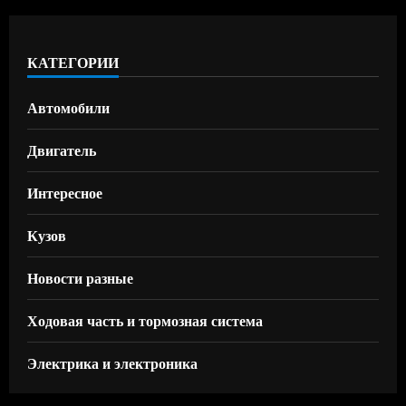
КАТЕГОРИИ
Автомобили
Двигатель
Интересное
Кузов
Новости разные
Ходовая часть и тормозная система
Электрика и электроника