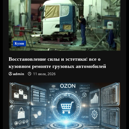
Кузов
Восстановление силы и эстетики: все о
кузовном ремонте грузовых автомобилей
admin
11 июля, 2026