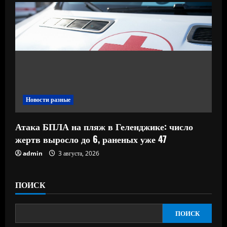
Новости разные
Атака БПЛА на пляж в Геленджике: число
жертв выросло до 6, раненых уже 47
admin
3 августа, 2026
ПОИСК
ПОИСК