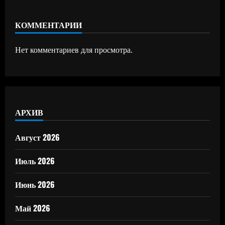
КОММЕНТАРИИ
Нет комментариев для просмотра.
АРХИВ
Август 2026
Июль 2026
Июнь 2026
Май 2026