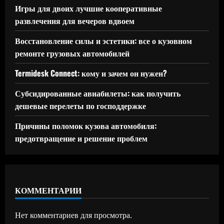
Игры для двоих лучшие кооперативные
развлечения для вечеров вдвоем
Восстановление силы и эстетики: все о кузовном
ремонте грузовых автомобилей
Termidesk Connect: кому и зачем он нужен?
Субсидированные авиабилеты: как получить
дешевые перелеты по господдержке
Причины поломок кузова автомобиля:
предотвращение и решение проблем
КОММЕНТАРИИ
Нет комментариев для просмотра.