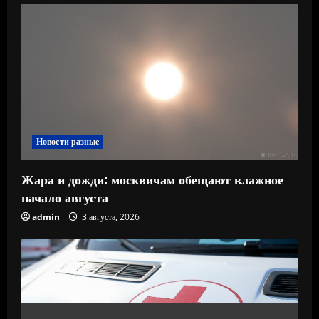
Новости разные
Жара и дожди: москвичам обещают влажное
начало августа
admin
3 августа, 2026