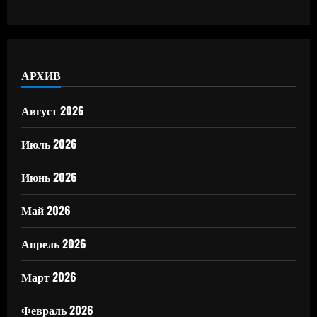
АРХИВ
Август 2026
Июль 2026
Июнь 2026
Май 2026
Апрель 2026
Март 2026
Февраль 2026