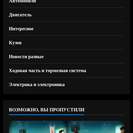
Автомобили
Двигатель
Интересное
Кузов
Новости разные
Ходовая часть и тормозная система
Электрика и электроника
ВОЗМОЖНО, ВЫ ПРОПУСТИЛИ