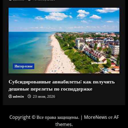
Интересное
Субсидированные авиабилеты: как получить
дешевые перелеты по господдержке
admin
23 июня, 2026
Copyright © Все права защищены.
|
MoreNews
от AF
themes.