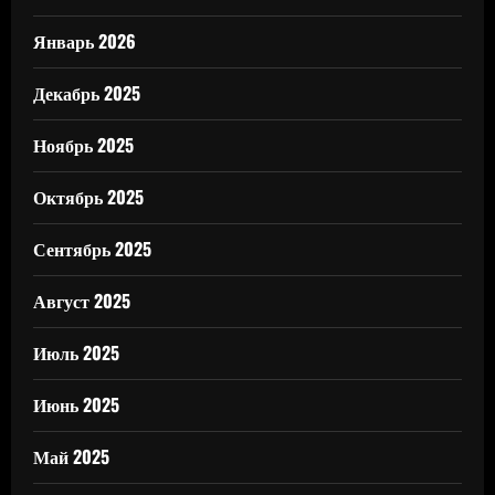
Январь 2026
Декабрь 2025
Ноябрь 2025
Октябрь 2025
Сентябрь 2025
Август 2025
Июль 2025
Июнь 2025
Май 2025