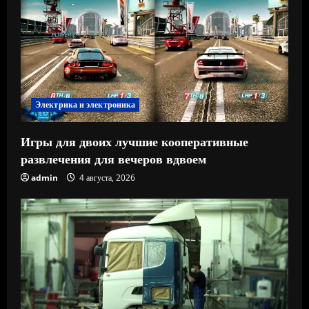
Электрика и электроника
Игры для двоих лучшие кооперативные
развлечения для вечеров вдвоем
admin
4 августа, 2026