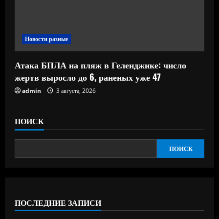
Новости разные
Атака БПЛА на пляж в Геленджике: число
жертв выросло до 6, раненых уже 47
admin
3 августа, 2026
ПОИСК
ПОИСК
ПОСЛЕДНИЕ ЗАПИСИ