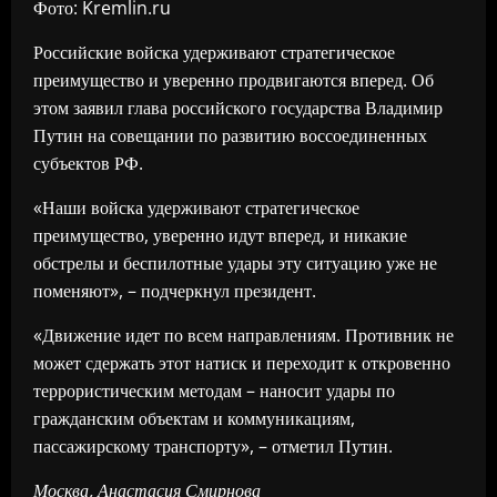
Фото: Kremlin.ru
Российские войска удерживают стратегическое
преимущество и уверенно продвигаются вперед. Об
этом заявил глава российского государства Владимир
Путин на совещании по развитию воссоединенных
субъектов РФ.
«Наши войска удерживают стратегическое
преимущество, уверенно идут вперед, и никакие
обстрелы и беспилотные удары эту ситуацию уже не
поменяют», – подчеркнул президент.
«Движение идет по всем направлениям. Противник не
может сдержать этот натиск и переходит к откровенно
террористическим методам – наносит удары по
гражданским объектам и коммуникациям,
пассажирскому транспорту», – отметил Путин.
Москва, Анастасия Смирнова