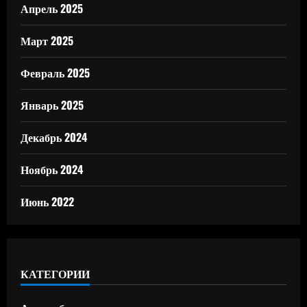
Апрель 2025
Март 2025
Февраль 2025
Январь 2025
Декабрь 2024
Ноябрь 2024
Июнь 2022
КАТЕГОРИИ