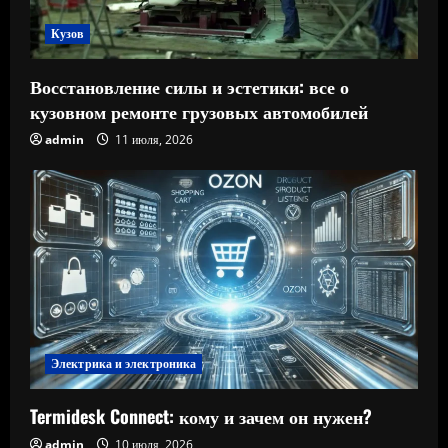
Кузов
Восстановление силы и эстетики: все о
кузовном ремонте грузовых автомобилей
admin
11 июля, 2026
Электрика и электроника
Termidesk Connect: кому и зачем он нужен?
admin
10 июля, 2026