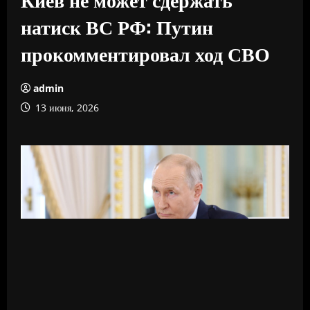
натиск ВС РФ: Путин
прокомментировал ход СВО
admin
13 июня, 2026