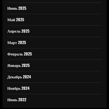
Июнь 2025
Май 2025
Апрель 2025
Март 2025
Февраль 2025
Январь 2025
Декабрь 2024
Ноябрь 2024
Июнь 2022