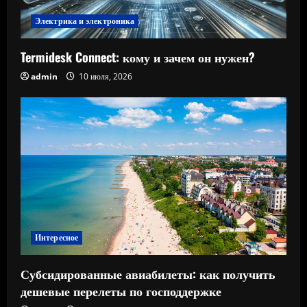
Электрика и электроника
Termidesk Connect: кому и зачем он нужен?
admin
10 июля, 2026
Интересное
Субсидированные авиабилеты: как получить
дешевые перелеты по господдержке