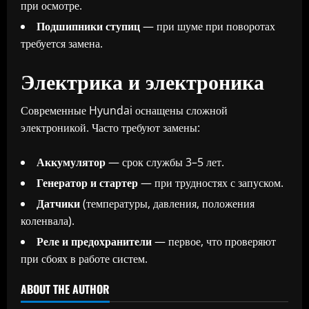
при осмотре.
Подшипники ступиц
— при шуме при поворотах
требуется замена.
Электрика и электроника
Современные Hyundai оснащены сложной
электроникой. Часто требуют замены:
Аккумулятор
— срок службы 3–5 лет.
Генератор и стартер
— при трудностях с запуском.
Датчики
(температуры, давления, положения
коленвала).
Реле и предохранители
— первое, что проверяют
при сбоях в работе систем.
ABOUT THE AUTHOR