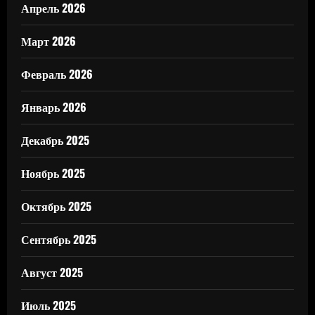
Апрель 2026
Март 2026
Февраль 2026
Январь 2026
Декабрь 2025
Ноябрь 2025
Октябрь 2025
Сентябрь 2025
Август 2025
Июль 2025