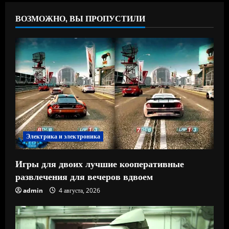
ВОЗМОЖНО, ВЫ ПРОПУСТИЛИ
Электрика и электроника
Игры для двоих лучшие кооперативные
развлечения для вечеров вдвоем
admin
4 августа, 2026