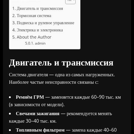
Двигатель и трансмиссия
Тормозная система
Подвеска и рулевое управление
Электрика и электроника
About the Author
admin
Двигатель и трансмиссия
Система двигателя — одна из самых нагруженных.
Наиболее частые неисправности связаны с:
Ремнём ГРМ
— заменяется каждые 60–90 тыс. км
(в зависимости от модели).
Свечами зажигания
— рекомендуется менять
каждые 30–40 тыс. км.
Топливным фильтром
— замена каждые 40–60