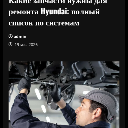
ремонта Hyundai: полный
список по системам
admin
19 мая, 2026