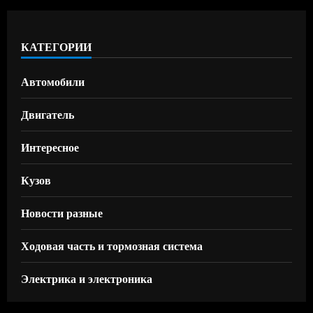
КАТЕГОРИИ
Автомобили
Двигатель
Интересное
Кузов
Новости разные
Ходовая часть и тормозная система
Электрика и электроника