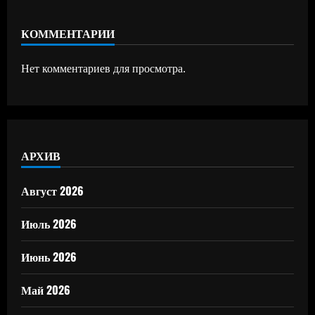
КОММЕНТАРИИ
Нет комментариев для просмотра.
АРХИВ
Август 2026
Июль 2026
Июнь 2026
Май 2026