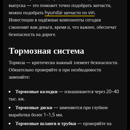
выпуска — это поможет точно подобрать запчасти,
можно подобрать
hyundai запчасти по vin
.
Инвестиции в надёжные компоненты сегодня
сэкономят вам деньги, время и, что важнее, обеспечат
безопасность на дороге.
Тормозная система
Тормоза — критически важный элемент безопасности.
Обязательно проверяйте и при необходимости
заменяйте:
Тормозные колодки
— изнашиваются через 20–40
тыс. км.
Тормозные диски
— заменяются при глубине
выработки более 1–1,5 мм.
Тормозные шланги и трубки
— проверяйте на