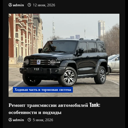
admin
12 июня, 2026
Ходовая часть и тормозная система
Ремонт трансмиссии автомобилей Tank:
особенности и подходы
admin
5 июня, 2026