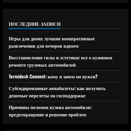
ПОСЛЕДНИЕ ЗАПИСИ
Игры для двоих лучшие кооперативные
развлечения для вечеров вдвоем
Восстановление силы и эстетики: все о кузовном
ремонте грузовых автомобилей
Termidesk Connect: кому и зачем он нужен?
Субсидированные авиабилеты: как получить
дешевые перелеты по господдержке
Причины поломок кузова автомобиля:
предотвращение и решение проблем