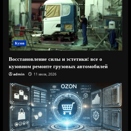
Кузов
Восстановление силы и эстетики: все о
кузовном ремонте грузовых автомобилей
admin
11 июля, 2026