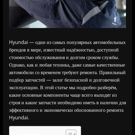
Hyundai — один из самых популярных автомобильных
брендов в мире, известный надёжностью, доступной
стоимостью обслуживания и долгим сроком службы.
Однако, как и любая техника, даже самые качественные
автомобили со временем требуют ремонта. Правильный
подбор запчастей — залог безопасной и долговечной
эксплуатации. В этой статье мы подробно разберём,
какие основные компоненты чаще всего выходят из
строя и какие запчасти необходимо иметь в наличии для
эффективного и экономически обоснованного ремонта
Hyundai.
Содержание