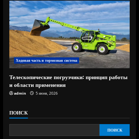
Ходовая часть и тормозная система
Телескопические погрузчики: принцип работы
и области применения
admin
5 июня, 2026
ПОИСК
ПОИСК