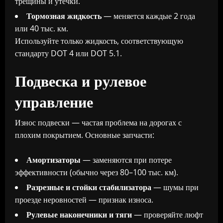
трещины и утечки.
Тормозная жидкость
— меняется каждые 2 года
или 40 тыс. км.
Используйте только жидкость, соответствующую
стандарту DOT 4 или DOT 5.1.
Подвеска и рулевое
управление
Износ подвески — частая проблема на дорогах с
плохим покрытием. Основные запчасти:
Амортизаторы
— заменяются при потере
эффективности (обычно через 80–100 тыс. км).
Разрезные и стойки стабилизатора
— шумы при
проезде неровностей — признак износа.
Рулевые наконечники и тяги
— проверяйте люфт