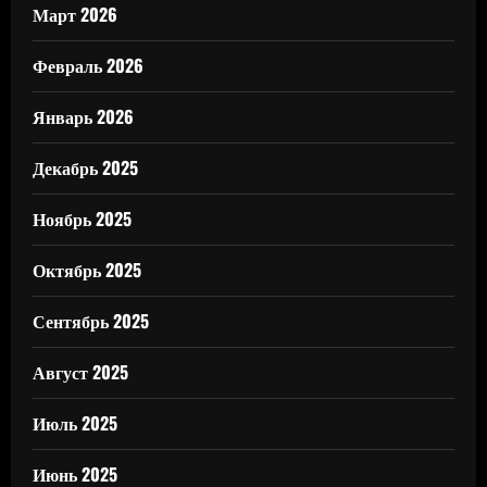
Март 2026
Февраль 2026
Январь 2026
Декабрь 2025
Ноябрь 2025
Октябрь 2025
Сентябрь 2025
Август 2025
Июль 2025
Июнь 2025