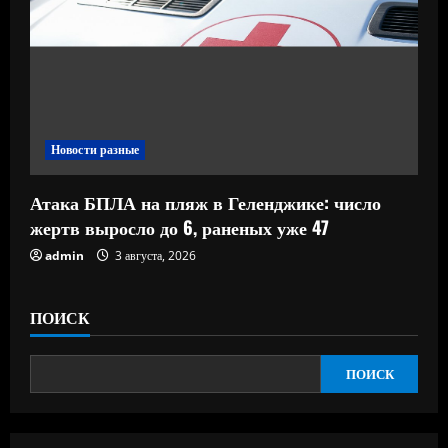
Новости разные
Атака БПЛА на пляж в Геленджике: число
жертв выросло до 6, раненых уже 47
admin
3 августа, 2026
ПОИСК
ПОИСК