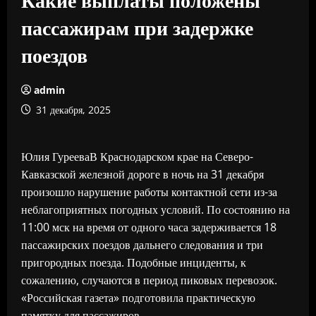
пассажирам при задержке
поездов
admin
31 декабря, 2025
Юлия ГурееваВ Краснодарском крае на Северо-
Кавказской железной дороге в ночь на 31 декабря
произошло нарушение работы контактной сети из-за
неблагоприятных погодных условий. По состоянию на
11:00 мск на время от одного часа задерживается 18
пассажирских поездов дальнего следования и три
пригородных поезда. Подобные инциденты, к
сожалению, случаются в период пиковых перевозок.
«Российская газета» подготовила практическую
памятку для пассажиров.