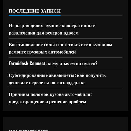
ПОСЛЕДНИЕ ЗАПИСИ
Игры для двоих лучшие кооперативные
развлечения для вечеров вдвоем
Восстановление силы и эстетики: все о кузовном
ремонте грузовых автомобилей
Termidesk Connect: кому и зачем он нужен?
Субсидированные авиабилеты: как получить
дешевые перелеты по господдержке
Причины поломок кузова автомобиля:
предотвращение и решение проблем