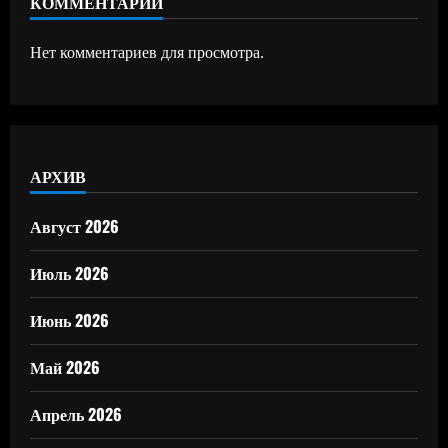
КОММЕНТАРИИ
Нет комментариев для просмотра.
АРХИВ
Август 2026
Июль 2026
Июнь 2026
Май 2026
Апрель 2026