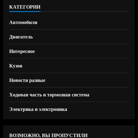
КАТЕГОРИИ
Автомобили
Двигатель
Интересное
Кузов
Новости разные
Ходовая часть и тормозная система
Электрика и электроника
ВОЗМОЖНО, ВЫ ПРОПУСТИЛИ