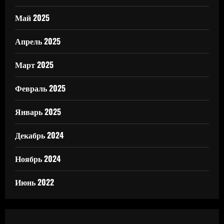
Май 2025
Апрель 2025
Март 2025
Февраль 2025
Январь 2025
Декабрь 2024
Ноябрь 2024
Июнь 2022