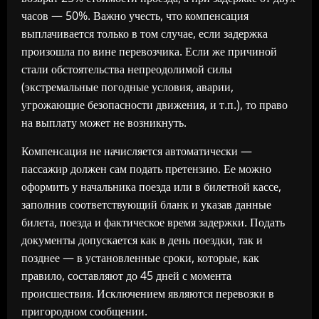
часов — 50%. Важно учесть, что компенсация
выплачивается только в том случае, если задержка
произошла по вине перевозчика. Если же причиной
стали обстоятельства непреодолимой силы
(экстремальные погодные условия, аварии,
угрожающие безопасности движения, и т.п.), то право
на выплату может не возникнуть.
Компенсация не начисляется автоматически —
пассажир должен сам подать претензию. Ее можно
оформить у начальника поезда или в билетной кассе,
заполнив соответствующий бланк и указав данные
билета, поезда и фактическое время задержки. Подать
документы допускается как в день поездки, так и
позднее — в установленные сроки, которые, как
правило, составляют до 45 дней с момента
происшествия. Исключением являются перевозки в
пригородном сообщении.