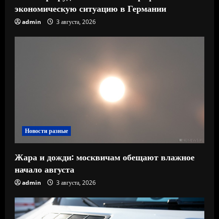
экономическую ситуацию в Германии
admin
3 августа, 2026
Новости разные
Жара и дожди: москвичам обещают влажное
начало августа
admin
3 августа, 2026