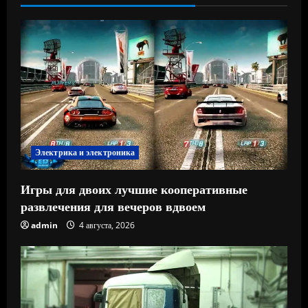
Электрика и электроника
Игры для двоих лучшие кооперативные
развлечения для вечеров вдвоем
admin
4 августа, 2026