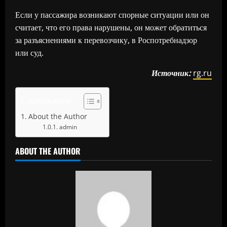
Если у пассажира возникают спорные ситуации или он
считает, что его права нарушены, он может обратиться
за разъяснениями к перевозчику, в Роспотребнадзор
или суд.
Источник:
rg.ru
Содержание
About the Author
admin
ABOUT THE AUTHOR