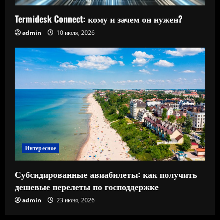
Termidesk Connect: кому и зачем он нужен?
admin
10 июля, 2026
Интересное
Субсидированные авиабилеты: как получить
дешевые перелеты по господдержке
admin
23 июня, 2026