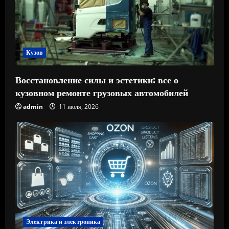
Кузов
Восстановление силы и эстетики: все о
кузовном ремонте грузовых автомобилей
admin
11 июля, 2026
Электрика и электроника