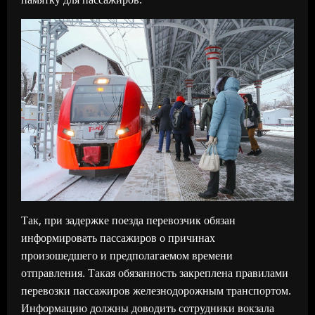
Так, при задержке поезда перевозчик обязан
информировать пассажиров о причинах
произошедшего и предполагаемом времени
отправления. Такая обязанность закреплена правилами
перевозки пассажиров железнодорожным транспортом.
Информацию должны доводить сотрудники вокзала