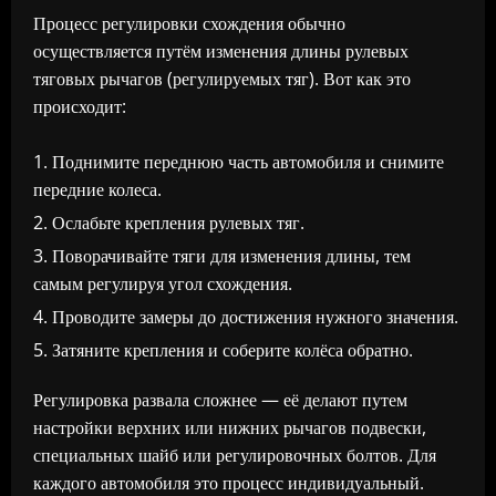
Процесс регулировки схождения обычно
осуществляется путём изменения длины рулевых
тяговых рычагов (регулируемых тяг). Вот как это
происходит:
Поднимите переднюю часть автомобиля и снимите
передние колеса.
Ослабьте крепления рулевых тяг.
Поворачивайте тяги для изменения длины, тем
самым регулируя угол схождения.
Проводите замеры до достижения нужного значения.
Затяните крепления и соберите колёса обратно.
Регулировка развала сложнее — её делают путем
настройки верхних или нижних рычагов подвески,
специальных шайб или регулировочных болтов. Для
каждого автомобиля это процесс индивидуальный.