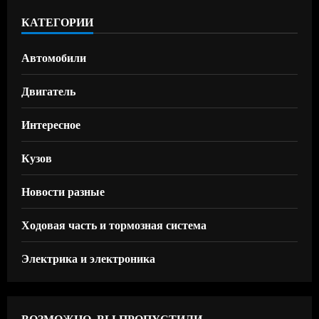
КАТЕГОРИИ
Автомобили
Двигатель
Интересное
Кузов
Новости разные
Ходовая часть и тормозная система
Электрика и электроника
ВОЗМОЖНО, ВЫ ПРОПУСТИЛИ