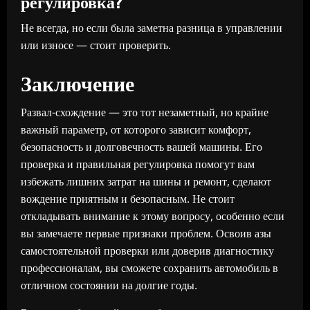
регулировка?
Не всегда, но если была заметна разница в управлении
или износе — стоит проверить.
Заключение
Развал-схождение — это тот незаметный, но крайне
важный параметр, от которого зависит комфорт,
безопасность и долговечность вашей машины. Его
проверка и правильная регулировка помогут вам
избежать лишних затрат на шины и ремонт, сделают
вождение приятным и безопасным. Не стоит
откладывать внимание к этому вопросу, особенно если
вы замечаете первые признаки проблем. Освоив азы
самостоятельной проверки или доверив диагностику
профессионалам, вы сможете сохранить автомобиль в
отличном состоянии на долгие годы.