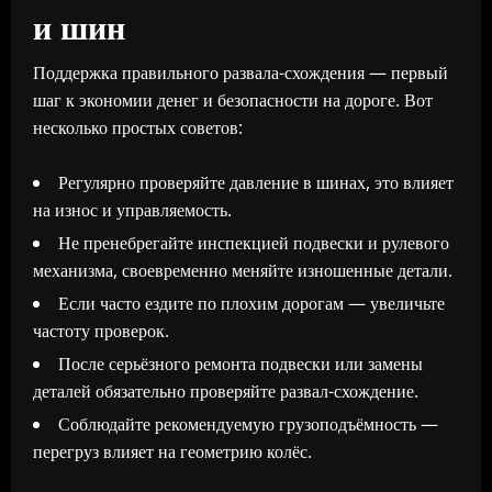
и шин
Поддержка правильного развала-схождения — первый
шаг к экономии денег и безопасности на дороге. Вот
несколько простых советов:
Регулярно проверяйте давление в шинах, это влияет
на износ и управляемость.
Не пренебрегайте инспекцией подвески и рулевого
механизма, своевременно меняйте изношенные детали.
Если часто ездите по плохим дорогам — увеличьте
частоту проверок.
После серьёзного ремонта подвески или замены
деталей обязательно проверяйте развал-схождение.
Соблюдайте рекомендуемую грузоподъёмность —
перегруз влияет на геометрию колёс.