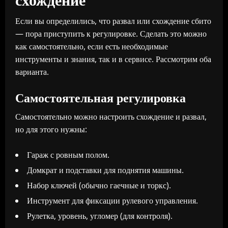
Если вы определились, что развал или схождение сбито
— пора приступить к регулировке. Сделать это можно
как самостоятельно, если есть необходимые
инструменты и знания, так и в сервисе. Рассмотрим оба
варианта.
Самостоятельная регулировка
Самостоятельно можно настроить схождение и развал,
но для этого нужны:
Гараж с ровным полом.
Домкрат и подставки для поднятия машины.
Набор ключей (обычно гаечные и торкс).
Инструмент для фиксации рулевого управления.
Рулетка, уровень, угломер (для контроля).