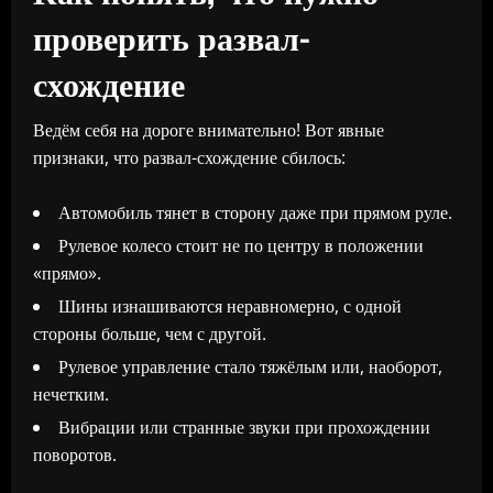
проверить развал-
схождение
Ведём себя на дороге внимательно! Вот явные
признаки, что развал-схождение сбилось:
Автомобиль тянет в сторону даже при прямом руле.
Рулевое колесо стоит не по центру в положении
«прямо».
Шины изнашиваются неравномерно, с одной
стороны больше, чем с другой.
Рулевое управление стало тяжёлым или, наоборот,
нечетким.
Вибрации или странные звуки при прохождении
поворотов.