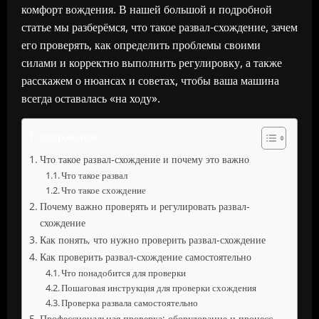
комфорт вождения. В нашей большой и подробной
статье мы разберёмся, что такое развал-схождение, зачем
его проверять, как определить проблемы своими
силами и корректно выполнить регулировку, а также
расскажем о нюансах и советах, чтобы ваша машина
всегда оставалась «на ходу».
Содержание
Что такое развал-схождение и почему это важно
Что такое развал
Что такое схождение
Почему важно проверять и регулировать развал-
схождение
Как понять, что нужно проверить развал-схождение
Как проверить развал-схождение самостоятельно
Что понадобится для проверки
Пошаговая инструкция для проверки схождения
Проверка развала самостоятельно
Профессиональная проверка: оборудование и процесс