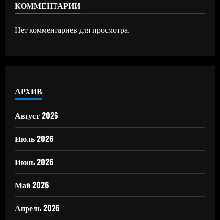
КОММЕНТАРИИ
Нет комментариев для просмотра.
АРХИВ
Август 2026
Июль 2026
Июнь 2026
Май 2026
Апрель 2026