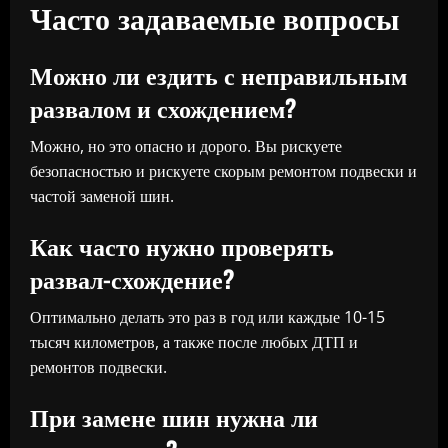
Часто задаваемые вопросы
Можно ли ездить с неправильным
развалом и схождением?
Можно, но это опасно и дорого. Вы рискуете
безопасностью и рискуете скорым ремонтом подвески и
частой заменой шин.
Как часто нужно проверять
развал-схождение?
Оптимально делать это раз в год или каждые 10-15
тысяч километров, а также после любых ДТП и
ремонтов подвески.
При замене шин нужна ли