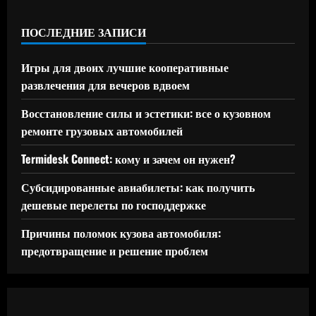
ПОСЛЕДНИЕ ЗАПИСИ
Игры для двоих лучшие кооперативные
развлечения для вечеров вдвоем
Восстановление силы и эстетики: все о кузовном
ремонте грузовых автомобилей
Termidesk Connect: кому и зачем он нужен?
Субсидированные авиабилеты: как получить
дешевые перелеты по господдержке
Причины поломок кузова автомобиля:
предотвращение и решение проблем