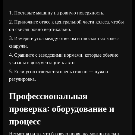
Поставьте машину на ровную поверхность.
Приложите отвес к центральной части колеса, чтобы
он свисал ровно вертикально.
Измерьте угол между отвесом и плоскостью колеса
снаружи.
Сравните с заводскими нормами, которые обычно
указаны в документации к авто.
Если угол отличается очень сильно — нужна
регулировка.
Профессиональная
проверка: оборудование и
процесс
Несмотря на то, что базовую проверку можно сделать