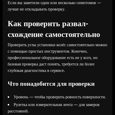
Если вы заметили один или несколько симптомов —
лучше не откладывать проверку.
Как проверить развал-
схождение самостоятельно
Проверить углы установки колёс самостоятельно можно
с помощью простых инструментов. Конечно,
профессиональное оборудование есть не у всех, но
базовая проверка даст понять, требуется ли более
глубокая диагностика в сервисе.
Что понадобится для проверки
Уровень — чтобы проверить ровность поверхности.
Рулетка или измерительная лента — для замеров
расстояний.