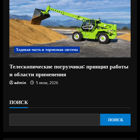
Ходовая часть и тормозная система
Телескопические погрузчики: принцип работы
и области применения
admin
5 июня, 2026
ПОИСК
ПОИСК