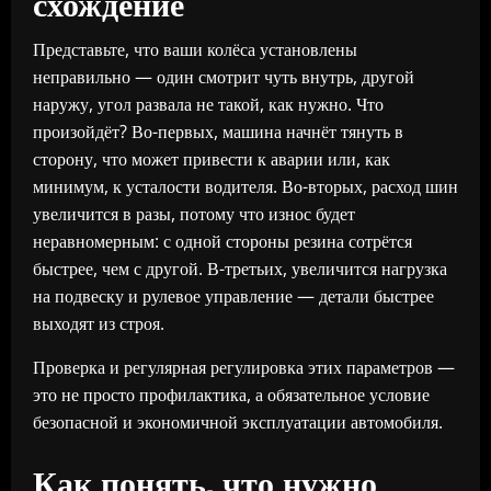
схождение
Представьте, что ваши колёса установлены
неправильно — один смотрит чуть внутрь, другой
наружу, угол развала не такой, как нужно. Что
произойдёт? Во-первых, машина начнёт тянуть в
сторону, что может привести к аварии или, как
минимум, к усталости водителя. Во-вторых, расход шин
увеличится в разы, потому что износ будет
неравномерным: с одной стороны резина сотрётся
быстрее, чем с другой. В-третьих, увеличится нагрузка
на подвеску и рулевое управление — детали быстрее
выходят из строя.
Проверка и регулярная регулировка этих параметров —
это не просто профилактика, а обязательное условие
безопасной и экономичной эксплуатации автомобиля.
Как понять, что нужно