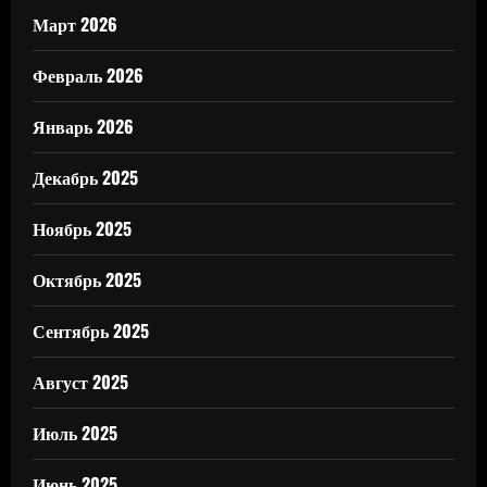
Март 2026
Февраль 2026
Январь 2026
Декабрь 2025
Ноябрь 2025
Октябрь 2025
Сентябрь 2025
Август 2025
Июль 2025
Июнь 2025