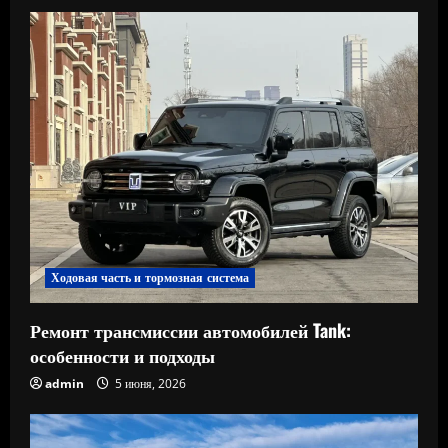
Ходовая часть и тормозная система
Ремонт трансмиссии автомобилей Tank:
особенности и подходы
admin
5 июня, 2026