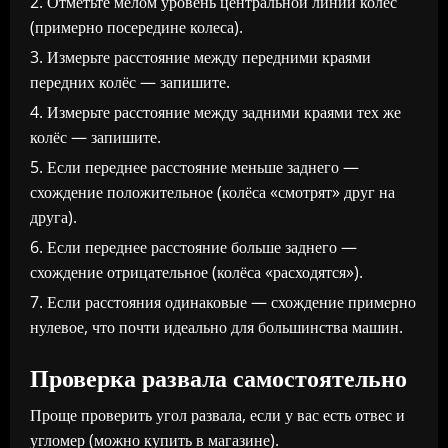
Отметьте мелом уровень центральной линии колёс
(примерно посередине колеса).
Измерьте расстояние между передними краями
передних колёс — запишите.
Измерьте расстояние между задними краями тех же
колёс — запишите.
Если переднее расстояние меньше заднего —
схождение положительное (колёса «смотрят» друг на
друга).
Если переднее расстояние больше заднего —
схождение отрицательное (колёса «расходятся»).
Если расстояния одинаковые — схождение примерно
нулевое, что почти идеально для большинства машин.
Проверка развала самостоятельно
Проще проверить угол развала, если у вас есть отвес и
угломер (можно купить в магазине).