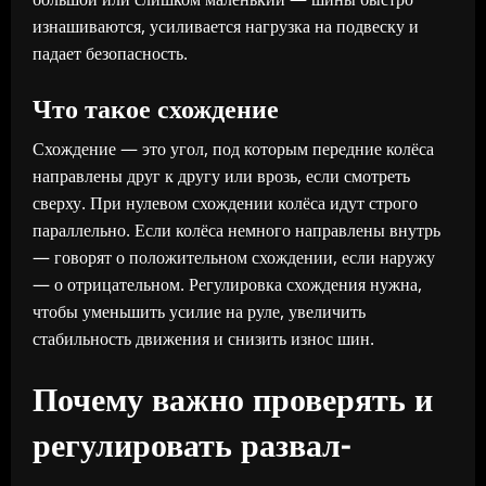
изнашиваются, усиливается нагрузка на подвеску и
падает безопасность.
Что такое схождение
Схождение — это угол, под которым передние колёса
направлены друг к другу или врозь, если смотреть
сверху. При нулевом схождении колёса идут строго
параллельно. Если колёса немного направлены внутрь
— говорят о положительном схождении, если наружу
— о отрицательном. Регулировка схождения нужна,
чтобы уменьшить усилие на руле, увеличить
стабильность движения и снизить износ шин.
Почему важно проверять и
регулировать развал-