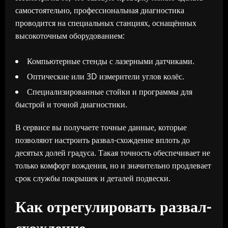
самостоятельно, профессиональная диагностика
проводится на специальных станциях, оснащённых
высокоточным оборудованием:
Компьютерные стенды с лазерными датчиками.
Оптические или 3D измерители углов колёс.
Специализированные стойки и программы для
быстрой и точной диагностики.
В сервисе вы получаете точные данные, которые
позволяют настроить развал-схождение вплоть до
десятых долей градуса. Такая точность обеспечивает не
только комфорт вождения, но и значительно продлевает
срок службы покрышек и деталей подвески.
Как отрегулировать развал-
схождение