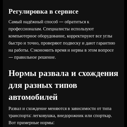
Регулировка в сервисе
Самый надёжный способ — обратиться к
профессионалам. Специалисты используют
компьютерное оборудование, корректируют все углы
быстро и точно, проверяют подвеску и дают гарантию
на работы. Сэкономить время и нервы в этом вопросе
— правильное решение.
Нормы развала и схождения
для разных типов
автомобилей
Развал и схождение меняются в зависимости от типа
транспорта: легковушка, внедорожник или спорткар.
Вот примерные нормы: