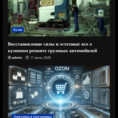
Кузов
Восстановление силы и эстетики: все о
кузовном ремонте грузовых автомобилей
admin
11 июля, 2026
Электрика и электроника