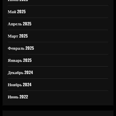
Май 2025
Апрель 2025
Март 2025
Февраль 2025
Январь 2025
Декабрь 2024
Ноябрь 2024
Июнь 2022