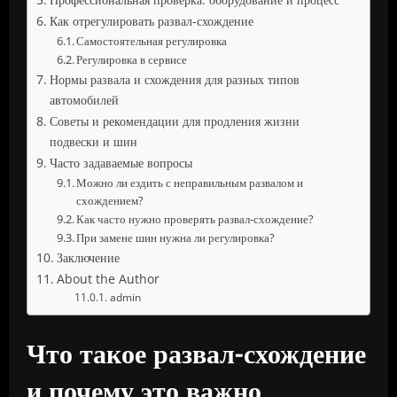
Как отрегулировать развал-схождение
Самостоятельная регулировка
Регулировка в сервисе
Нормы развала и схождения для разных типов
автомобилей
Советы и рекомендации для продления жизни
подвески и шин
Часто задаваемые вопросы
Можно ли ездить с неправильным развалом и
схождением?
Как часто нужно проверять развал-схождение?
При замене шин нужна ли регулировка?
Заключение
About the Author
admin
Что такое развал-схождение
и почему это важно