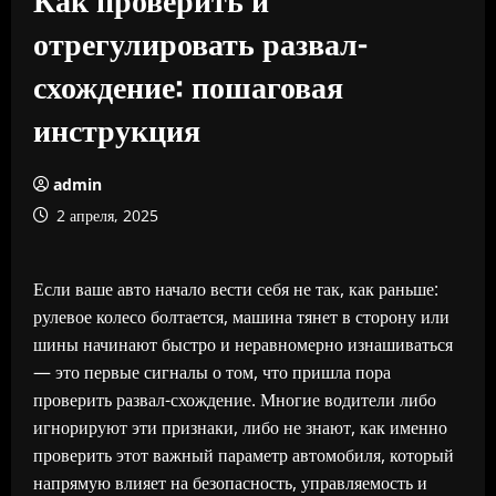
отрегулировать развал-
схождение: пошаговая
инструкция
admin
2 апреля, 2025
Если ваше авто начало вести себя не так, как раньше:
рулевое колесо болтается, машина тянет в сторону или
шины начинают быстро и неравномерно изнашиваться
— это первые сигналы о том, что пришла пора
проверить развал-схождение. Многие водители либо
игнорируют эти признаки, либо не знают, как именно
проверить этот важный параметр автомобиля, который
напрямую влияет на безопасность, управляемость и