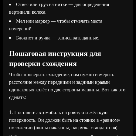
Отвес или груз на нитке — для определения
вертикали колеса.
Мел или маркер — чтобы отмечать места
измерений.
Блокнот и ручка — записывать данные.
Пошаговая инструкция для
проверки схождения
Чтобы проверить схождение, нам нужно измерить
расстояние между передними и задними краями
одинаковых колёс по две стороны машины. Вот как это
сделать:
Поставьте автомобиль на ровную и жёсткую
поверхность. Он должен быть на стоянке в «равном»
положении (шины накачаны, нагрузка стандартная).