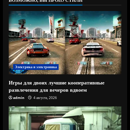
Электрика и электроника
Игры для двоих лучшие кооперативные
развлечения для вечеров вдвоем
admin
4 августа, 2026