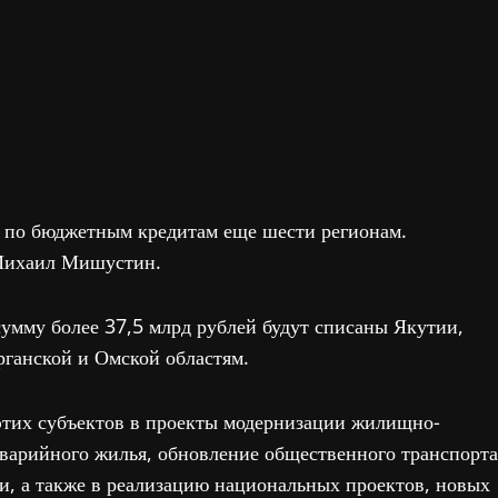
и по бюджетным кредитам еще шести регионам.
 Михаил Мишустин.
умму более 37,5 млрд рублей будут списаны Якутии,
рганской и Омской областям.
этих субъектов в проекты модернизации жилищно-
аварийного жилья, обновление общественного транспорта
, а также в реализацию национальных проектов, новых