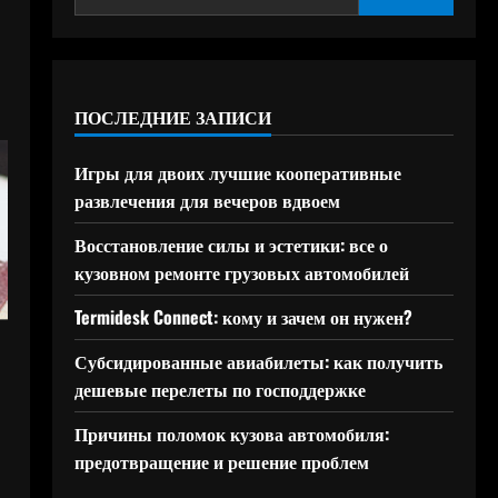
ПОСЛЕДНИЕ ЗАПИСИ
Игры для двоих лучшие кооперативные
развлечения для вечеров вдвоем
Восстановление силы и эстетики: все о
кузовном ремонте грузовых автомобилей
Termidesk Connect: кому и зачем он нужен?
Субсидированные авиабилеты: как получить
дешевые перелеты по господдержке
Причины поломок кузова автомобиля:
предотвращение и решение проблем