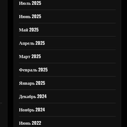
Июль 2025
Июнь 2025
Май 2025
Апрель 2025
Март 2025
Февраль 2025
Январь 2025
Декабрь 2024
Ноябрь 2024
Июнь 2022