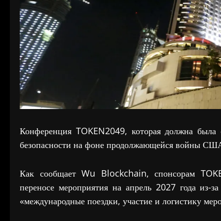
Конференция TOKEN2049, которая должна была с
безопасности на фоне продолжающейся войны США
Как сообщает Wu Blockchain, спонсорам TOKE
переносе мероприятия на апрель 2027 года из-з
«международные поездки, участие и логистику мер