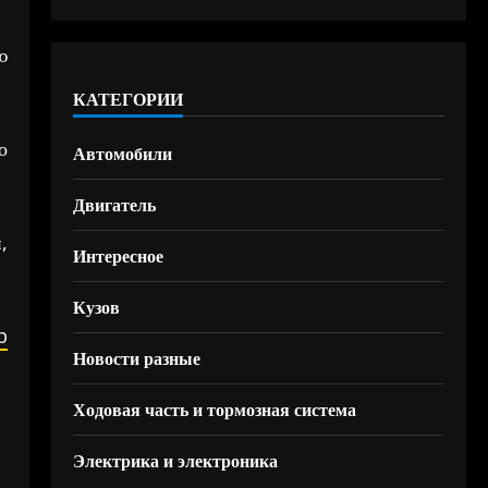
ю
КАТЕГОРИИ
о
Автомобили
Двигатель
,
Интересное
Кузов
b
Новости разные
Ходовая часть и тормозная система
Электрика и электроника