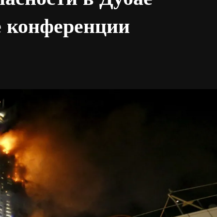
е конференции