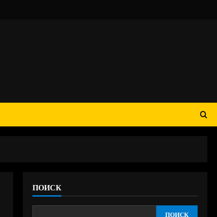
ПОИСК
ПОИСК