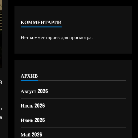
КОММЕНТАРИИ
Нет комментариев для просмотра.
АРХИВ
й
Август 2026
Июль 2026
о
а
Июнь 2026
Май 2026