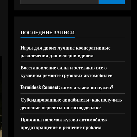
ПОСЛЕДНИЕ ЗАПИСИ
Игры для двоих лучшие кооперативные
развлечения для вечеров вдвоем
Восстановление силы и эстетики: все о
кузовном ремонте грузовых автомобилей
Termidesk Connect: кому и зачем он нужен?
Субсидированные авиабилеты: как получить
дешевые перелеты по господдержке
Причины поломок кузова автомобиля:
предотвращение и решение проблем