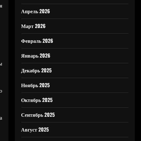
я
Апрель 2026
Март 2026
Февраль 2026
Январь 2026
ы
Декабрь 2025
Ноябрь 2025
о
Октябрь 2025
Сентябрь 2025
а
Август 2025