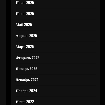
Июль 2025
Июнь 2025
Май 2025
Апрель 2025
Март 2025
Февраль 2025
Январь 2025
Декабрь 2024
Ноябрь 2024
Июнь 2022