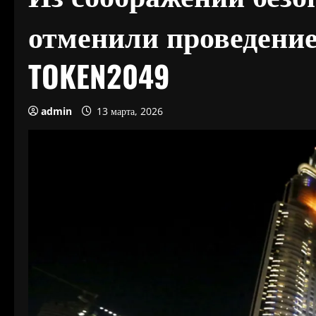
отменили проведени
TOKEN2049
admin
13 марта, 2026