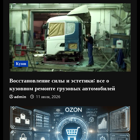
Кузов
Восстановление силы и эстетики: все о
кузовном ремонте грузовых автомобилей
admin
11 июля, 2026