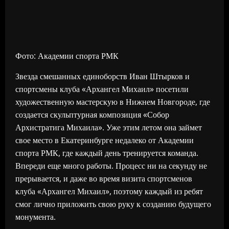
Фото: Академии спорта РМК
Звезда смешанных единоборств Иван Штырков и
спортсмены клуба «Архангел Михаил» посетили
художественную мастерскую в Нижнем Новгороде, где
создается скульптурная композиция «Собор
Архистратига Михаила». Уже этим летом она займет
свое место в Екатеринбурге недалеко от Академии
спорта РМК, где каждый день тренируется команда.
Впереди еще много работы. Процесс ни на секунду не
прерывается, и даже во время визита спортсменов
клуба «Архангел Михаил», поэтому каждый из ребят
смог лично приложить свою руку к созданию будущего
монумента.