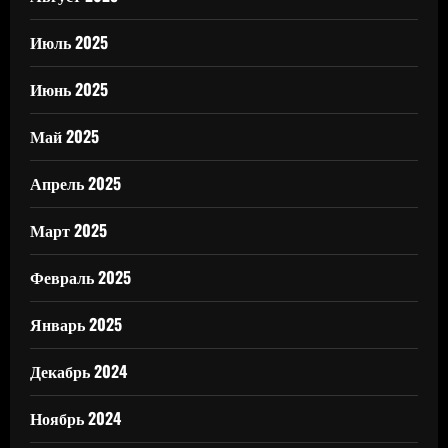
Июль 2025
Июнь 2025
Май 2025
Апрель 2025
Март 2025
Февраль 2025
Январь 2025
Декабрь 2024
Ноябрь 2024