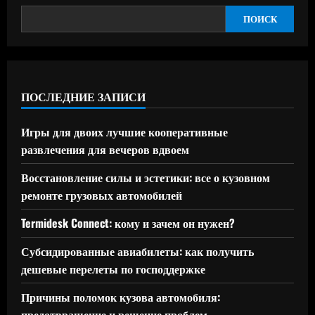
ПОИСК
ПОСЛЕДНИЕ ЗАПИСИ
Игры для двоих лучшие кооперативные
развлечения для вечеров вдвоем
Восстановление силы и эстетики: все о кузовном
ремонте грузовых автомобилей
Termidesk Connect: кому и зачем он нужен?
Субсидированные авиабилеты: как получить
дешевые перелеты по господдержке
Причины поломок кузова автомобиля:
предотвращение и решение проблем