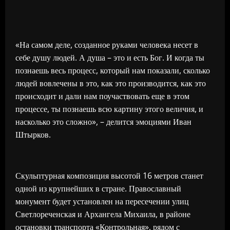
«На самом деле, созданное руками человека несет в
себе душу людей. А душа – это и есть Бог. И когда ты
познаешь весь процесс, который нам показали, сколько
людей вовлечены в это, как это производится, как это
происходит и дали нам поучаствовать еще в этом
процессе, ты познаешь всю картину этого величия, и
насколько это сложно», – делится эмоциями Иван
Штырков.
Скульптурная композиция высотой 16 метров станет
одной из крупнейших в стране. Православный
монумент будет установлен на пересечении улиц
Светлореченская и Архангела Михаила, в районе
остановки транспорта «Контрольная», рядом с