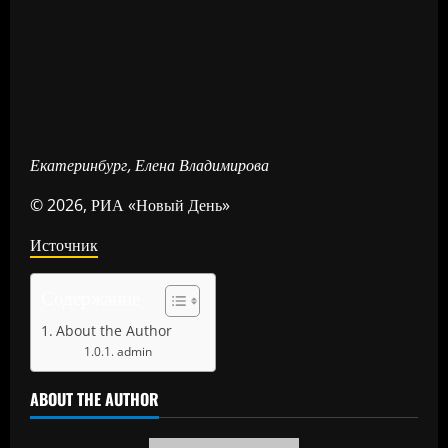
Екатеринбург, Елена Владимирова
© 2026, РИА «Новый День»
Источник
Содержание
About the Author
admin
ABOUT THE AUTHOR