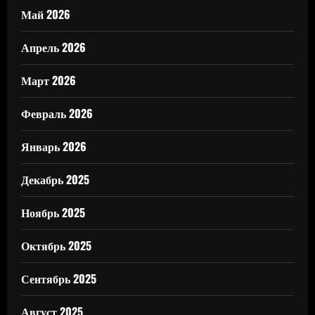
Май 2026
Апрель 2026
Март 2026
Февраль 2026
Январь 2026
Декабрь 2025
Ноябрь 2025
Октябрь 2025
Сентябрь 2025
Август 2025