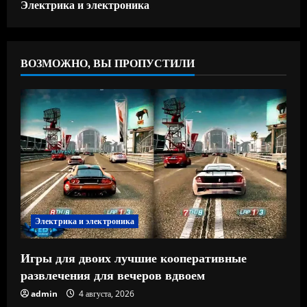
Электрика и электроника
ВОЗМОЖНО, ВЫ ПРОПУСТИЛИ
Электрика и электроника
Игры для двоих лучшие кооперативные
развлечения для вечеров вдвоем
admin
4 августа, 2026