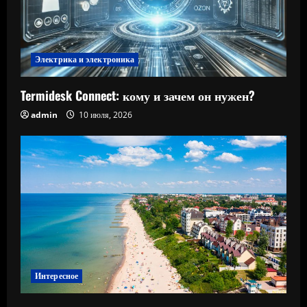
Электрика и электроника
Termidesk Connect: кому и зачем он нужен?
admin
10 июля, 2026
Интересное