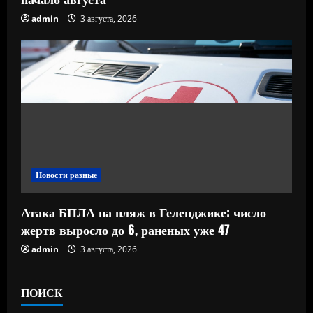
admin
3 августа, 2026
Новости разные
Атака БПЛА на пляж в Геленджике: число
жертв выросло до 6, раненых уже 47
admin
3 августа, 2026
ПОИСК