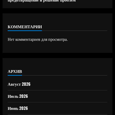
КОММЕНТАРИИ
Нет комментариев для просмотра.
АРХИВ
Август 2026
Июль 2026
Июнь 2026