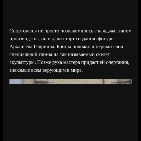
Спортсмены не просто познакомились с каждым этапом
производства, но и дали старт созданию фигуры
Архангела Гавриила. Бойцы положили первый слой
специальной глины на так называемый скелет
скульптуры. Позже рука мастера придаст ей очертания,
знакомые всем верующим в мире.