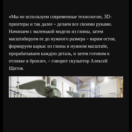
«Мы не используем современные технологии, 3D-
принтеры и так далее – делаем все своими руками.
Начинаем с маленькой модели из глины, затем
масштабируем ее до нужного размера – варим остов,
формируем каркас из глины в нужном масштабе,
прорабатываем каждую деталь, и затем готовим к
отливке в бронзе», – говорит скульптор Алексей
Щитов.