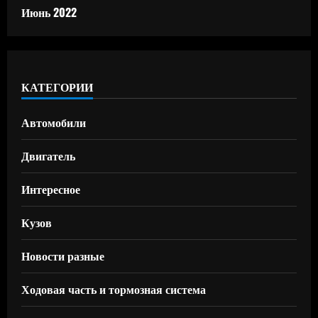
Июнь 2022
КАТЕГОРИИ
Автомобили
Двигатель
Интересное
Кузов
Новости разные
Ходовая часть и тормозная система