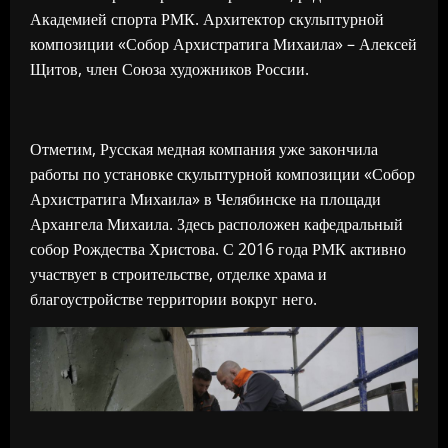
Академией спорта РМК. Архитектор скульптурной
композиции «Собор Архистратига Михаила» – Алексей
Щитов, член Союза художников России.
Отметим, Русская медная компания уже закончила
работы по установке скульптурной композиции «Собор
Архистратига Михаила» в Челябинске на площади
Архангела Михаила. Здесь расположен кафедральный
собор Рождества Христова. С 2016 года РМК активно
участвует в строительстве, отделке храма и
благоустройстве территории вокруг него.