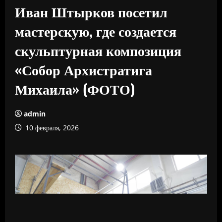
Иван Штырков посетил
мастерскую, где создается
скульптурная композиция
«Собор Архистратига
Михаила» (ФОТО)
admin
10 февраля, 2026