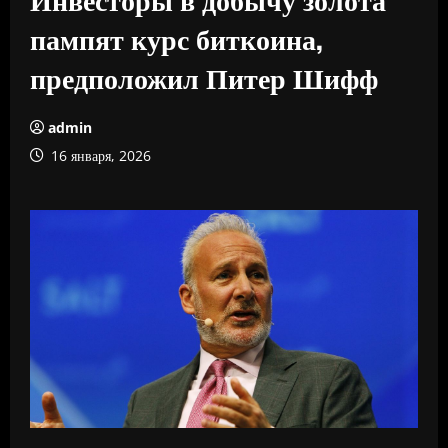
пампят курс биткоина,
предположил Питер Шифф
admin
16 января, 2026