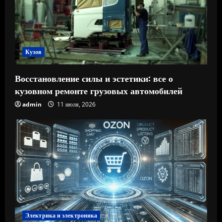
Кузов
Восстановление силы и эстетики: все о
кузовном ремонте грузовых автомобилей
admin
11 июля, 2026
Электрика и электроника