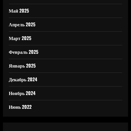
Май 2025
Апрель 2025
Март 2025
Февраль 2025
Январь 2025
Декабрь 2024
Ноябрь 2024
Июнь 2022