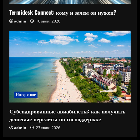
Termidesk Connect: кому и зачем он нужен?
admin
10 июля, 2026
Интересное
Субсидированные авиабилеты: как получить
дешевые перелеты по господдержке
admin
23 июня, 2026