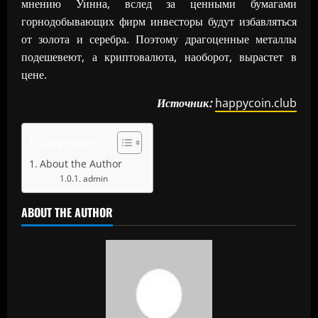
мнению Уинна, вслед за ценными бумагами
горнодобывающих фирм инвесторы будут избавляться
от золота и серебра. Поэтому драгоценные металлы
подешевеют, а криптовалюта, наоборот, вырастет в
цене.
Источник:
happycoin.club
Содержание
About the Author
admin
ABOUT THE AUTHOR