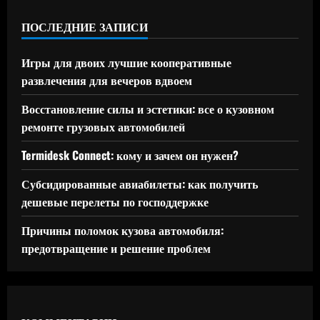
ПОСЛЕДНИЕ ЗАПИСИ
Игры для двоих лучшие кооперативные
развлечения для вечеров вдвоем
Восстановление силы и эстетики: все о кузовном
ремонте грузовых автомобилей
Termidesk Connect: кому и зачем он нужен?
Субсидированные авиабилеты: как получить
дешевые перелеты по господдержке
Причины поломок кузова автомобиля:
предотвращение и решение проблем