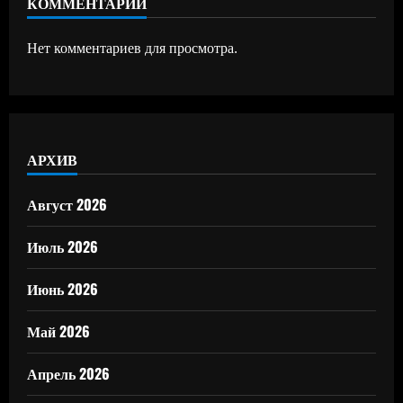
КОММЕНТАРИИ
Нет комментариев для просмотра.
АРХИВ
Август 2026
Июль 2026
Июнь 2026
Май 2026
Апрель 2026