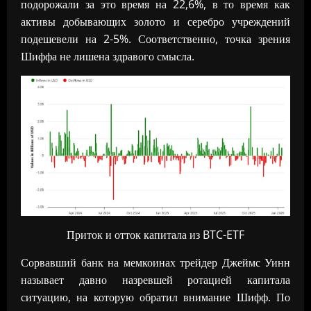
подорожали за это время на 22,6%, в то время как
активы добывающих золото и серебро учреждений
подешевели на 2-5%. Соответственно, точка зрения
Шиффа не лишена здравого смысла.
Приток и отток капитала из BTC-ETF
Сорвавший банк на мемкоинах трейдер Джеймс Уинн
называет давно назревшей ротацией капитала
ситуацию, на которую обратил внимание Шифф. По