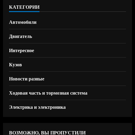
КАТЕГОРИИ
Автомобили
Двигатель
Интересное
Кузов
Новости разные
Ходовая часть и тормозная система
Электрика и электроника
ВОЗМОЖНО, ВЫ ПРОПУСТИЛИ