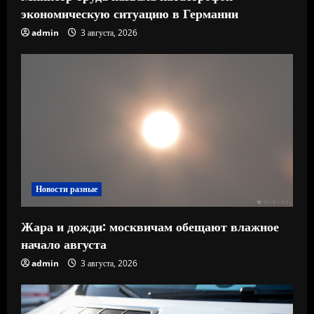
экономическую ситуацию в Германии
admin
3 августа, 2026
Новости разные
Жара и дожди: москвичам обещают влажное
начало августа
admin
3 августа, 2026