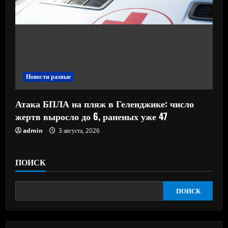
Новости разные
Атака БПЛА на пляж в Геленджике: число
жертв выросло до 6, раненых уже 47
admin
3 августа, 2026
ПОИСК
ПОИСК