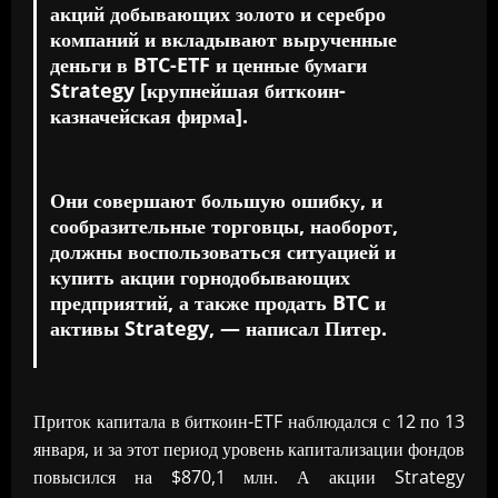
акций добывающих золото и серебро
компаний и вкладывают вырученные
деньги в BTC-ETF и ценные бумаги
Strategy [крупнейшая биткоин-
казначейская фирма].
Они совершают большую ошибку, и
сообразительные торговцы, наоборот,
должны воспользоваться ситуацией и
купить акции горнодобывающих
предприятий, а также продать BTC и
активы Strategy, — написал Питер.
Приток капитала в биткоин-ETF наблюдался с 12 по 13
января, и за этот период уровень капитализации фондов
повысился на $870,1 млн. А акции Strategy