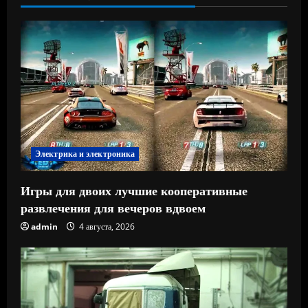
Электрика и электроника
Игры для двоих лучшие кооперативные
развлечения для вечеров вдвоем
admin
4 августа, 2026