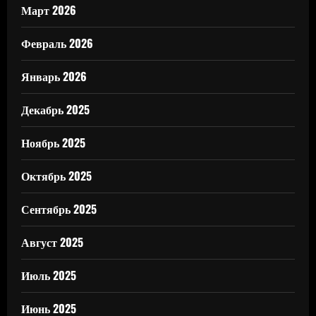
Март 2026
Февраль 2026
Январь 2026
Декабрь 2025
Ноябрь 2025
Октябрь 2025
Сентябрь 2025
Август 2025
Июль 2025
Июнь 2025