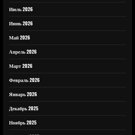
Июль 2026
Июнь 2026
Май 2026
Апрель 2026
Март 2026
Февраль 2026
Январь 2026
Декабрь 2025
Ноябрь 2025