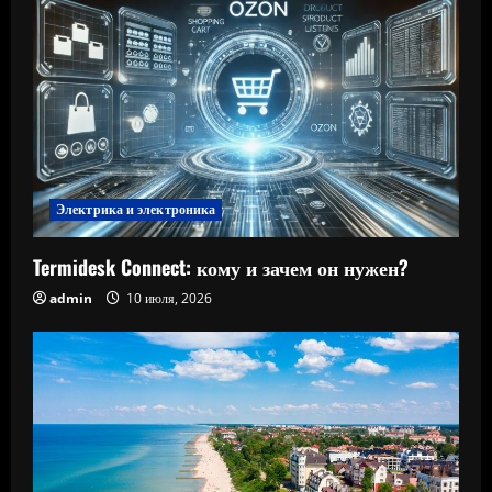
Электрика и электроника
Termidesk Connect: кому и зачем он нужен?
admin
10 июля, 2026