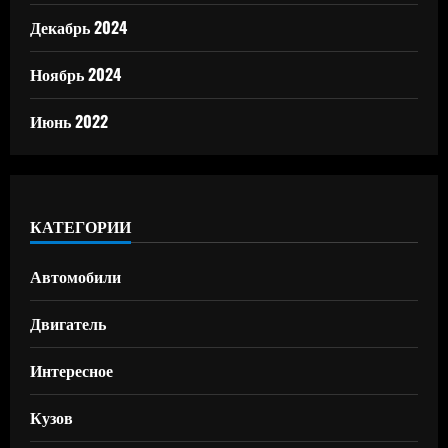
Декабрь 2024
Ноябрь 2024
Июнь 2022
КАТЕГОРИИ
Автомобили
Двигатель
Интересное
Кузов