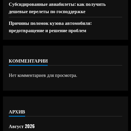
Субсидированные авиабилеты: как получить
дешевые перелеты по господдержке
Причины поломок кузова автомобиля:
предотвращение и решение проблем
КОММЕНТАРИИ
Нет комментариев для просмотра.
АРХИВ
Август 2026