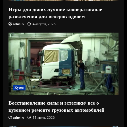
Игры для двоих лучшие кооперативные
развлечения для вечеров вдвоем
admin
4 августа, 2026
Кузов
Восстановление силы и эстетики: все о
кузовном ремонте грузовых автомобилей
admin
11 июля, 2026