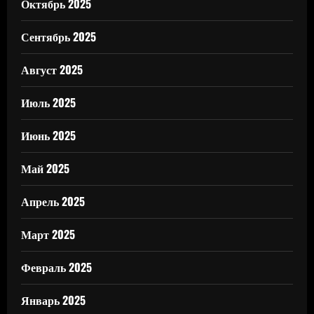
Октябрь 2025
Сентябрь 2025
Август 2025
Июль 2025
Июнь 2025
Май 2025
Апрель 2025
Март 2025
Февраль 2025
Январь 2025