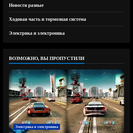
Новости разные
Ходовая часть и тормозная система
Электрика и электроника
ВОЗМОЖНО, ВЫ ПРОПУСТИЛИ
Электрика и электроника