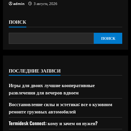
admin
3 августа, 2026
ПОИСК
ПОИСК
ПОСЛЕДНИЕ ЗАПИСИ
Игры для двоих лучшие кооперативные
развлечения для вечеров вдвоем
Восстановление силы и эстетики: все о кузовном
ремонте грузовых автомобилей
Termidesk Connect: кому и зачем он нужен?