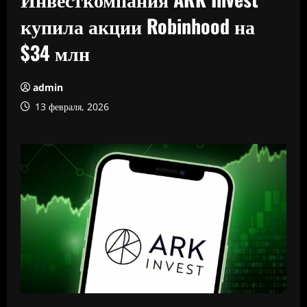
купила акции Robinhood на
$34 млн
admin
13 февраля, 2026