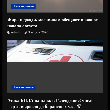
Новости разные
Жара и дожди: москвичам обещают влажное
начало августа
admin
3 августа, 2026
Новости разные
Атака БПЛА на пляж в Геленджике: число
жертв выросло до 6, раненых уже 47