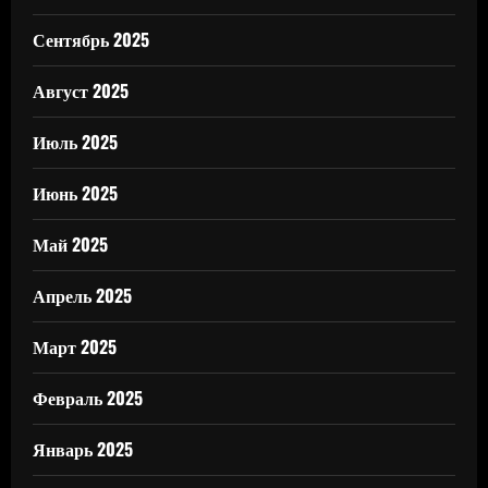
Сентябрь 2025
Август 2025
Июль 2025
Июнь 2025
Май 2025
Апрель 2025
Март 2025
Февраль 2025
Январь 2025