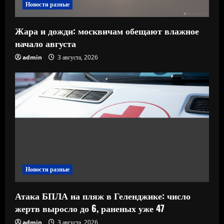
Новости разные
Жара и дожди: москвичам обещают влажное
начало августа
admin
3 августа, 2026
Новости разные
Атака БПЛА на пляж в Геленджике: число
жертв выросло до 6, раненых уже 47
admin
3 августа, 2026