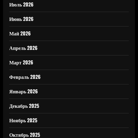
Июль 2026
Июнь 2026
Май 2026
Апрель 2026
Март 2026
Февраль 2026
Январь 2026
Декабрь 2025
Ноябрь 2025
Октябрь 2025