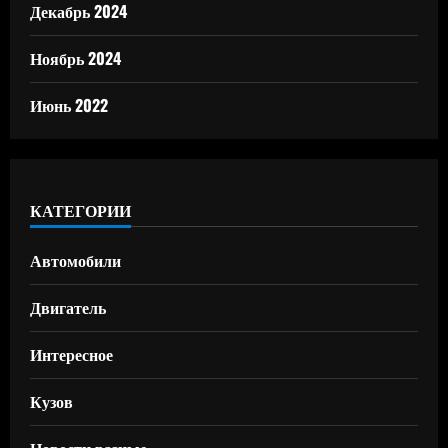
Декабрь 2024
Ноябрь 2024
Июнь 2022
КАТЕГОРИИ
Автомобили
Двигатель
Интересное
Кузов
Новости разные