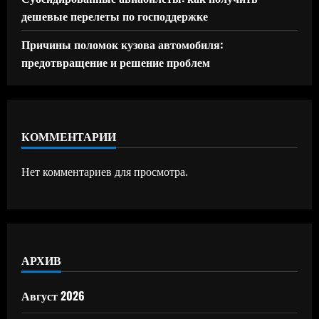
дешевые перелеты по господдержке
Причины поломок кузова автомобиля:
предотвращение и решение проблем
КОММЕНТАРИИ
Нет комментариев для просмотра.
АРХИВ
Август 2026