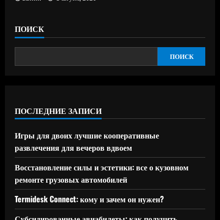
ПОИСК
ПОИСК
ПОСЛЕДНИЕ ЗАПИСИ
Игры для двоих лучшие кооперативные
развлечения для вечеров вдвоем
Восстановление силы и эстетики: все о кузовном
ремонте грузовых автомобилей
Termidesk Connect: кому и зачем он нужен?
Субсидированные авиабилеты: как получить