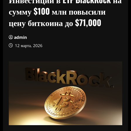
сумму $100 млн повысили
цену биткоина до $71,000
admin
12 марта, 2026