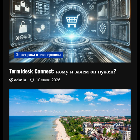
Электрика и электроника
Termidesk Connect: кому и зачем он нужен?
admin
10 июля, 2026