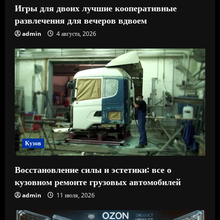
Игры для двоих лучшие кооперативные
развлечения для вечеров вдвоем
admin
4 августа, 2026
Кузов
Восстановление силы и эстетики: все о
кузовном ремонте грузовых автомобилей
admin
11 июля, 2026