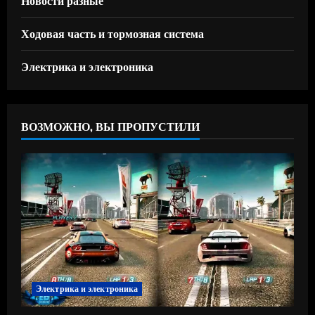
Ходовая часть и тормозная система
Электрика и электроника
ВОЗМОЖНО, ВЫ ПРОПУСТИЛИ
Электрика и электроника