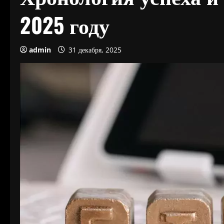
2025 году
admin
31 декабря, 2025