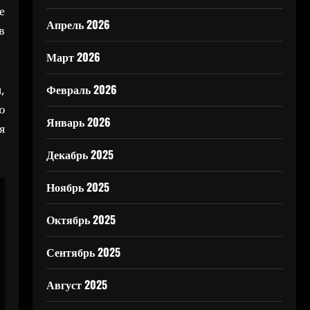
е
Апрель 2026
в
Март 2026
Февраль 2026
,
ю
Январь 2026
я
Декабрь 2025
Ноябрь 2025
Октябрь 2025
Сентябрь 2025
Август 2025