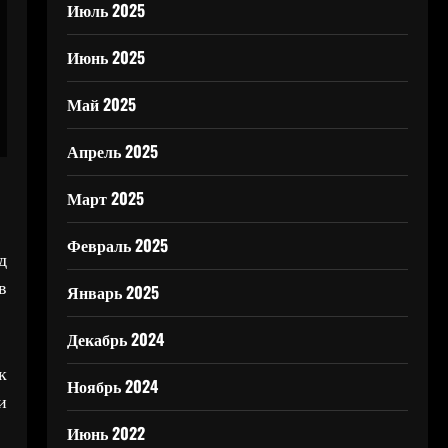
Июль 2025
Июнь 2025
Май 2025
Апрель 2025
Март 2025
Февраль 2025
д
в
Январь 2025
Декабрь 2024
к
Ноябрь 2024
и
Июнь 2022