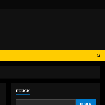
ПОИСК
ПОИСК