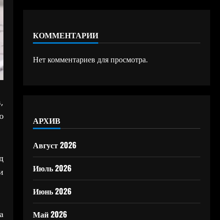
КОММЕНТАРИИ
Нет комментариев для просмотра.
,
ю
АРХИВ
Август 2026
д
Июль 2026
и
Июнь 2026
а
Май 2026