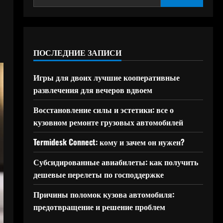
ПОСЛЕДНИЕ ЗАПИСИ
Игры для двоих лучшие кооперативные
развлечения для вечеров вдвоем
Восстановление силы и эстетики: все о
кузовном ремонте грузовых автомобилей
Termidesk Connect: кому и зачем он нужен?
Субсидированные авиабилеты: как получить
дешевые перелеты по господдержке
Причины поломок кузова автомобиля:
предотвращение и решение проблем