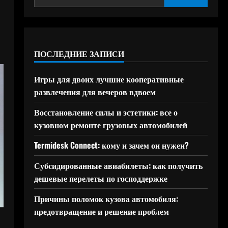
ПОСЛЕДНИЕ ЗАПИСИ
Игры для двоих лучшие кооперативные
развлечения для вечеров вдвоем
Восстановление силы и эстетики: все о
кузовном ремонте грузовых автомобилей
Termidesk Connect: кому и зачем он нужен?
Субсидированные авиабилеты: как получить
дешевые перелеты по господдержке
Причины поломок кузова автомобиля:
предотвращение и решение проблем