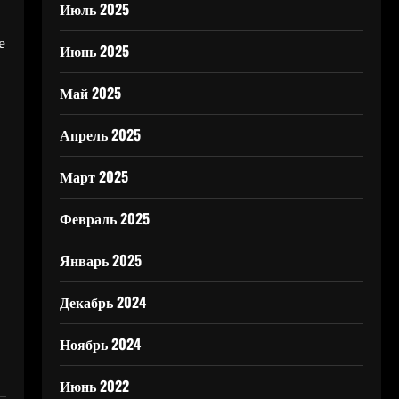
Июль 2025
е
Июнь 2025
Май 2025
Апрель 2025
Март 2025
Февраль 2025
Январь 2025
Декабрь 2024
Ноябрь 2024
Июнь 2022