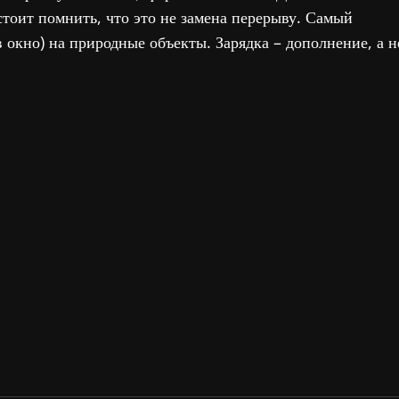
тоит помнить, что это не замена перерыву. Самый
в окно) на природные объекты. Зарядка – дополнение, а н