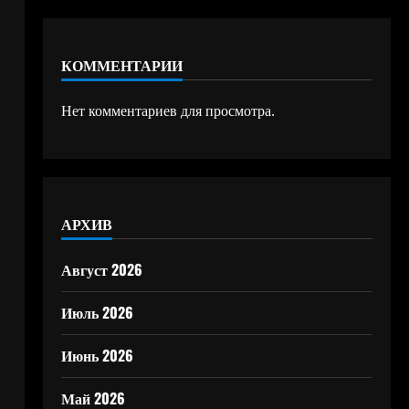
КОММЕНТАРИИ
Нет комментариев для просмотра.
АРХИВ
Август 2026
Июль 2026
Июнь 2026
Май 2026