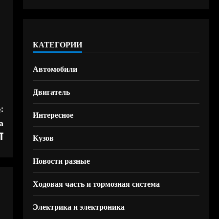
КАТЕГОРИИ
Автомобили
Двигатель
:
Интересное
а
T
Кузов
Новости разные
Ходовая часть и тормозная система
Электрика и электроника