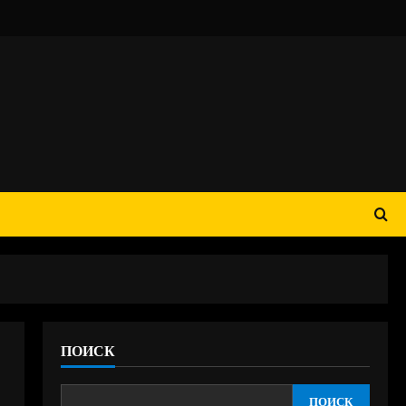
ПОИСК
ПОИСК