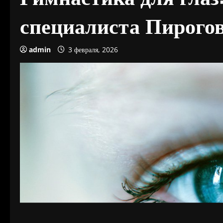
специалиста Пирого
admin
3 февраля, 2026