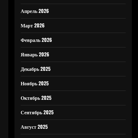
Апрель 2026
Март 2026
Февраль 2026
Январь 2026
Декабрь 2025
Ноябрь 2025
Октябрь 2025
Сентябрь 2025
Август 2025