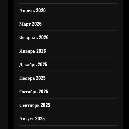
Апрель 2026
Март 2026
Февраль 2026
Январь 2026
Декабрь 2025
Ноябрь 2025
Октябрь 2025
Сентябрь 2025
Август 2025