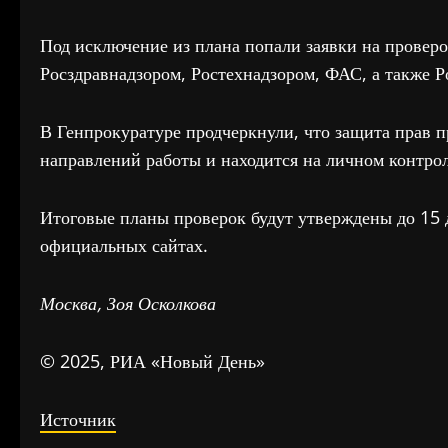
Под исключение из плана попали заявки на прове
Росздравнадзором, Ростехнадзором, ФАС, а также Р
В Генпрокуратуре продчеркнули, что защита прав 
направлений работы и находится на личном контрол
Итоговые планы проверок будут утверждены до 15 д
официальных сайтах.
Москва, Зоя Осколкова
© 2025, РИА «Новый День»
Источник