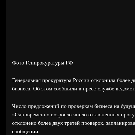
Фото Генпрокуратуры РФ
Генеральная прокуратура России отклонила более д
бизнеса. Об этом сообщили в пресс-службе ведомст
Число предложений по проверкам бизнеса на будущи
«Одновременно возросло число отклоненных проку
отклонено более двух третей проверок, запланиров
сообщении.