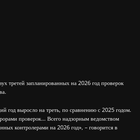
вух третей запланированных на 2026 год проверок
ва.
й год выросло на треть, по сравнению с 2025 годом.
рорами проверок… Всего надзорным ведомством
анных контролерами на 2026 год», – говорится в