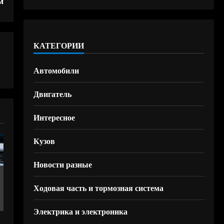
м
КАТЕГОРИИ
Автомобили
Двигатель
Интересное
Кузов
Новости разные
Ходовая часть и тормозная система
Электрика и электроника