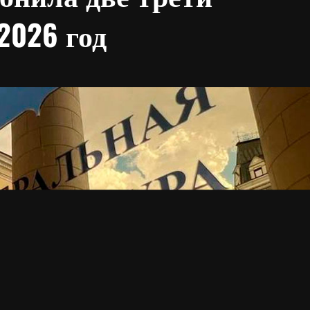
2026 год