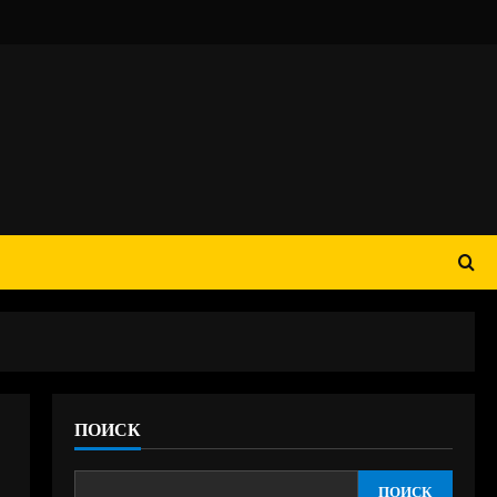
ПОИСК
ПОИСК