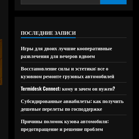
ПОСЛЕДНИЕ ЗАПИСИ
Игры для двоих лучшие кооперативные
развлечения для вечеров вдвоем
Восстановление силы и эстетики: все о
кузовном ремонте грузовых автомобилей
Termidesk Connect: кому и зачем он нужен?
Субсидированные авиабилеты: как получить
дешевые перелеты по господдержке
Причины поломок кузова автомобиля:
предотвращение и решение проблем