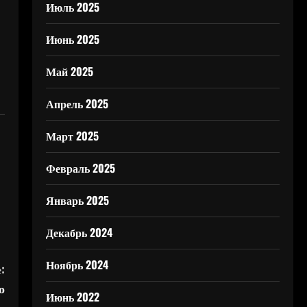
Июль 2025
Июнь 2025
Май 2025
Апрель 2025
Март 2025
Февраль 2025
Январь 2025
Декабрь 2024
Ноябрь 2024
:
о
Июнь 2022