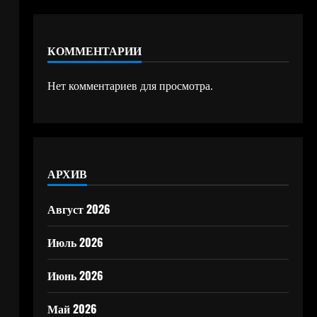
КОММЕНТАРИИ
Нет комментариев для просмотра.
АРХИВ
Август 2026
Июль 2026
Июнь 2026
Май 2026