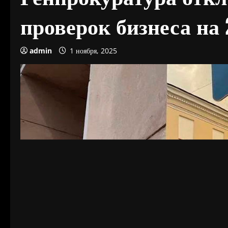
проверок бизнеса на 
admin
1 ноября, 2025