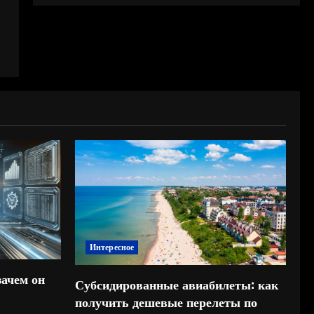
Интересное
зачем он
Субсидированные авиабилеты: как
получить дешевые перелеты по