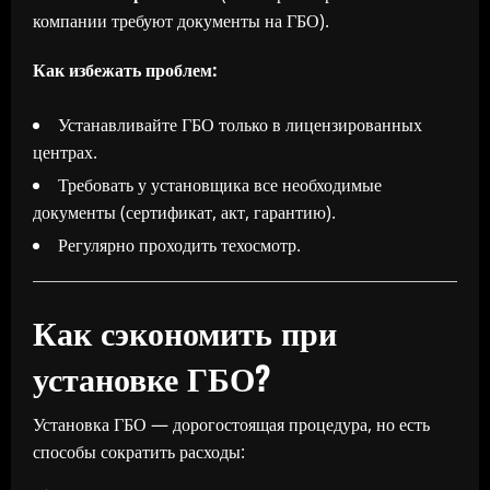
компании требуют документы на ГБО).
Как избежать проблем:
Устанавливайте ГБО только в лицензированных
центрах.
Требовать у установщика все необходимые
документы (сертификат, акт, гарантию).
Регулярно проходить техосмотр.
Как сэкономить при
установке ГБО?
Установка ГБО — дорогостоящая процедура, но есть
способы сократить расходы: