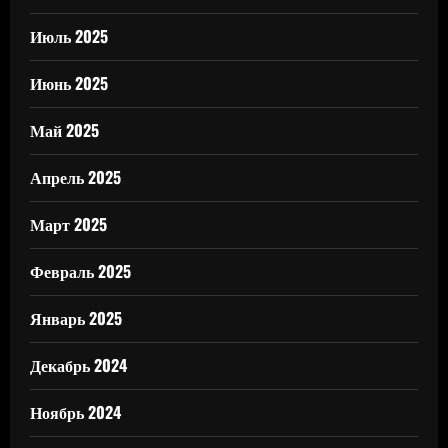
Июль 2025
Июнь 2025
Май 2025
Апрель 2025
Март 2025
Февраль 2025
Январь 2025
Декабрь 2024
Ноябрь 2024