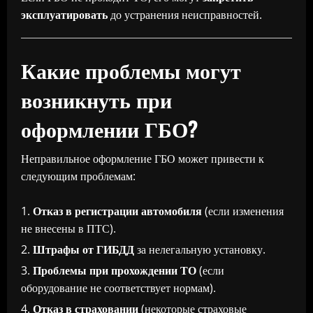
эксплуатировать
до устранения неисправностей.
Какие проблемы могут
возникнуть при
оформлении ГБО?
Неправильное оформление ГБО может привести к
следующим проблемам:
Отказ в регистрации автомобиля
(если изменения
не внесены в ПТС).
Штрафы от ГИБДД
за нелегальную установку.
Проблемы при прохождении ТО
(если
оборудование не соответствует нормам).
Отказ в страховании
(некоторые страховые