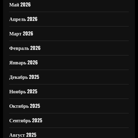
Май 2026
Апрель 2026
Март 2026
Февраль 2026
Январь 2026
Декабрь 2025
Ноябрь 2025
Октябрь 2025
Сентябрь 2025
Август 2025