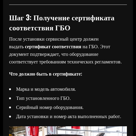
Шаг 3: Получение сертификата
соответствия ГБО
После установки сервисный центр должен
выдать
сертификат соответствия
на ГБО. Этот
документ подтверждает, что оборудование
соответствует требованиям технических регламентов.
Что должно быть в сертификате:
Марка и модель автомобиля.
Тип установленного ГБО.
Серийный номер оборудования.
Дата установки и номер акта выполненных работ.