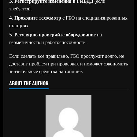
Регистрируйте изменения в ГИБДД
(если
требуется).
Проходите техосмотр
с ГБО на специализированных
станциях.
Регулярно проверяйте оборудование
на
герметичность и работоспособность.
Если сделать всё правильно, ГБО прослужит долго, не
доставит проблем при проверках и поможет сэкономить
значительные средства на топливе.
ABOUT THE AUTHOR