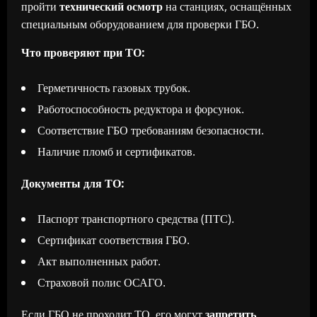
пройти
технический осмотр
на станциях, оснащённых
специальным оборудованием для проверки ГБО.
Что проверяют при ТО:
Герметичность газовых трубок.
Работоспособность редуктора и форсунок.
Соответствие ГБО требованиям безопасности.
Наличие пломб и сертификатов.
Документы для ТО:
Паспорт транспортного средства (ПТС).
Сертификат соответствия ГБО.
Акт выполненных работ.
Страховой полис ОСАГО.
Если ГБО не проходит ТО, его могут
запретить