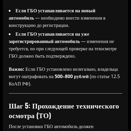
Если ГБО устанавливается на новый
автомобиль
— необходимо внести изменения в
конструкцию до регистрации.
Если ГБО устанавливается на уже
зарегистрированный автомобиль
— изменения не
требуется, но при следующей проверке на техосмотре
ГБО должно быть подтверждено.
Важно:
Если ГБО установлено нелегально, владельца
могут оштрафовать на
500–800 рублей
(по статье 12.5
КоАП РФ).
Шаг 5: Прохождение технического
осмотра (ТО)
После установки ГБО автомобиль должен