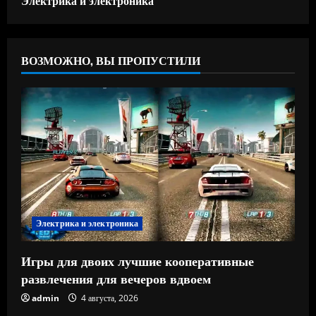
ВОЗМОЖНО, ВЫ ПРОПУСТИЛИ
Электрика и электроника
Игры для двоих лучшие кооперативные
развлечения для вечеров вдвоем
admin
4 августа, 2026