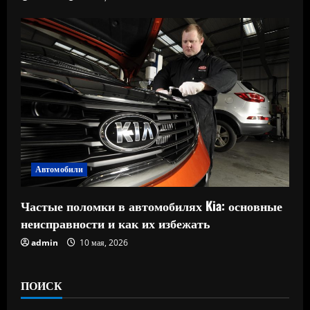
Автомобили
Частые поломки в автомобилях Kia: основные
неисправности и как их избежать
admin
10 мая, 2026
ПОИСК