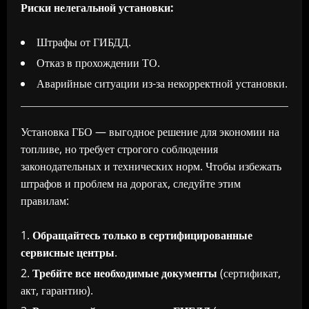
Риски нелегальной установки:
Штрафы от ГИБДД.
Отказ в прохождении ТО.
Аварийные ситуации из-за некорректной установки.
Установка ГБО — выгодное решение для экономии на
топливе, но требует строгого соблюдения
законодательных и технических норм. Чтобы избежать
штрафов и проблем на дорогах, следуйте этим
правилам:
Обращайтесь только в сертифицированные
сервисные центры
.
Требйте все необходимые документы
(сертификат,
акт, гарантию).