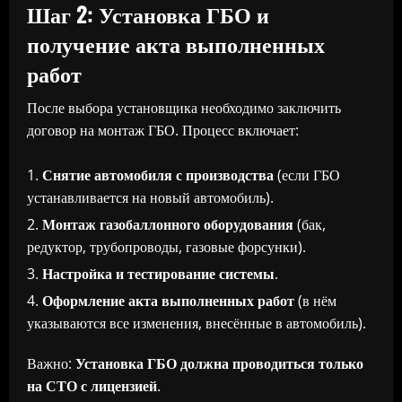
Шаг 2: Установка ГБО и
получение акта выполненных
работ
После выбора установщика необходимо заключить
договор на монтаж ГБО. Процесс включает:
Снятие автомобиля с производства
(если ГБО
устанавливается на новый автомобиль).
Монтаж газобаллонного оборудования
(бак,
редуктор, трубопроводы, газовые форсунки).
Настройка и тестирование системы
.
Оформление акта выполненных работ
(в нём
указываются все изменения, внесённые в автомобиль).
Важно:
Установка ГБО должна проводиться только
на СТО с лицензией
.