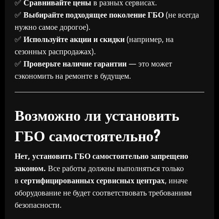
✅
Сравнивайте цены
в разных сервисах.
✅
Выбирайте подходящее поколение ГБО
(не всегда
нужно самое дорогое).
✅
Используйте акции и скидки
(например, на
сезонных распродажах).
✅
Проверьте наличие гарантии
— это может
сэкономить на ремонте в будущем.
Возможно ли установить
ГБО самостоятельно?
Нет, установить ГБО самостоятельно запрещено
законом.
Все работы должны выполняться только
в
сертифицированных сервисных центрах
, иначе
оборудование не будет соответствовать требованиям
безопасности.