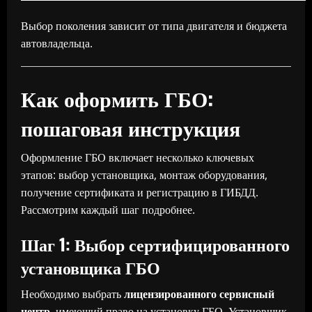
Выбор поколения зависит от типа двигателя и бюджета
автовладельца.
Как оформить ГБО:
пошаговая инструкция
Оформление ГБО включает несколько ключевых
этапов: выбор установщика, монтаж оборудования,
получение сертификата и регистрацию в ГИБДД.
Рассмотрим каждый шаг подробнее.
Шаг 1: Выбор сертифицированного
установщика ГБО
Необходимо выбрать
лицензированного сервисный
центр
, имеющий право на установку ГБО. Установщик