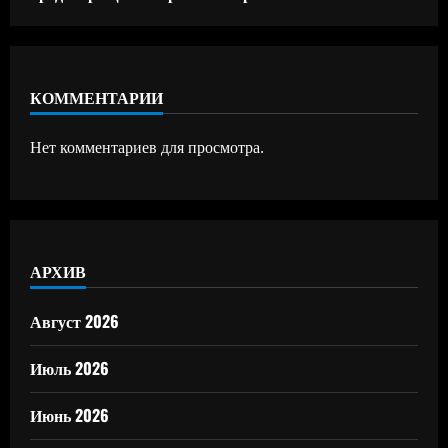
КОММЕНТАРИИ
Нет комментариев для просмотра.
АРХИВ
Август 2026
Июль 2026
Июнь 2026