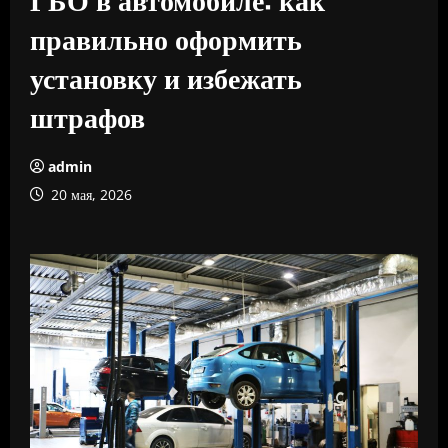
правильно оформить
установку и избежать
штрафов
admin
20 мая, 2026