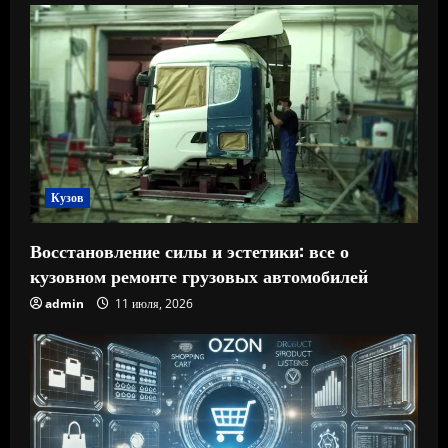
Кузов
Восстановление силы и эстетики: все о
кузовном ремонте грузовых автомобилей
admin
11 июля, 2026