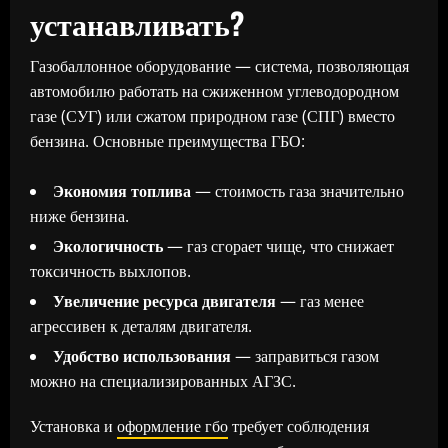
устанавливать?
Газобаллонное оборудование — система, позволяющая
автомобилю работать на сжиженном углеводородном
газе (СУГ) или сжатом природном газе (СПГ) вместо
бензина. Основные преимущества ГБО:
Экономия топлива
— стоимость газа значительно
ниже бензина.
Экологичность
— газ сгорает чище, что снижает
токсичность выхлопов.
Увеличение ресурса двигателя
— газ менее
агрессивен к деталям двигателя.
Удобство использования
— заправиться газом
можно на специализированных АГЗС.
Установка и
оформление гбо
требует соблюдения