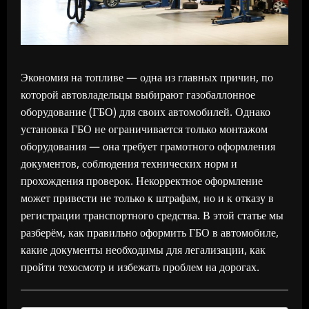
Экономия на топливе — одна из главных причин, по
которой автовладельцы выбирают газобаллонное
оборудование (ГБО) для своих автомобилей. Однако
установка ГБО не ограничивается только монтажом
оборудования — она требует грамотного оформления
документов, соблюдения технических норм и
прохождения проверок. Некорректное оформление
может привести не только к штрафам, но и к отказу в
регистрации транспортного средства. В этой статье мы
разберём, как правильно оформить ГБО в автомобиле,
какие документы необходимы для легализации, как
пройти техосмотр и избежать проблем на дорогах.