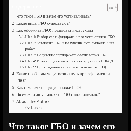
Содержание
Что такое ГБО и зачем его устанавливать?
Какие виды ГБО существуют?
Как оформить ГБО: пошаговая инструкция
Шаг 1: Выбор сертифицированного установщика ГБО
Шаг 2: Установка ГБО и получение акта выполненных
работ
Шаг 3: Получение сертификата соответствия ГБО
Шаг 4: Регистрация изменения конструкции в ГИБДД
Шаг 5: Прохождение технического осмотра (ТО)
Какие проблемы могут возникнуть при оформлении
ГБО?
Как сэкономить при установке ГБО?
Возможно ли установить ГБО самостоятельно?
About the Author
admin
Что такое ГБО и зачем его