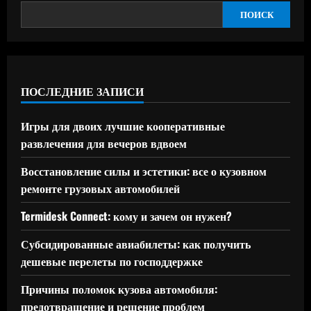
ПОИСК
ПОСЛЕДНИЕ ЗАПИСИ
Игры для двоих лучшие кооперативные
развлечения для вечеров вдвоем
Восстановление силы и эстетики: все о кузовном
ремонте грузовых автомобилей
Termidesk Connect: кому и зачем он нужен?
Субсидированные авиабилеты: как получить
дешевые перелеты по господдержке
Причины поломок кузова автомобиля:
предотвращение и решение проблем