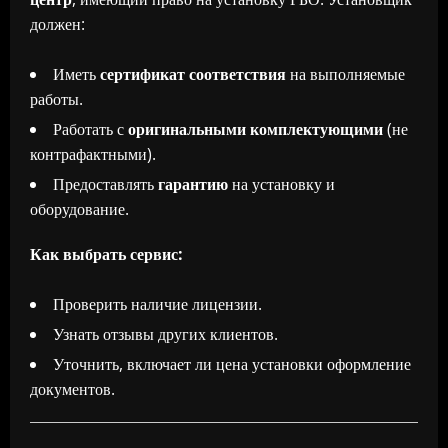
должен:
Иметь
сертификат соответствия
на выполняемые
работы.
Работать с
оригинальными комплектующими
(не
контрафактными).
Предоставлять
гарантию
на установку и
оборудование.
Как выбрать сервис:
Проверить наличие лицензии.
Узнать отзывы других клиентов.
Уточнить, включает ли цена установки оформление
документов.