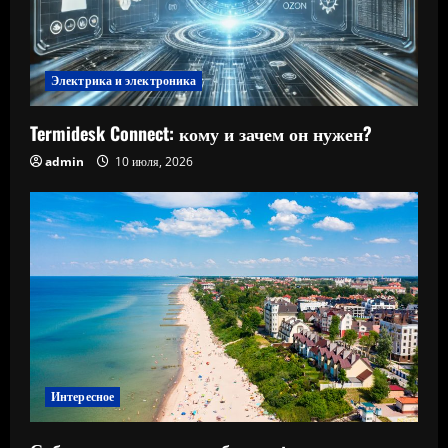
Электрика и электроника
Termidesk Connect: кому и зачем он нужен?
admin
10 июля, 2026
Интересное