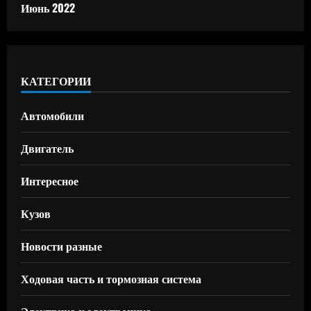
Июнь 2022
КАТЕГОРИИ
Автомобили
Двигатель
Интересное
Кузов
Новости разные
Ходовая часть и тормозная система
Электрика и электроника