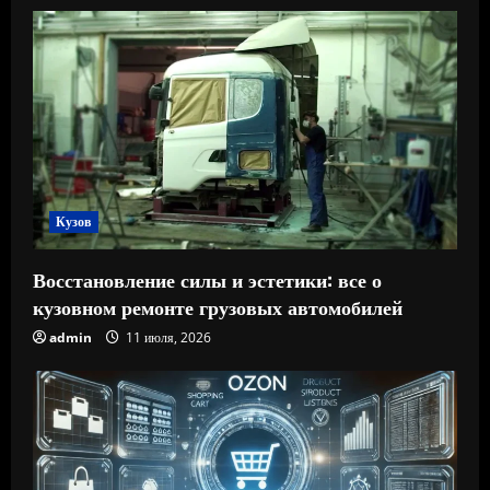
Кузов
Восстановление силы и эстетики: все о
кузовном ремонте грузовых автомобилей
admin
11 июля, 2026