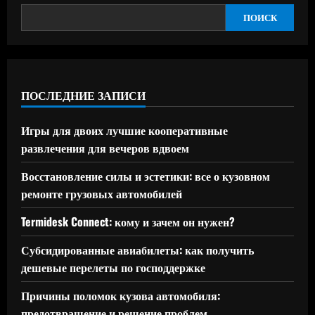
ПОИСК
ПОСЛЕДНИЕ ЗАПИСИ
Игры для двоих лучшие кооперативные
развлечения для вечеров вдвоем
Восстановление силы и эстетики: все о кузовном
ремонте грузовых автомобилей
Termidesk Connect: кому и зачем он нужен?
Субсидированные авиабилеты: как получить
дешевые перелеты по господдержке
Причины поломок кузова автомобиля:
предотвращение и решение проблем