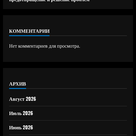
КОММЕНТАРИИ
Нет комментариев для просмотра.
АРХИВ
Август 2026
Июль 2026
Июнь 2026