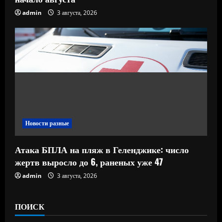
admin
3 августа, 2026
Новости разные
Атака БПЛА на пляж в Геленджике: число
жертв выросло до 6, раненых уже 47
admin
3 августа, 2026
ПОИСК