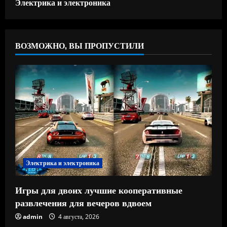
Электрика и электроника
ВОЗМОЖНО, ВЫ ПРОПУСТИЛИ
Электрика и электроника
Игры для двоих лучшие кооперативные
развлечения для вечеров вдвоем
admin
4 августа, 2026