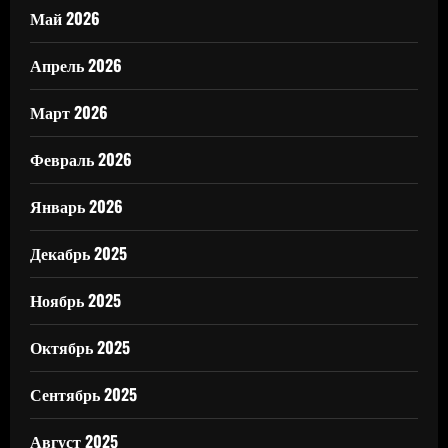
Май 2026
Апрель 2026
Март 2026
Февраль 2026
Январь 2026
Декабрь 2025
Ноябрь 2025
Октябрь 2025
Сентябрь 2025
Август 2025