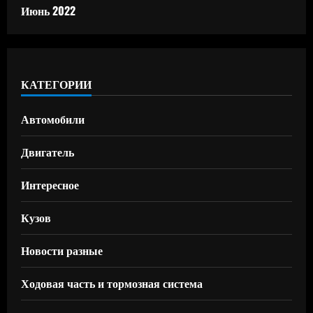
Июнь 2022
КАТЕГОРИИ
Автомобили
Двигатель
Интересное
Кузов
Новости разные
Ходовая часть и тормозная система