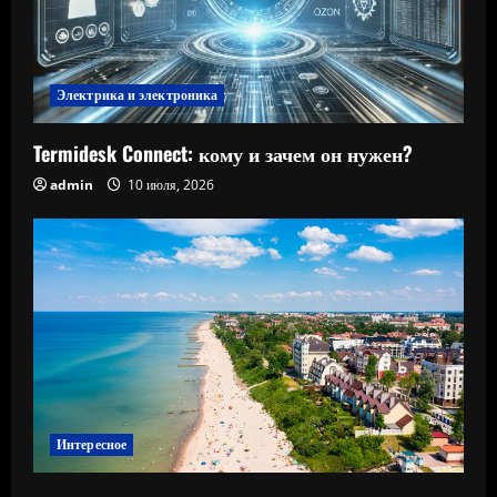
Электрика и электроника
Termidesk Connect: кому и зачем он нужен?
admin
10 июля, 2026
Интересное