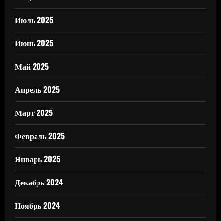
Июль 2025
Июнь 2025
Май 2025
Апрель 2025
Март 2025
Февраль 2025
Январь 2025
Декабрь 2024
Ноябрь 2024