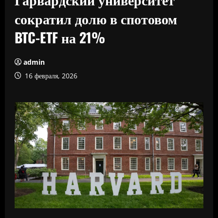
сократил долю в спотовом
BTC-ETF на 21%
admin
16 февраля, 2026