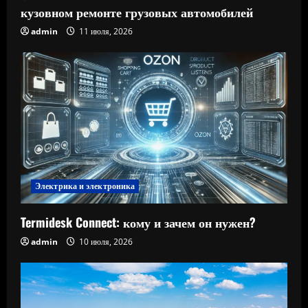
кузовном ремонте грузовых автомобилей
admin
11 июля, 2026
Электрика и электроника
Termidesk Connect: кому и зачем он нужен?
admin
10 июля, 2026