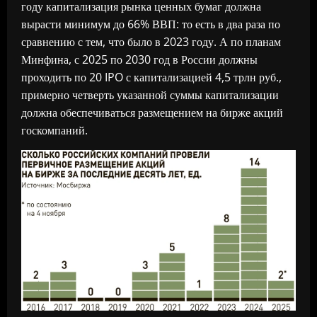
году капитализация рынка ценных бумаг должна
вырасти минимум до 66% ВВП: то есть в два раза по
сравнению с тем, что было в 2023 году. А по планам
Минфина, с 2025 по 2030 год в России должны
проходить по 20 IPO с капитализацией 4,5 трлн руб.,
примерно четверть указанной суммы капитализации
должна обеспечиваться размещением на бирже акций
госкомпаний.