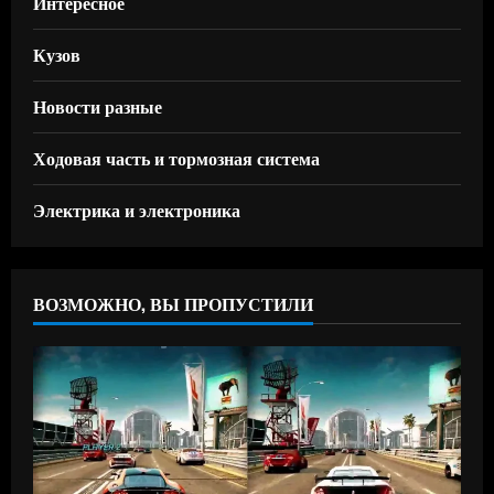
Интересное
Кузов
Новости разные
Ходовая часть и тормозная система
Электрика и электроника
ВОЗМОЖНО, ВЫ ПРОПУСТИЛИ