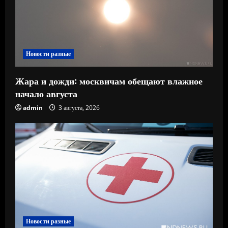
Новости разные
Жара и дожди: москвичам обещают влажное
начало августа
admin
3 августа, 2026
Новости разные