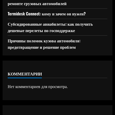
ремонте грузовых автомобилей
Termidesk Connect: кому и зачем он нужен?
Субсидированные авиабилеты: как получить
дешевые перелеты по господдержке
Причины поломок кузова автомобиля:
предотвращение и решение проблем
КОММЕНТАРИИ
Нет комментариев для просмотра.