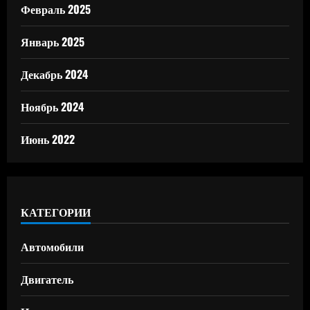
Февраль 2025
Январь 2025
Декабрь 2024
Ноябрь 2024
Июнь 2022
КАТЕГОРИИ
Автомобили
Двигатель