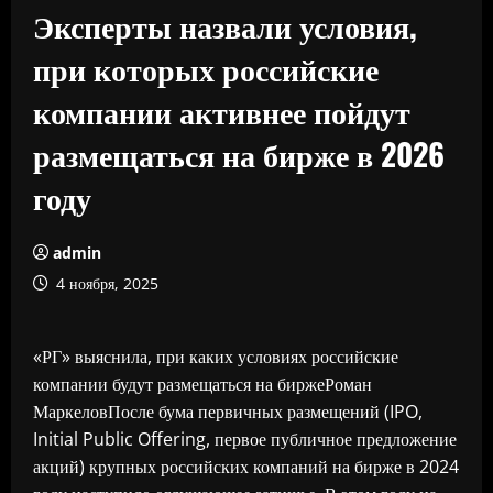
Эксперты назвали условия,
при которых российские
компании активнее пойдут
размещаться на бирже в 2026
году
admin
4 ноября, 2025
«РГ» выяснила, при каких условиях российские
компании будут размещаться на биржеРоман
МаркеловПосле бума первичных размещений (IPO,
Initial Public Offering, первое публичное предложение
акций) крупных российских компаний на бирже в 2024