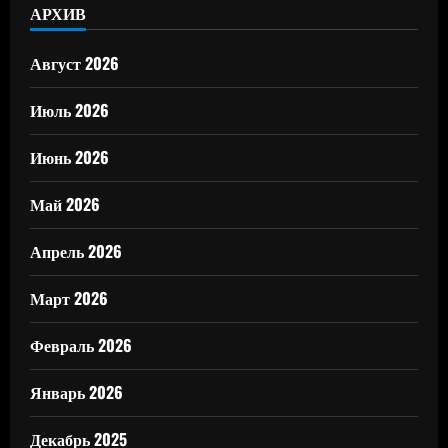
АРХИВ
Август 2026
Июль 2026
Июнь 2026
Май 2026
Апрель 2026
Март 2026
Февраль 2026
Январь 2026
Декабрь 2025