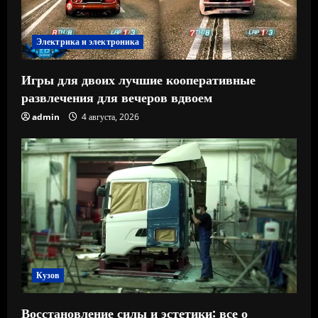
Электрика и электроника
Игры для двоих лучшие кооперативные
развлечения для вечеров вдвоем
admin
4 августа, 2026
Кузов
Восстановление силы и эстетики: все о