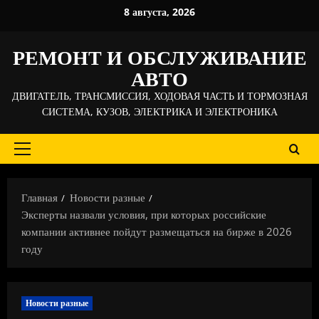
Перейти
8 августа, 2026
к
содержимому
РЕМОНТ И ОБСЛУЖИВАНИЕ
АВТО
ДВИГАТЕЛЬ, ТРАНСМИССИЯ, ХОДОВАЯ ЧАСТЬ И ТОРМОЗНАЯ
СИСТЕМА, КУЗОВ, ЭЛЕКТРИКА И ЭЛЕКТРОНИКА
Основное
меню
Главная
Новости разные
Эксперты назвали условия, при которых российские
компании активнее пойдут размещаться на бирже в 2026
году
Новости разные