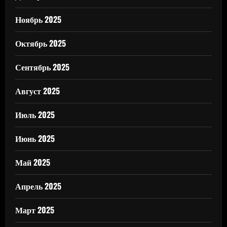
Ноябрь 2025
Октябрь 2025
Сентябрь 2025
Август 2025
Июль 2025
Июнь 2025
Май 2025
Апрель 2025
Март 2025