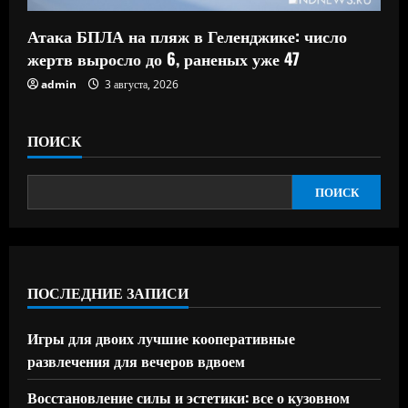
Атака БПЛА на пляж в Геленджике: число
жертв выросло до 6, раненых уже 47
admin
3 августа, 2026
ПОИСК
ПОИСК
ПОСЛЕДНИЕ ЗАПИСИ
Игры для двоих лучшие кооперативные
развлечения для вечеров вдвоем
Восстановление силы и эстетики: все о кузовном