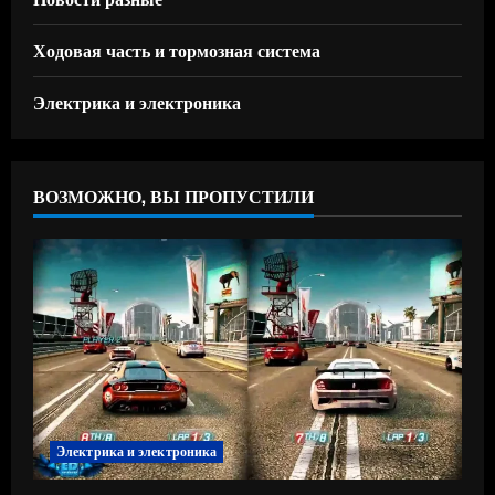
Ходовая часть и тормозная система
Электрика и электроника
ВОЗМОЖНО, ВЫ ПРОПУСТИЛИ
Электрика и электроника