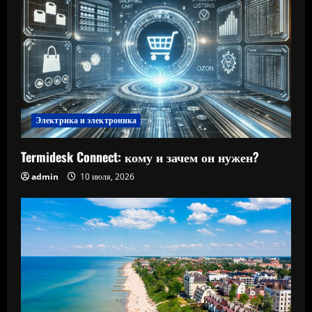
Электрика и электроника
Termidesk Connect: кому и зачем он нужен?
admin
10 июля, 2026