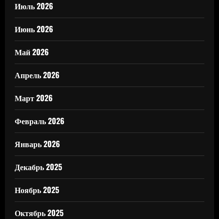
Июль 2026
Июнь 2026
Май 2026
Апрель 2026
Март 2026
Февраль 2026
Январь 2026
Декабрь 2025
Ноябрь 2025
Октябрь 2025