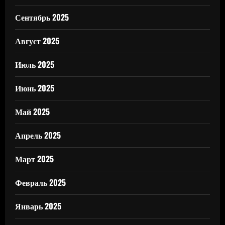
Сентябрь 2025
Август 2025
Июль 2025
Июнь 2025
Май 2025
Апрель 2025
Март 2025
Февраль 2025
Январь 2025