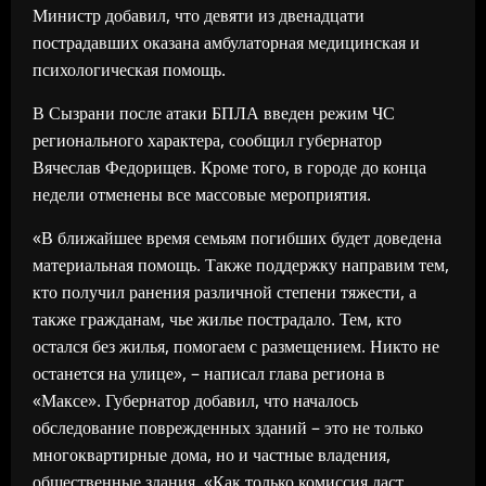
Министр добавил, что девяти из двенадцати
пострадавших оказана амбулаторная медицинская и
психологическая помощь.
В Сызрани после атаки БПЛА введен режим ЧС
регионального характера, сообщил губернатор
Вячеслав Федорищев. Кроме того, в городе до конца
недели отменены все массовые мероприятия.
«В ближайшее время семьям погибших будет доведена
материальная помощь. Также поддержку направим тем,
кто получил ранения различной степени тяжести, а
также гражданам, чье жилье пострадало. Тем, кто
остался без жилья, помогаем с размещением. Никто не
останется на улице», – написал глава региона в
«Максе». Губернатор добавил, что началось
обследование поврежденных зданий – это не только
многоквартирные дома, но и частные владения,
общественные здания. «Как только комиссия даст