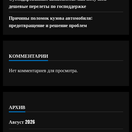
дешевые перелеты по господдержке
Причины поломок кузова автомобиля:
предотвращение и решение проблем
КОММЕНТАРИИ
Нет комментариев для просмотра.
АРХИВ
Август 2026