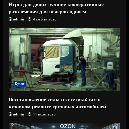
Игры для двоих лучшие кооперативные
развлечения для вечеров вдвоем
admin
4 августа, 2026
Кузов
Восстановление силы и эстетики: все о
кузовном ремонте грузовых автомобилей
admin
11 июля, 2026