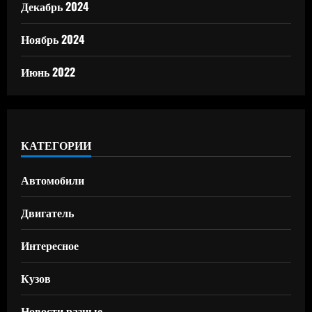
Декабрь 2024
Ноябрь 2024
Июнь 2022
КАТЕГОРИИ
Автомобили
Двигатель
Интересное
Кузов
Новости разные