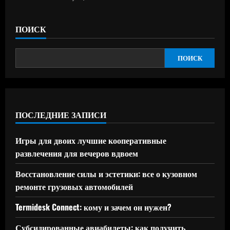
ПОИСК
ПОИСК
ПОСЛЕДНИЕ ЗАПИСИ
Игры для двоих лучшие кооперативные
развлечения для вечеров вдвоем
Восстановление силы и эстетики: все о кузовном
ремонте грузовых автомобилей
Termidesk Connect: кому и зачем он нужен?
Субсидированные авиабилеты: как получить