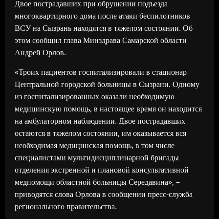
Двое пострадавших при обрушении подъезда
многоквартирного дома после атаки беспилотников
ВСУ на Сызрань находятся в тяжелом состоянии. Об
этом сообщил глава Минздрава Самарской области
Андрей Орлов.
«Троих пациентов госпитализировали в стационар
Центральной городской больницы в Сызрани. Одному
из госпитализированных оказали необходимую
медицинскую помощь, в настоящее время он находится
на амбулаторном наблюдении. Двое пострадавших
остаются в тяжелом состоянии, им оказывается вся
необходимая медицинская помощь, в том числе
специалистами мультидисциплинарной бригады
отделения экстренной и плановой консультативной
медпомощи областной больницы Середавина», –
приводятся слова Орлова в сообщении пресс-служба
регионального правительства.