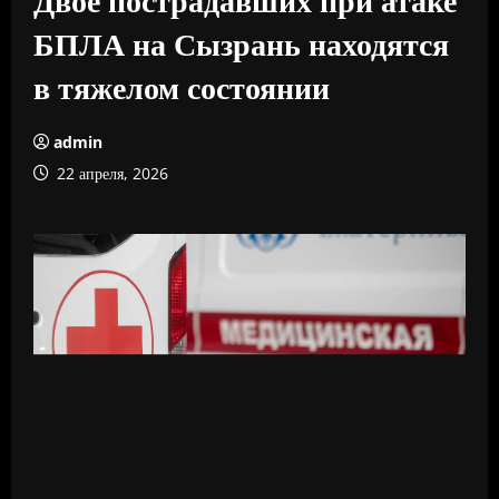
БПЛА на Сызрань находятся
в тяжелом состоянии
admin
22 апреля, 2026