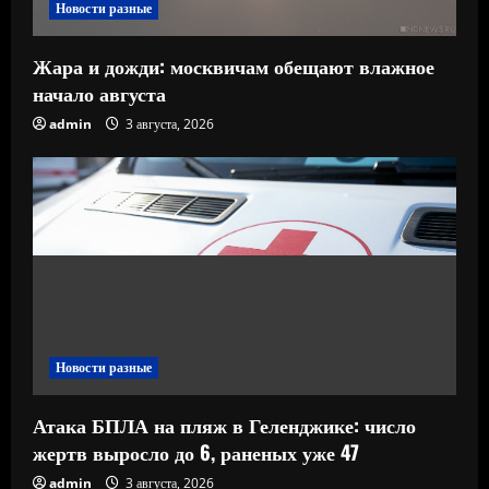
Новости разные
Жара и дожди: москвичам обещают влажное
начало августа
admin
3 августа, 2026
Новости разные
Атака БПЛА на пляж в Геленджике: число
жертв выросло до 6, раненых уже 47
admin
3 августа, 2026