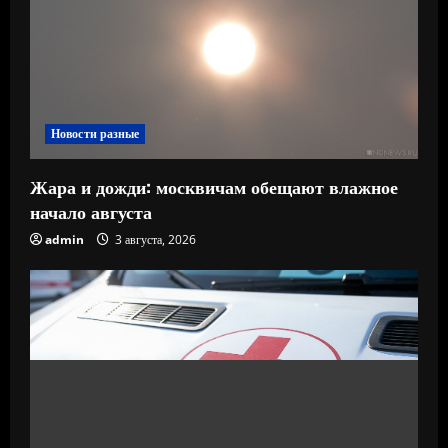
Новости разные
Жара и дожди: москвичам обещают влажное
начало августа
admin
3 августа, 2026