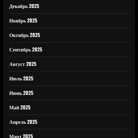
Декабрь 2025
Ноябрь 2025
Октябрь 2025
Сентябрь 2025
Август 2025
Июль 2025
Июнь 2025
Май 2025
Апрель 2025
Март 2025