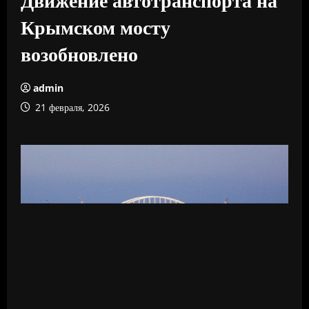
Крымском мосту
возобновлено
admin
21 февраля, 2026