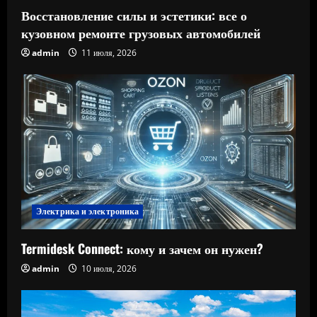
Восстановление силы и эстетики: все о
кузовном ремонте грузовых автомобилей
admin
11 июля, 2026
Электрика и электроника
Termidesk Connect: кому и зачем он нужен?
admin
10 июля, 2026