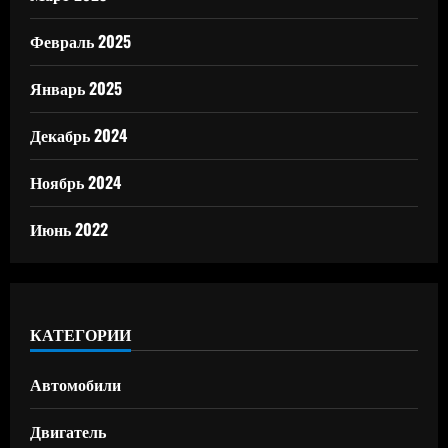
Февраль 2025
Январь 2025
Декабрь 2024
Ноябрь 2024
Июнь 2022
КАТЕГОРИИ
Автомобили
Двигатель