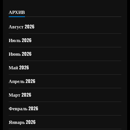
АРХИВ
Август 2026
Июль 2026
Июнь 2026
Май 2026
Апрель 2026
Март 2026
Февраль 2026
Январь 2026