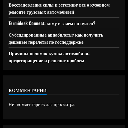
Восстановление силы и эстетики: все о кузовном
ремонте грузовых автомобилей
Termidesk Connect: кому и зачем он нужен?
Субсидированные авиабилеты: как получить
дешевые перелеты по господдержке
Причины поломок кузова автомобиля:
предотвращение и решение проблем
КОММЕНТАРИИ
Нет комментариев для просмотра.