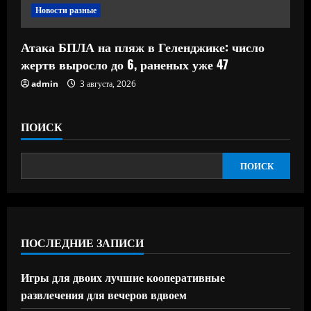
Новости разные
Атака БПЛА на пляж в Геленджике: число
жертв выросло до 6, раненых уже 47
admin
3 августа, 2026
ПОИСК
ПОИСК
ПОСЛЕДНИЕ ЗАПИСИ
Игры для двоих лучшие кооперативные
развлечения для вечеров вдвоем