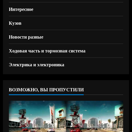
Интересное
Кузов
Новости разные
Ходовая часть и тормозная система
Электрика и электроника
ВОЗМОЖНО, ВЫ ПРОПУСТИЛИ