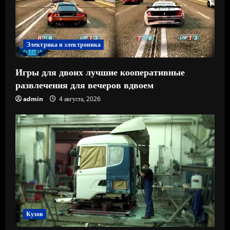
Электрика и электроника
Игры для двоих лучшие кооперативные
развлечения для вечеров вдвоем
admin
4 августа, 2026
Кузов