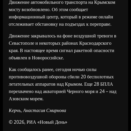
Движение автомобильного транспорта на Крымском
мосту возобновлено. Об этом сообщает
информационный центр, который в режиме онлайн
отслеживает обстановку на подъездах к переправе.
Движение закрывалось на фоне воздушной тревоги в
Севастополе и некоторых районах Краснодарского
края. В настоящее время сигнал ракетной опасности
объявлен в Новороссийске.
Как сообщалось ранее, сегодня ночью силы
противовоздушной обороны сбили 20 беспилотных
летательных аппаратов над Крымом. Еще 28 БПЛА
перехвачено над акваторией Черного моря и 24 – над
Азовским морем.
Керчь, Анастасия Смирнова
© 2026, РИА «Новый День»