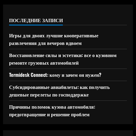
ПОСЛЕДНИЕ ЗАПИСИ
Игры для двоих лучшие кооперативные
развлечения для вечеров вдвоем
Восстановление силы и эстетики: все о кузовном
ремонте грузовых автомобилей
Termidesk Connect: кому и зачем он нужен?
Субсидированные авиабилеты: как получить
дешевые перелеты по господдержке
Причины поломок кузова автомобиля:
предотвращение и решение проблем