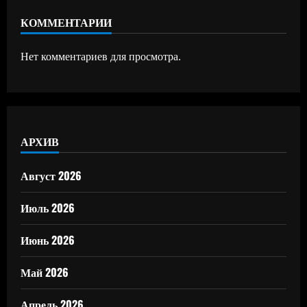
КОММЕНТАРИИ
Нет комментариев для просмотра.
АРХИВ
Август 2026
Июль 2026
Июнь 2026
Май 2026
Апрель 2026