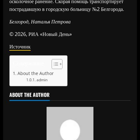
осколочное ранение. Скорая помощь транспортирует
пострадавшую в городскую больницу №2 Белгорода.
Белгород, Наталья Петрова
© 2026, РИА «Новый День»
Источник
Содержание
About the Author
admin
ABOUT THE AUTHOR