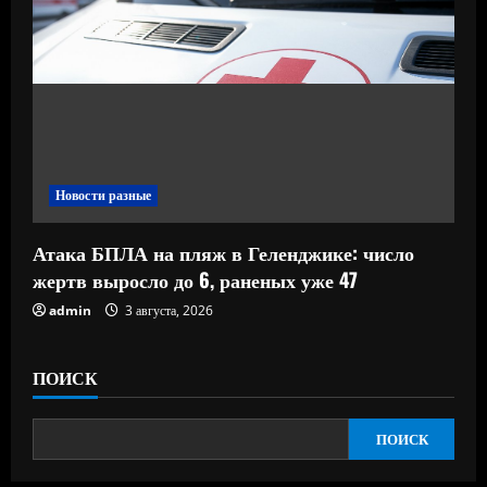
Новости разные
Атака БПЛА на пляж в Геленджике: число
жертв выросло до 6, раненых уже 47
admin
3 августа, 2026
ПОИСК
ПОИСК