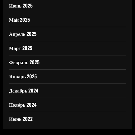
Июнь 2025
Май 2025
Апрель 2025
Март 2025
Февраль 2025
Январь 2025
Декабрь 2024
Ноябрь 2024
Июнь 2022