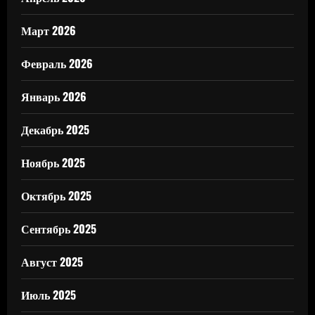
Март 2026
Февраль 2026
Январь 2026
Декабрь 2025
Ноябрь 2025
Октябрь 2025
Сентябрь 2025
Август 2025
Июль 2025