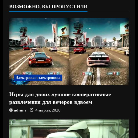
ВОЗМОЖНО, ВЫ ПРОПУСТИЛИ
Электрика и электроника
Игры для двоих лучшие кооперативные
развлечения для вечеров вдвоем
admin
4 августа, 2026