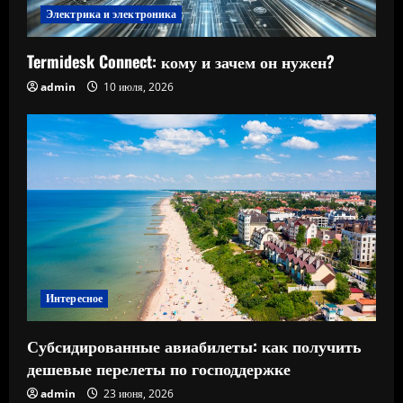
Электрика и электроника
Termidesk Connect: кому и зачем он нужен?
admin
10 июля, 2026
Интересное
Субсидированные авиабилеты: как получить
дешевые перелеты по господдержке
admin
23 июня, 2026