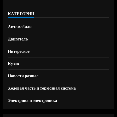
КАТЕГОРИИ
Автомобили
Двигатель
Интересное
Кузов
Новости разные
Ходовая часть и тормозная система
Электрика и электроника