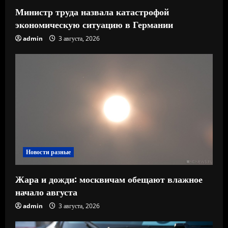
Министр труда назвала катастрофой
экономическую ситуацию в Германии
admin
3 августа, 2026
Новости разные
Жара и дожди: москвичам обещают влажное
начало августа
admin
3 августа, 2026