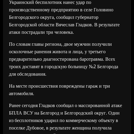
Украинский беспилотник нанес удар по
производственному предприятию в селе Головино
Белгородского округа, сообщил губернатор
Белгородской области Вячеслав Гладков. В результате
атаки пострадали три человека.
По словам главы региона, двое мужчин получили
осколочные ранения живота и лица, у третьего
предварительно диагностирована баротравма. Всех
троих доставят в городскую больницу №2 Белгорода
для обследования.
На месте происшествия повреждены гараж и три
автомобиля.
Ранее сегодня Гладков сообщал о массированной атаке
БПЛА ВСУ на Белгород и Белгородский округ. Один
из бесплотников ударил по коммерческому объекту в
поселке Дубовое, в результате женщина получила