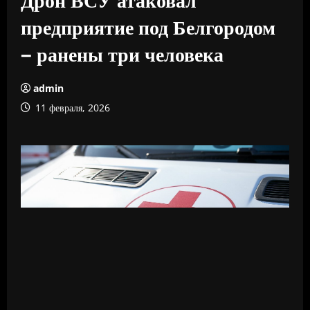
предприятие под Белгородом
– ранены три человека
admin
11 февраля, 2026