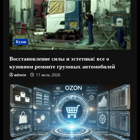
Кузов
Восстановление силы и эстетики: все о
кузовном ремонте грузовых автомобилей
admin
11 июля, 2026