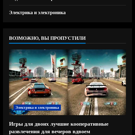
Электрика и электроника
ВОЗМОЖНО, ВЫ ПРОПУСТИЛИ
Электрика и электроника
Игры для двоих лучшие кооперативные
развлечения для вечеров вдвоем