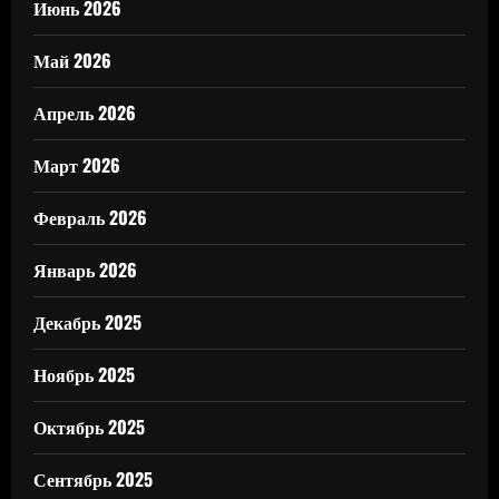
Июнь 2026
Май 2026
Апрель 2026
Март 2026
Февраль 2026
Январь 2026
Декабрь 2025
Ноябрь 2025
Октябрь 2025
Сентябрь 2025