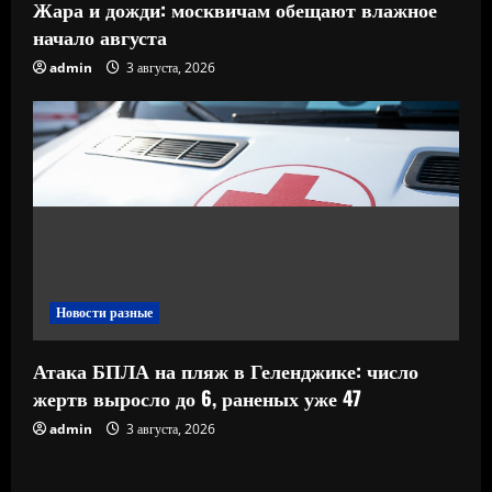
Жара и дожди: москвичам обещают влажное
начало августа
admin
3 августа, 2026
Новости разные
Атака БПЛА на пляж в Геленджике: число
жертв выросло до 6, раненых уже 47
admin
3 августа, 2026