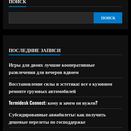
ПОИСК
ПОИСК
ПОСЛЕДНИЕ ЗАПИСИ
Игры для двоих лучшие кооперативные
развлечения для вечеров вдвоем
Восстановление силы и эстетики: все о кузовном
ремонте грузовых автомобилей
Termidesk Connect: кому и зачем он нужен?
Субсидированные авиабилеты: как получить
дешевые перелеты по господдержке