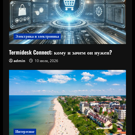
Электрика и электроника
Termidesk Connect: кому и зачем он нужен?
admin
10 июля, 2026
Интересное