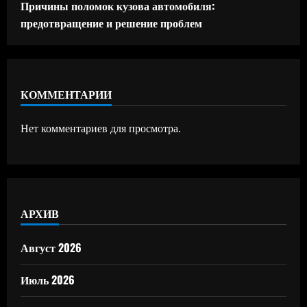
Причины поломок кузова автомобиля:
предотвращение и решение проблем
КОММЕНТАРИИ
Нет комментариев для просмотра.
АРХИВ
Август 2026
Июль 2026