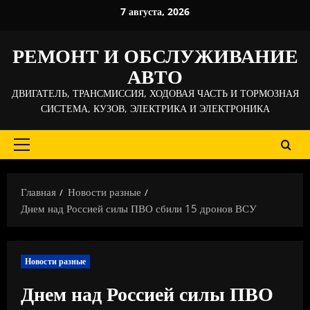
Перейти
7 августа, 2026
к
содержимому
РЕМОНТ И ОБСЛУЖИВАНИЕ
АВТО
ДВИГАТЕЛЬ, ТРАНСМИССИЯ, ХОДОВАЯ ЧАСТЬ И ТОРМОЗНАЯ
СИСТЕМА, КУЗОВ, ЭЛЕКТРИКА И ЭЛЕКТРОНИКА
Основное
меню
Главная
Новости разные
Днем над Россией силы ПВО сбили 15 дронов ВСУ
Новости разные
Днем над Россией силы ПВО