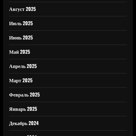
Август 2025
Июль 2025
Июнь 2025
Май 2025
Апрель 2025
Март 2025
Февраль 2025
Январь 2025
Декабрь 2024