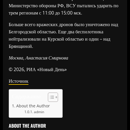
Министерство обороны РФ, ВСУ пытались ударить по
трем регионам с 11:00 до 15:00 мск.
Больше всего вражеских дронов было уничтожено над
Белгородской областью. Еще два беспилотника
нейтрализовали на Курской областью и один – над
Брянщиной.
Москва, Анастасия Смирнова
© 2026, РИА «Новый День»
Источник
Содержание
About the Author
admin
ABOUT THE AUTHOR