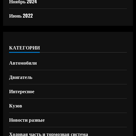
Ноябрь 2024
Июнь 2022
КАТЕГОРИИ
Автомобили
Двигатель
Интересное
Кузов
Новости разные
Ходовая часть и тормозная система