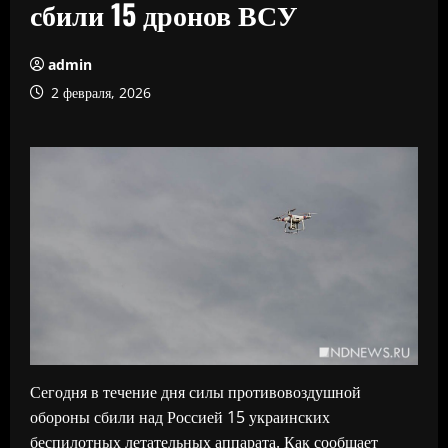
сбили 15 дронов ВСУ
admin
2 февраля, 2026
Сегодня в течение дня силы противовоздушной
обороны сбили над Россией 15 украинских
беспилотных летательных аппарата. Как сообщает