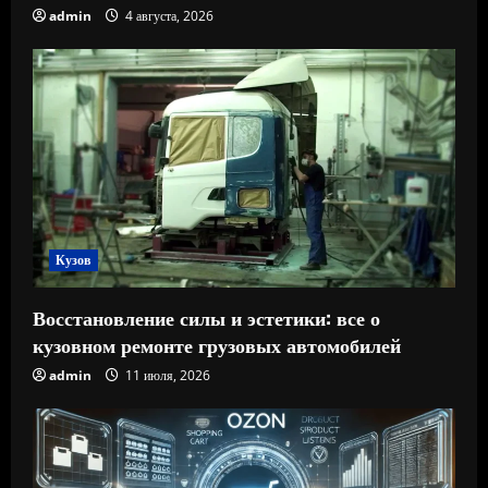
admin
4 августа, 2026
Кузов
Восстановление силы и эстетики: все о
кузовном ремонте грузовых автомобилей
admin
11 июля, 2026