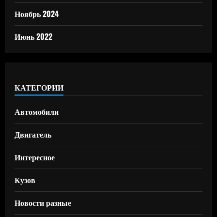
Ноябрь 2024
Июнь 2022
КАТЕГОРИИ
Автомобили
Двигатель
Интересное
Кузов
Новости разные