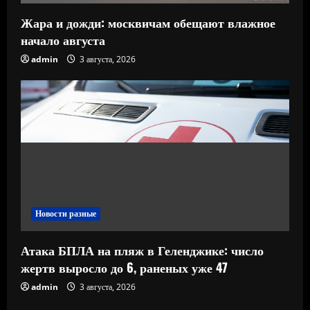
Жара и дожди: москвичам обещают влажное
начало августа
admin
3 августа, 2026
Новости разные
Атака БПЛА на пляж в Геленджике: число
жертв выросло до 6, раненых уже 47
admin
3 августа, 2026