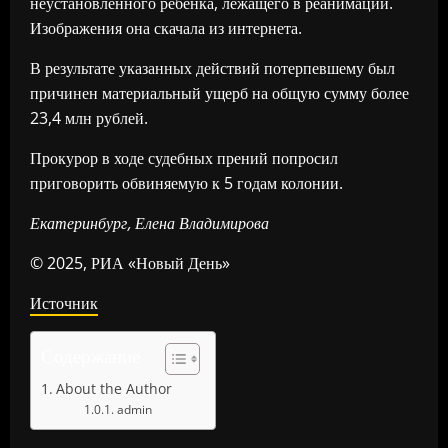
неустановленного ребенка, лежащего в реанимации.
Изображения она скачала из интернета.
В результате указанных действий потерпевшему был
причинен материальный ущерб на общую сумму более
23,4 млн рублей.
Прокурор в ходе судебных прений попросил
приговорить обвиняемую к 5 годам колонии.
Екатеринбург, Елена Владимирова
© 2025, РИА «Новый День»
Источник
Содержание
About the Author
admin