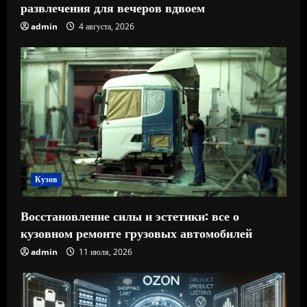
развлечения для вечеров вдвоем
admin
4 августа, 2026
Кузов
Восстановление силы и эстетики: все о
кузовном ремонте грузовых автомобилей
admin
11 июля, 2026