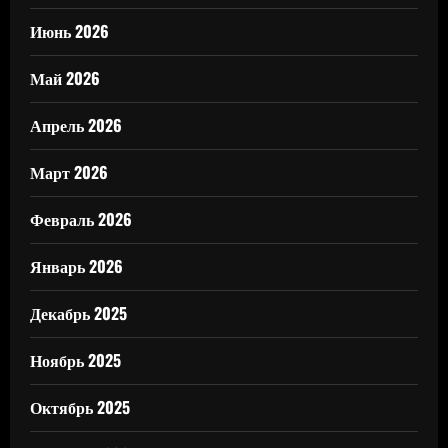
Июнь 2026
Май 2026
Апрель 2026
Март 2026
Февраль 2026
Январь 2026
Декабрь 2025
Ноябрь 2025
Октябрь 2025