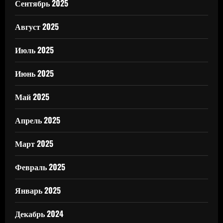
Сентябрь 2025
Август 2025
Июль 2025
Июнь 2025
Май 2025
Апрель 2025
Март 2025
Февраль 2025
Январь 2025
Декабрь 2024