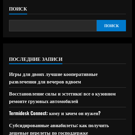
ПОИСК
ПОИСК
ПОСЛЕДНИЕ ЗАПИСИ
Игры для двоих лучшие кооперативные
развлечения для вечеров вдвоем
Восстановление силы и эстетики: все о кузовном
ремонте грузовых автомобилей
Termidesk Connect: кому и зачем он нужен?
Субсидированные авиабилеты: как получить
дешевые перелеты по господдержке