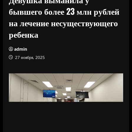
бывшего более 23 млн рублей
на лечение несуществующего
ребенка
admin
27 ноября, 2025