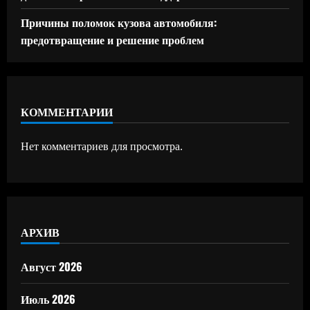
Причины поломок кузова автомобиля:
предотвращение и решение проблем
КОММЕНТАРИИ
Нет комментариев для просмотра.
АРХИВ
Август 2026
Июль 2026