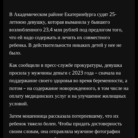
В Академическом районе Екатеринбурга судят 25-
летнюю девушку, которая выманила у бывшего
возлюбленного 23,4 млн рублей под предлогом того,
что ей надо содержать и лечить их совместного
ребенка. В действительности никаких детей у нее не
было.
Как сообщили в пресс-службе прокуратуры, девушка
просила у мужчины деньги с 2023 года – сначала на
поддержание своего здоровья во время беременности, а
потом – на содержание новорожденного, в том числе на
оплату медицинских услуг и на улучшение жилищных
условий.
Затем мошенница рассказала потерпевшему, что их
ребенок тяжело болен. Чтобы придать достоверность
своим словам, она отправляла мужчине фотографии