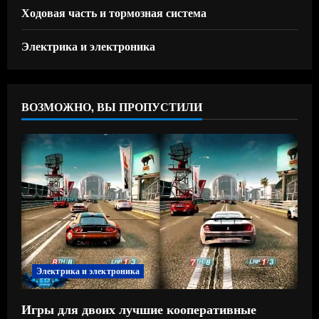
Ходовая часть и тормозная система
Электрика и электроника
ВОЗМОЖНО, ВЫ ПРОПУСТИЛИ
Электрика и электроника
Игры для двоих лучшие кооперативные