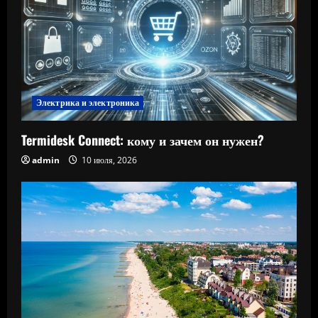
Электрика и электроника
Termidesk Connect: кому и зачем он нужен?
admin
10 июля, 2026