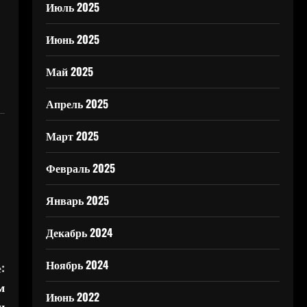
Июль 2025
Июнь 2025
Май 2025
Апрель 2025
Март 2025
Февраль 2025
Январь 2025
Декабрь 2024
Ноябрь 2024
:
м
Июнь 2022
и