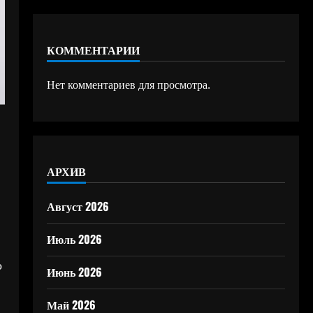
КОММЕНТАРИИ
Нет комментариев для просмотра.
АРХИВ
Август 2026
Июль 2026
о
Июнь 2026
Май 2026