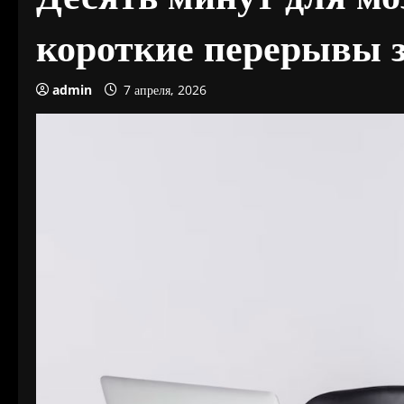
короткие перерывы 
admin
7 апреля, 2026