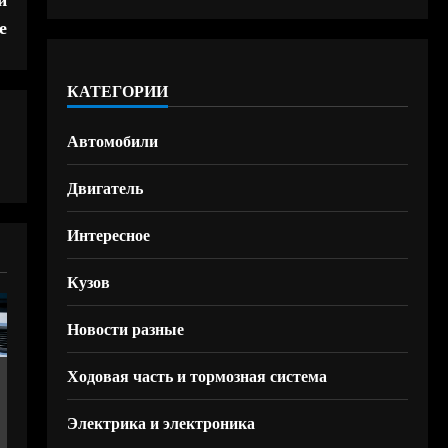
е
КАТЕГОРИИ
Автомобили
Двигатель
Интересное
Кузов
Новости разные
Ходовая часть и тормозная система
Электрика и электроника