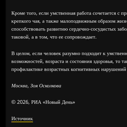
Кроме того, если умственная работа сочетается с 
крепкого чая, а также малоподвижным образом жизн
способствовать развитию сердечно-сосудистых забо
таковой, а в том, что ее сопровождает.
В целом, если человек разумно подходит к умственн
возможностей, возраста и состояния здоровья, то та
профилактике возрастных когнитивных нарушений и
Москва, Зоя Осколкова
© 2026, РИА «Новый День»
Источник