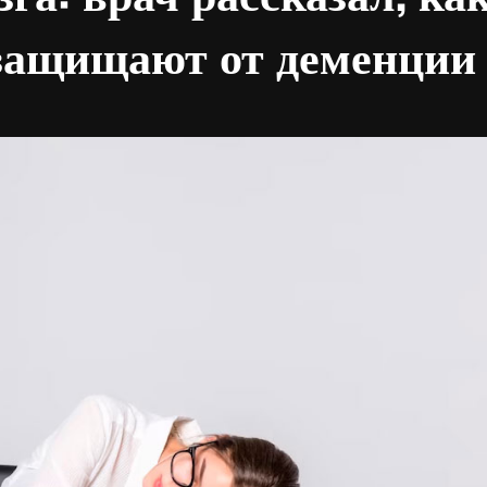
защищают от деменции