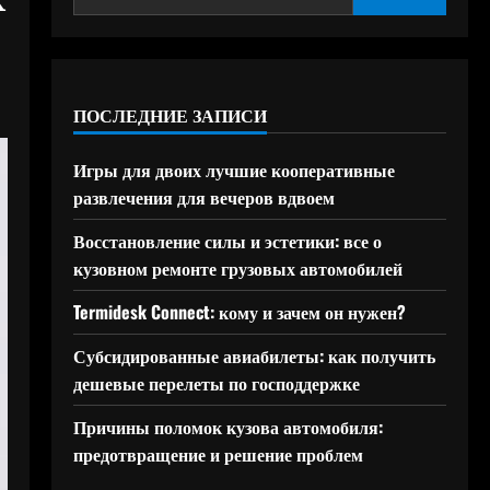
ПОСЛЕДНИЕ ЗАПИСИ
Игры для двоих лучшие кооперативные
развлечения для вечеров вдвоем
Восстановление силы и эстетики: все о
кузовном ремонте грузовых автомобилей
Termidesk Connect: кому и зачем он нужен?
Субсидированные авиабилеты: как получить
дешевые перелеты по господдержке
Причины поломок кузова автомобиля:
предотвращение и решение проблем