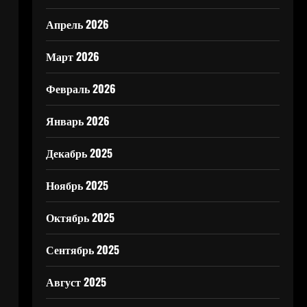
Апрель 2026
Март 2026
Февраль 2026
Январь 2026
Декабрь 2025
Ноябрь 2025
Октябрь 2025
Сентябрь 2025
Август 2025