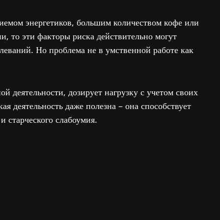
приемом энергетиков, большим количеством кофе или
и, то эти факторы риска действительно могут
леваний. Но проблема не в умственной работе как
ой деятельности, дозирует нагрузку с учетом своих
кая деятельность даже полезна – она способствует
 старческого слабоумия.