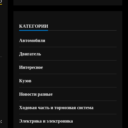
b
КАТЕГОРИИ
Автомобили
Двигатель
Интересное
Кузов
Новости разные
Ходовая часть и тормозная система
:
Электрика и электроника