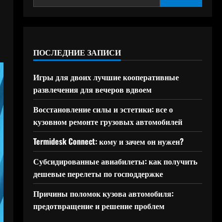
ПОСЛЕДНИЕ ЗАПИСИ
Игры для двоих лучшие кооперативные
развлечения для вечеров вдвоем
Восстановление силы и эстетики: все о
кузовном ремонте грузовых автомобилей
Termidesk Connect: кому и зачем он нужен?
Субсидированные авиабилеты: как получить
дешевые перелеты по господдержке
Причины поломок кузова автомобиля:
предотвращение и решение проблем