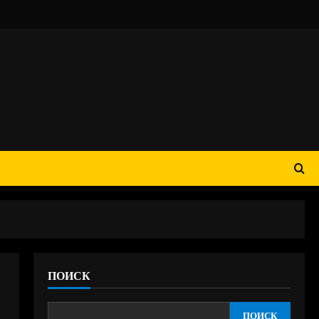
ПОИСК
ПОИСК