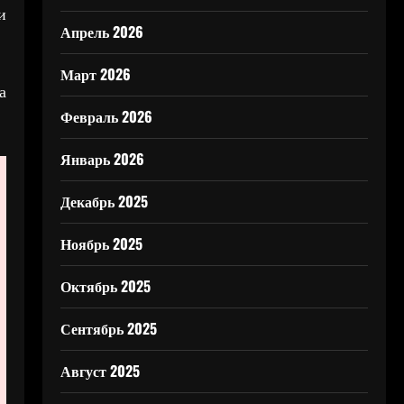
и
Апрель 2026
Март 2026
а
Февраль 2026
Январь 2026
Декабрь 2025
Ноябрь 2025
Октябрь 2025
Сентябрь 2025
Август 2025