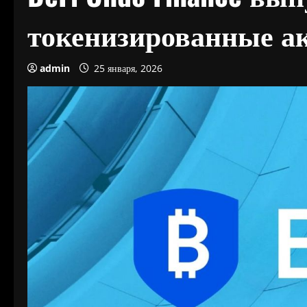
токенизированные ак
admin
25 января, 2026