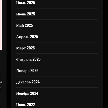
Июль 2025
Июнь 2025
Май 2025
Апрель 2025
Март 2025
Февраль 2025
Январь 2025
,
м
Декабрь 2024
,
Ноябрь 2024
Июнь 2022