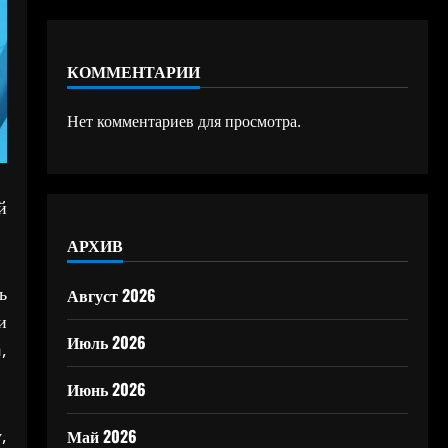
КОММЕНТАРИИ
Нет комментариев для просмотра.
й
АРХИВ
ь
Август 2026
и
Июль 2026
,
Июнь 2026
,
Май 2026