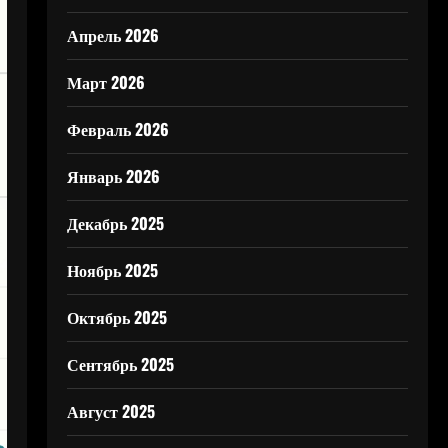
Апрель 2026
Март 2026
Февраль 2026
Январь 2026
Декабрь 2025
Ноябрь 2025
Октябрь 2025
Сентябрь 2025
Август 2025