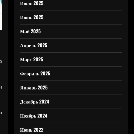
Июль 2025
Июнь 2025
Май 2025
Апрель 2025
Март 2025
о
Февраль 2025
н
Январь 2025
Декабрь 2024
а
Ноябрь 2024
Июнь 2022