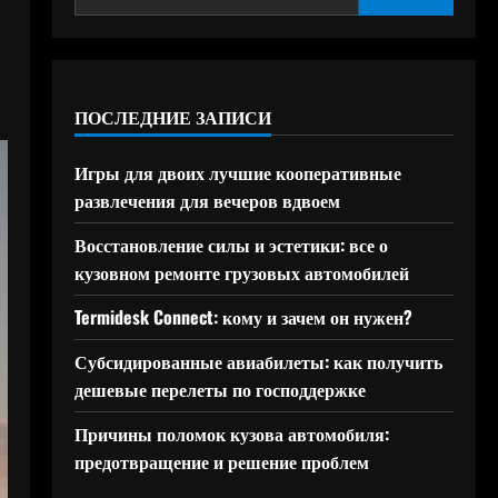
ПОСЛЕДНИЕ ЗАПИСИ
Игры для двоих лучшие кооперативные
развлечения для вечеров вдвоем
Восстановление силы и эстетики: все о
кузовном ремонте грузовых автомобилей
Termidesk Connect: кому и зачем он нужен?
Субсидированные авиабилеты: как получить
дешевые перелеты по господдержке
Причины поломок кузова автомобиля:
предотвращение и решение проблем