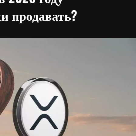
ли продавать?