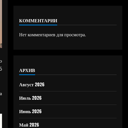
КОММЕНТАРИИ
Нет комментариев для просмотра.
о
6
АРХИВ
Август 2026
а
Июль 2026
Июнь 2026
Май 2026