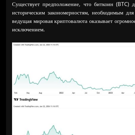
Существует предположение, что биткоин (BTC) д
историческим закономерностям, необходимым для
ведущая мировая криптовалюта оказывает огромное
исключением.