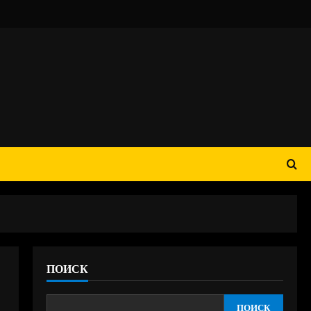
ПОИСК
ПОИСК