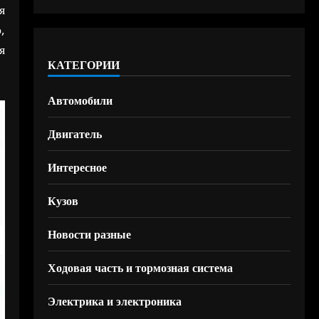
я
,
я
КАТЕГОРИИ
Автомобили
Двигатель
Интересное
Кузов
Новости разные
Ходовая часть и тормозная система
Электрика и электроника