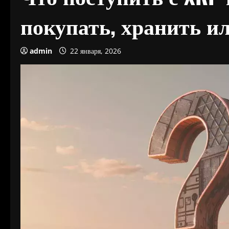
покупать, хранить и
admin
22 января, 2026