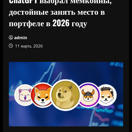
достойные занять место в
портфеле в 2026 году
admin
11 марта, 2026