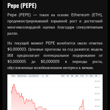
Pepe (PEPE)
Pepe (PEPE) — токен на основе Ethereum (ETH),
продемонстрировавший взрывной рост и достигший
многомиллиардной оценки благодаря спекулятивным
ралли.
На текущий момент PEPE колеблется около отметки
$0,000003. Ценовые прогнозы на год разнятся: модель
ИИ предполагает потенциальное подорожание от
$0,000005 до $0,000009 в периоды роста,
обусловленные возобновлением интереса к мемам.