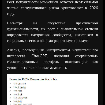
Рост популярности мемкоинов остаётся неотъемлемой
частью спекулятивного рынка криптовалют в 2026
году.
Несмотря на отсутствие практической
функциональности, их рост в значительной степени
определяется настроения сообщества, ажиотажем в
социальных сетях и общими рыночными циклами.
Анализ, проведённый инструментом искусственного
интеллекта ChatGPT, позволил сформировать
сбалансированный портфель, включающий как
устоявшиеся, так и новые мемкоины.