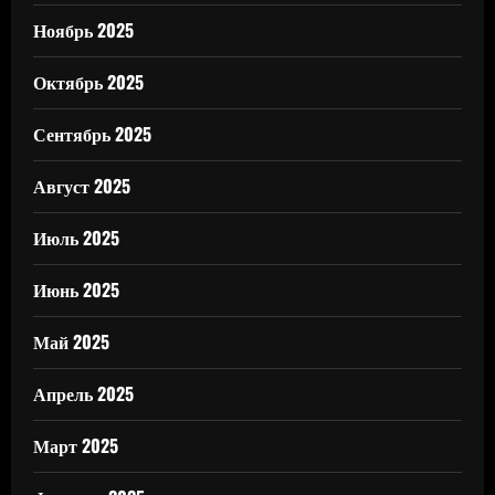
Ноябрь 2025
Октябрь 2025
Сентябрь 2025
Август 2025
Июль 2025
Июнь 2025
Май 2025
Апрель 2025
Март 2025