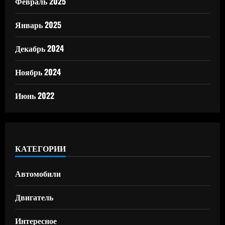
Февраль 2025
Январь 2025
Декабрь 2024
Ноябрь 2024
Июнь 2022
КАТЕГОРИИ
Автомобили
Двигатель
Интересное