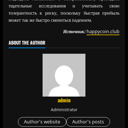
тщательные исследования и учитывать свою
толерантность к риску, поскольку быстрая прибыль
может так же быстро смениться падением.
Источник:
happycoin.club
ABOUT THE AUTHOR
admin
Administrator
Author's website
Author's posts