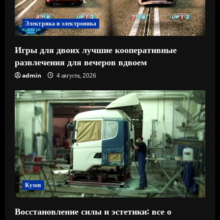
Электрика и электроника
Игры для двоих лучшие кооперативные
развлечения для вечеров вдвоем
admin
4 августа, 2026
Кузов
Восстановление силы и эстетики: все о