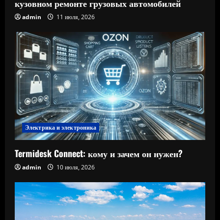
кузовном ремонте грузовых автомобилей
admin
11 июля, 2026
Электрика и электроника
Termidesk Connect: кому и зачем он нужен?
admin
10 июля, 2026