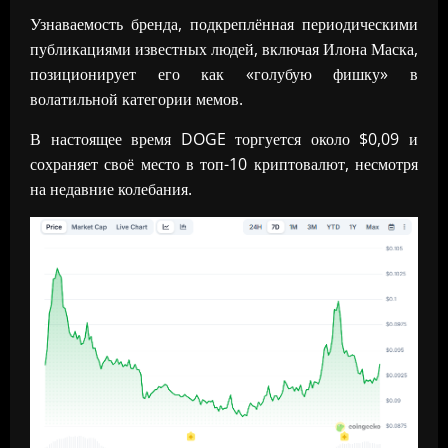
Узнаваемость бренда, подкреплённая периодическими
публикациями известных людей, включая Илона Маска,
позиционирует его как «голубую фишку» в
волатильной категории мемов.
В настоящее время DOGE торгуется около $0,09 и
сохраняет своё место в топ-10 криптовалют, несмотря
на недавние колебания.