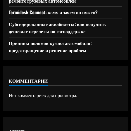
ремонте грузовых автомобилей
Termidesk Connect: кому и зачем он нужен?
Субсидированные авиабилеты: как получить
дешевые перелеты по господдержке
Причины поломок кузова автомобиля:
предотвращение и решение проблем
КОММЕНТАРИИ
Нет комментариев для просмотра.