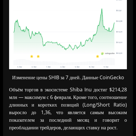
Изменение цены SHIB за 7 дней. Данные CoinGecko
Объём торгов в экосистеме Shiba Inu достиг $214,28
млн — максимум с 6 февраля. Кроме того, соотношение
длинных и коротких позиций (Long/Short Ratio)
выросло до 1,36, что является самым высоким
показателем за последний месяц и говорит о
преобладании трейдеров, делающих ставку на рост.