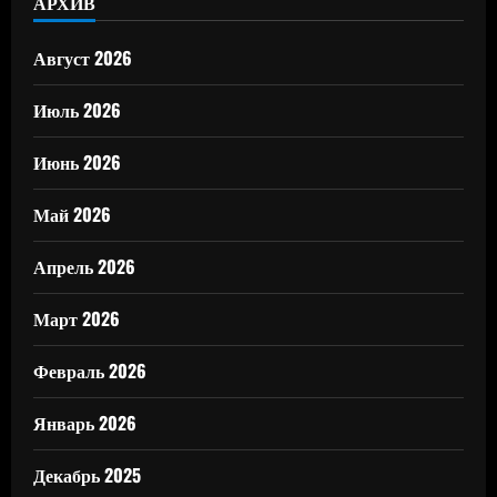
АРХИВ
Август 2026
Июль 2026
Июнь 2026
Май 2026
Апрель 2026
Март 2026
Февраль 2026
Январь 2026
Декабрь 2025