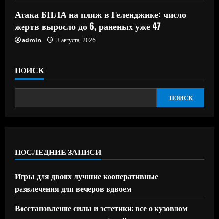
Атака БПЛА на пляж в Геленджике: число
жертв выросло до 6, раненых уже 47
admin
3 августа, 2026
ПОИСК
ПОИСК
ПОСЛЕДНИЕ ЗАПИСИ
Игры для двоих лучшие кооперативные
развлечения для вечеров вдвоем
Восстановление силы и эстетики: все о кузовном