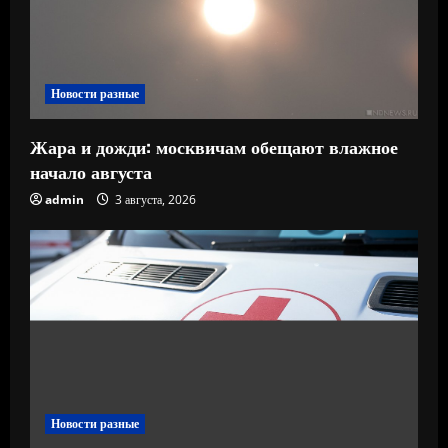
Новости разные
Жара и дожди: москвичам обещают влажное
начало августа
admin
3 августа, 2026
Новости разные