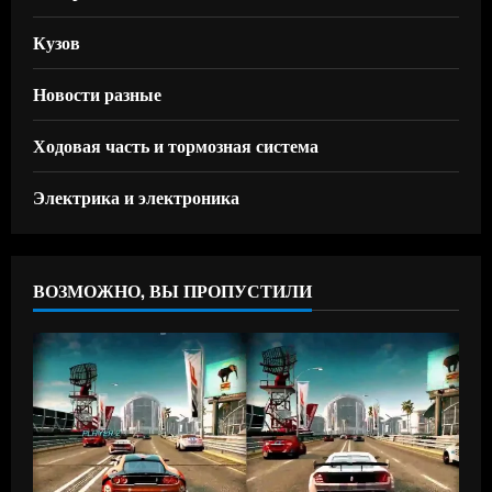
Кузов
Новости разные
Ходовая часть и тормозная система
Электрика и электроника
ВОЗМОЖНО, ВЫ ПРОПУСТИЛИ