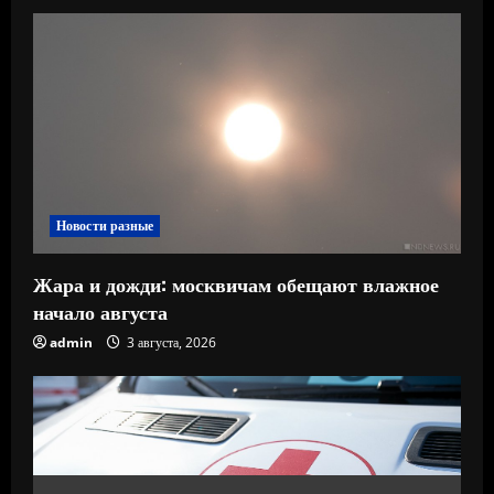
Новости разные
Жара и дожди: москвичам обещают влажное
начало августа
admin
3 августа, 2026