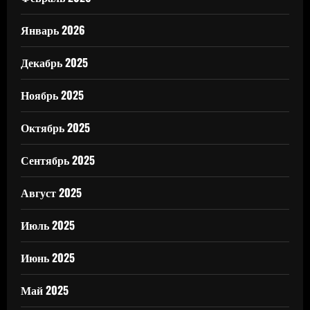
Январь 2026
Декабрь 2025
Ноябрь 2025
Октябрь 2025
Сентябрь 2025
Август 2025
Июль 2025
Июнь 2025
Май 2025