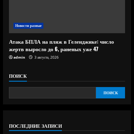
Новости разные
Атака БПЛА на пляж в Геленджике: число
жертв выросло до 6, раненых уже 47
admin
3 августа, 2026
ПОИСК
ПОИСК
ПОСЛЕДНИЕ ЗАПИСИ