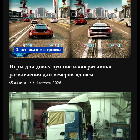
Электрика и электроника
Игры для двоих лучшие кооперативные
развлечения для вечеров вдвоем
admin
4 августа, 2026