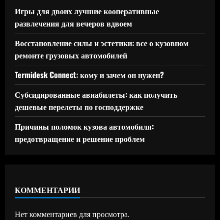
Игры для двоих лучшие кооперативные
развлечения для вечеров вдвоем
Восстановление силы и эстетики: все о кузовном
ремонте грузовых автомобилей
Termidesk Connect: кому и зачем он нужен?
Субсидированные авиабилеты: как получить
дешевые перелеты по господдержке
Причины поломок кузова автомобиля:
предотвращение и решение проблем
КОММЕНТАРИИ
Нет комментариев для просмотра.