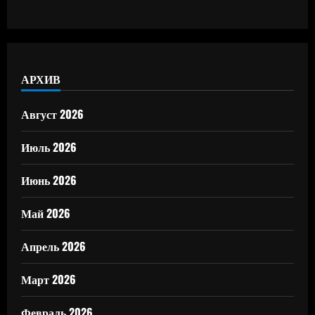
АРХИВ
Август 2026
Июль 2026
Июнь 2026
Май 2026
Апрель 2026
Март 2026
Февраль 2026