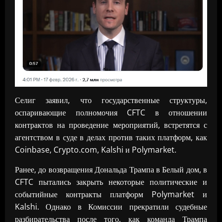
Селиг заявил, что государственные структуры,
оспаривающие полномочия CFTC в отношении
контрактов на проведение мероприятий, встретятся с
агентством в суде в делах против таких платформ, как
Coinbase, Crypto.com, Kalshi и Polymarket.
Ранее, до возвращения Дональда Трампа в Белый дом, в
CFTC пытались закрыть некоторые политические и
событийные контракты платформ Polymarket и
Kalshi. Однако в Комиссии прекратили судебные
разбирательства после того, как команда Трампа