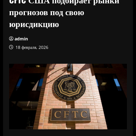
прогнозов под свою
юрисдикцию
admin
18 февраля, 2026