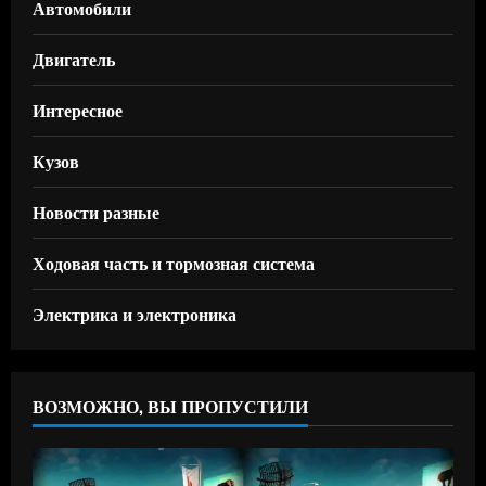
Автомобили
Двигатель
Интересное
Кузов
Новости разные
Ходовая часть и тормозная система
Электрика и электроника
ВОЗМОЖНО, ВЫ ПРОПУСТИЛИ