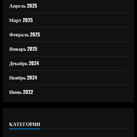
Апрель 2025
Март 2025
Февраль 2025
Январь 2025
Декабрь 2024
Ноябрь 2024
Июнь 2022
КАТЕГОРИИ