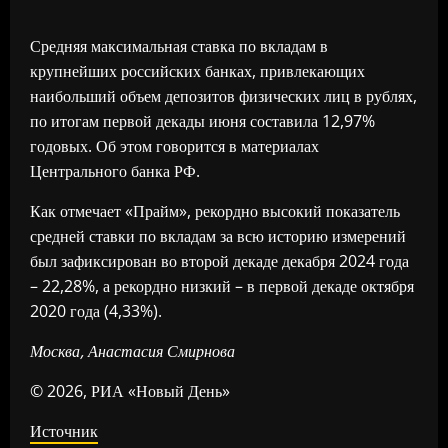
Средняя максимальная ставка по вкладам в
крупнейших российских банках, привлекающих
наибольший объем депозитов физических лиц в рублях,
по итогам первой декады июня составила 12,97%
годовых. Об этом говорится в материалах
Центрального банка РФ.
Как отмечает «Прайм», рекордно высокий показатель
средней ставки по вкладам за всю историю измерений
был зафиксирован во второй декаде декабря 2024 года
– 22,28%, а рекордно низкий – в первой декаде октября
2020 года (4,33%).
Москва, Анастасия Смирнова
© 2026, РИА «Новый День»
Источник