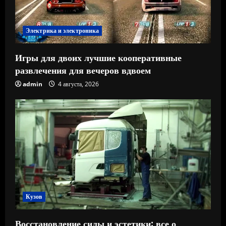
Электрика и электроника
Игры для двоих лучшие кооперативные
развлечения для вечеров вдвоем
admin
4 августа, 2026
Кузов
Восстановление силы и эстетики: все о