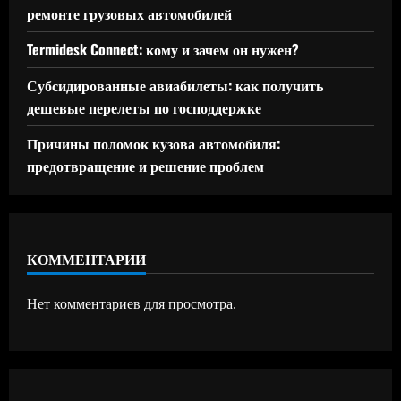
ремонте грузовых автомобилей
Termidesk Connect: кому и зачем он нужен?
Субсидированные авиабилеты: как получить
дешевые перелеты по господдержке
Причины поломок кузова автомобиля:
предотвращение и решение проблем
КОММЕНТАРИИ
Нет комментариев для просмотра.