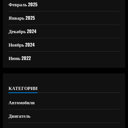
Февраль 2025
Январь 2025
Декабрь 2024
Ноябрь 2024
Июнь 2022
КАТЕГОРИИ
Автомобили
Двигатель