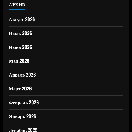
АРХИВ
Август 2026
Июль 2026
Июнь 2026
Май 2026
Апрель 2026
Март 2026
Февраль 2026
Январь 2026
Декабрь 2025