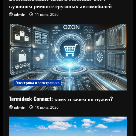
кузовном ремонте грузовых автомобилей
admin
11 июля, 2026
Электрика и электроника
Termidesk Connect: кому и зачем он нужен?
admin
10 июля, 2026