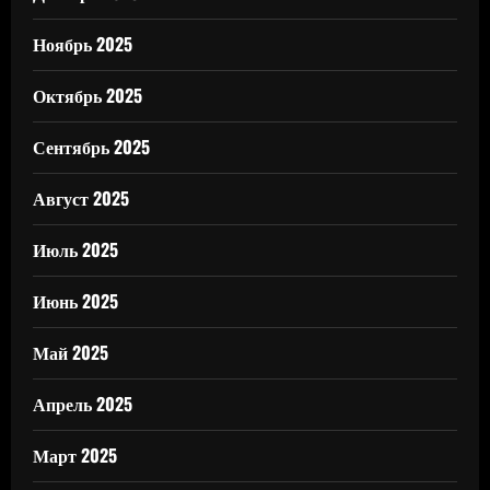
Ноябрь 2025
Октябрь 2025
Сентябрь 2025
Август 2025
Июль 2025
Июнь 2025
Май 2025
Апрель 2025
Март 2025