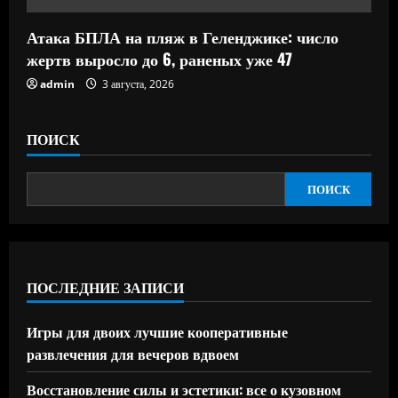
Атака БПЛА на пляж в Геленджике: число
жертв выросло до 6, раненых уже 47
admin
3 августа, 2026
ПОИСК
ПОИСК
ПОСЛЕДНИЕ ЗАПИСИ
Игры для двоих лучшие кооперативные
развлечения для вечеров вдвоем
Восстановление силы и эстетики: все о кузовном