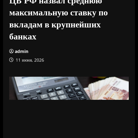
максимальную ставку по
вкладам в крупнейших
банках
admin
11 июня, 2026