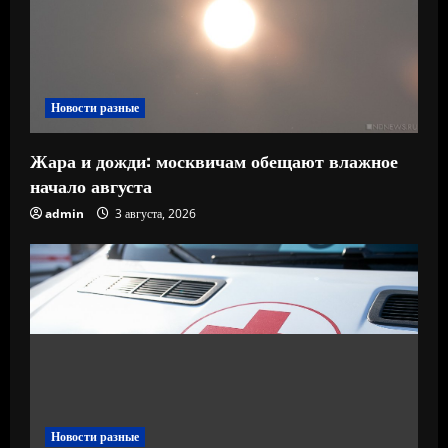
Новости разные
Жара и дожди: москвичам обещают влажное
начало августа
admin
3 августа, 2026
Новости разные