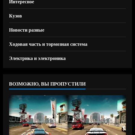
Интересное
Кузов
Новости разные
Ходовая часть и тормозная система
Электрика и электроника
ВОЗМОЖНО, ВЫ ПРОПУСТИЛИ