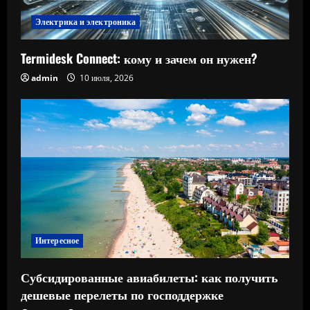
Электрика и электроника
Termidesk Connect: кому и зачем он нужен?
admin
10 июля, 2026
Интересное
Субсидированные авиабилеты: как получить
дешевые перелеты по господдержке