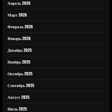
Апрель 2026
Март 2026
Февраль 2026
Январь 2026
Декабрь 2025
Ноябрь 2025
Октябрь 2025
Сентябрь 2025
Август 2025
Июль 2025