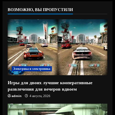
ВОЗМОЖНО, ВЫ ПРОПУСТИЛИ
Электрика и электроника
Игры для двоих лучшие кооперативные
развлечения для вечеров вдвоем
admin
4 августа, 2026