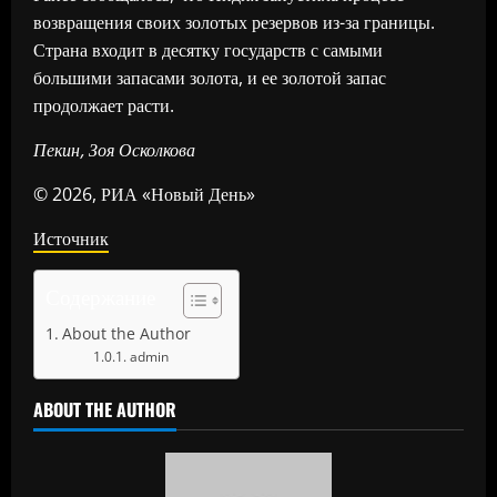
возвращения своих золотых резервов из-за границы.
Страна входит в десятку государств с самыми
большими запасами золота, и ее золотой запас
продолжает расти.
Пекин, Зоя Осколкова
© 2026, РИА «Новый День»
Источник
Содержание
About the Author
admin
ABOUT THE AUTHOR