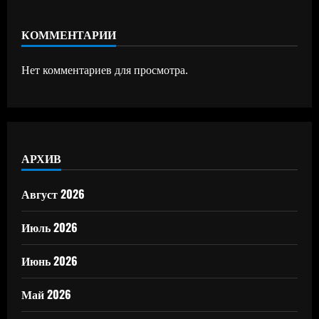
КОММЕНТАРИИ
Нет комментариев для просмотра.
АРХИВ
Август 2026
Июль 2026
Июнь 2026
Май 2026