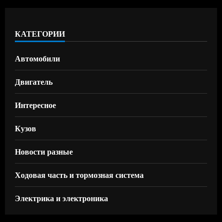
КАТЕГОРИИ
Автомобили
Двигатель
Интересное
Кузов
Новости разные
Ходовая часть и тормозная система
Электрика и электроника