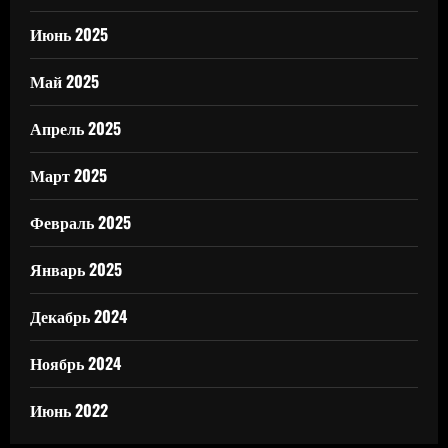
Июнь 2025
Май 2025
Апрель 2025
Март 2025
Февраль 2025
Январь 2025
Декабрь 2024
Ноябрь 2024
Июнь 2022