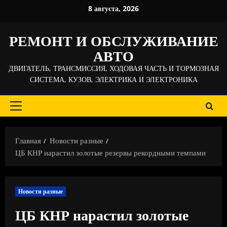
Перейти
8 августа, 2026
к
содержимому
РЕМОНТ И ОБСЛУЖИВАНИЕ
АВТО
ДВИГАТЕЛЬ, ТРАНСМИССИЯ, ХОДОВАЯ ЧАСТЬ И ТОРМОЗНАЯ
СИСТЕМА, КУЗОВ, ЭЛЕКТРИКА И ЭЛЕКТРОНИКА
Основное
меню
Главная
Новости разные
ЦБ КНР нарастил золотые резервы рекордными темпами
Новости разные
ЦБ КНР нарастил золотые