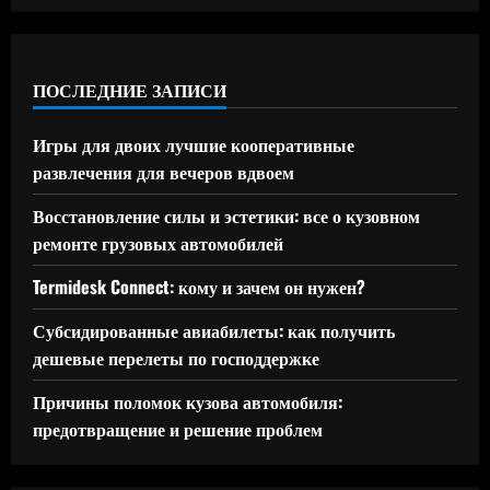
ПОСЛЕДНИЕ ЗАПИСИ
Игры для двоих лучшие кооперативные
развлечения для вечеров вдвоем
Восстановление силы и эстетики: все о кузовном
ремонте грузовых автомобилей
Termidesk Connect: кому и зачем он нужен?
Субсидированные авиабилеты: как получить
дешевые перелеты по господдержке
Причины поломок кузова автомобиля:
предотвращение и решение проблем