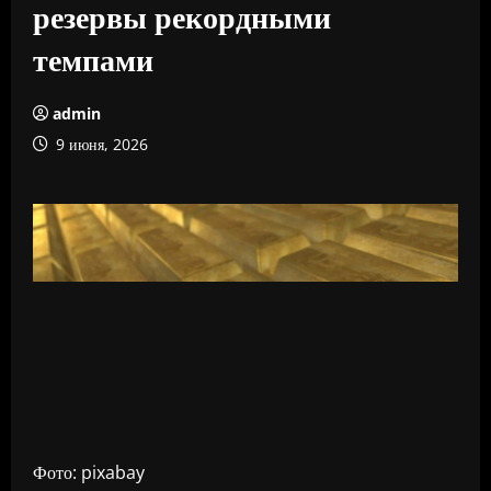
резервы рекордными
темпами
admin
9 июня, 2026
Фото: pixabay