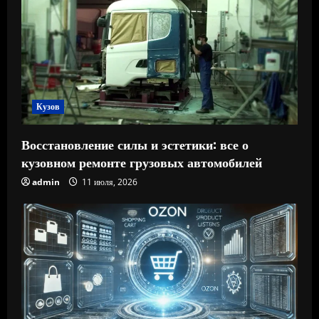
Кузов
Восстановление силы и эстетики: все о
кузовном ремонте грузовых автомобилей
admin
11 июля, 2026