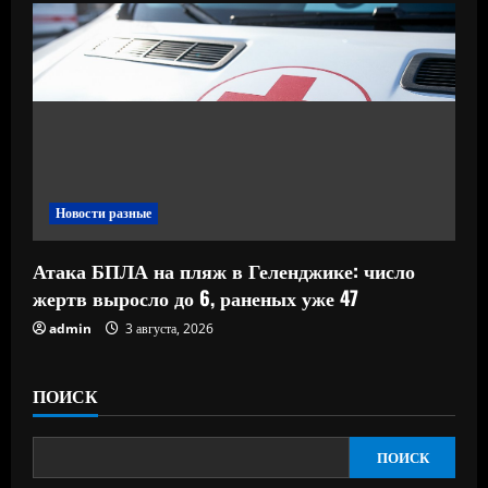
Новости разные
Атака БПЛА на пляж в Геленджике: число
жертв выросло до 6, раненых уже 47
admin
3 августа, 2026
ПОИСК
ПОИСК