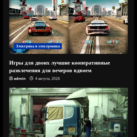
Электрика и электроника
Игры для двоих лучшие кооперативные
развлечения для вечеров вдвоем
admin
4 августа, 2026