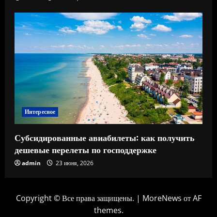
Интересное
Субсидированные авиабилеты: как получить
дешевые перелеты по господдержке
admin
23 июня, 2026
Copyright © Все права защищены.
|
MoreNews
от AF
themes.