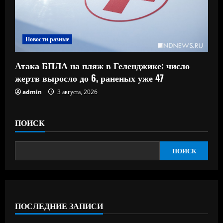
Новости разные
Атака БПЛА на пляж в Геленджике: число
жертв выросло до 6, раненых уже 47
admin
3 августа, 2026
ПОИСК
ПОИСК
ПОСЛЕДНИЕ ЗАПИСИ