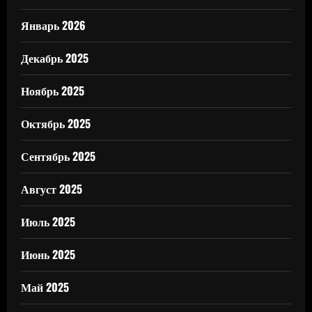
Январь 2026
Декабрь 2025
Ноябрь 2025
Октябрь 2025
Сентябрь 2025
Август 2025
Июль 2025
Июнь 2025
Май 2025