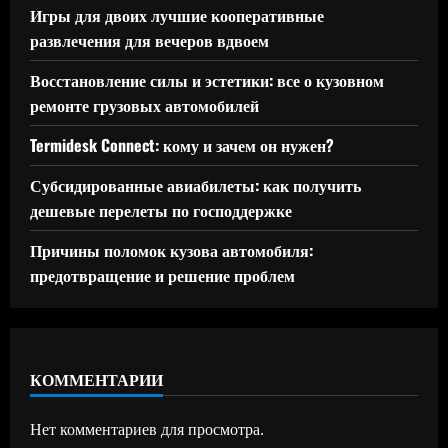
Игры для двоих лучшие кооперативные
развлечения для вечеров вдвоем
Восстановление силы и эстетики: все о кузовном
ремонте грузовых автомобилей
Termidesk Connect: кому и зачем он нужен?
Субсидированные авиабилеты: как получить
дешевые перелеты по господдержке
Причины поломок кузова автомобиля:
предотвращение и решение проблем
КОММЕНТАРИИ
Нет комментариев для просмотра.