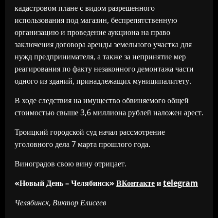
кадастровом плане с видом разрешенного
использования под магазин, беспрепятственную
организацию и проведение аукциона на право
заключения договора аренды земельного участка для
нужд предпринимателя, а также за непринятие мер
реагирования по факту незаконного демонтажа части
одного из зданий, принадлежащих муниципалитету.
В ходе следствия на имущество обвиняемого общей
стоимостью свыше 3,6 миллиона рублей наложен арест.
Троицкий городской суд начал рассмотрение
уголовного дела 7 марта прошлого года.
Виноградов свою вину отрицает.
«Новый День – Челябинск»
ВКонтакте
и
telegram
Челябинск, Виктор Елисеев