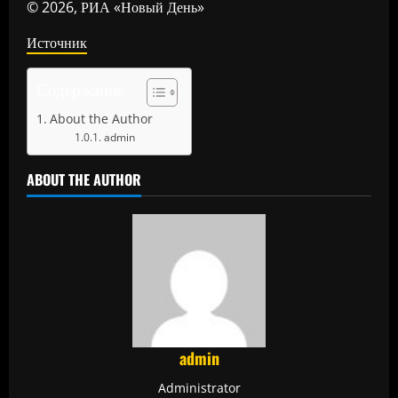
© 2026, РИА «Новый День»
Источник
Содержание
About the Author
admin
ABOUT THE AUTHOR
admin
Administrator