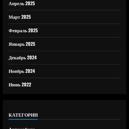
Апрель 2025
Март 2025
Февраль 2025
Январь 2025
Декабрь 2024
Ноябрь 2024
Июнь 2022
КАТЕГОРИИ