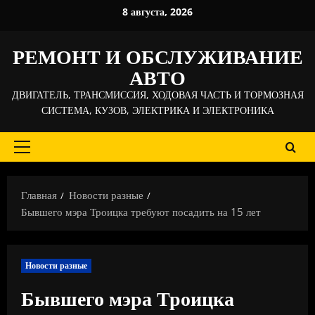
Перейти
8 августа, 2026
к
содержимому
РЕМОНТ И ОБСЛУЖИВАНИЕ
АВТО
ДВИГАТЕЛЬ, ТРАНСМИССИЯ, ХОДОВАЯ ЧАСТЬ И ТОРМОЗНАЯ
СИСТЕМА, КУЗОВ, ЭЛЕКТРИКА И ЭЛЕКТРОНИКА
Основное
меню
Главная
Новости разные
Бывшего мэра Троицка требуют посадить на 15 лет
Новости разные
Бывшего мэра Троицка