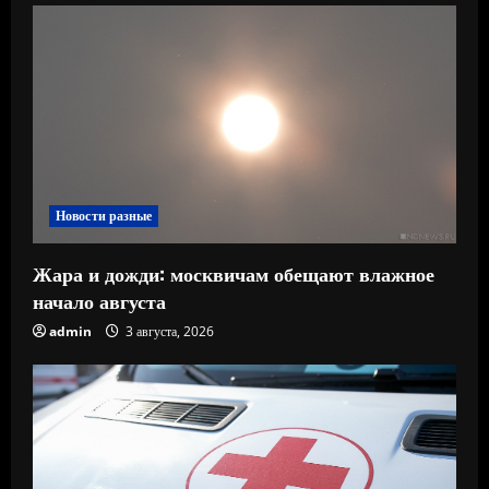
Новости разные
Жара и дожди: москвичам обещают влажное
начало августа
admin
3 августа, 2026