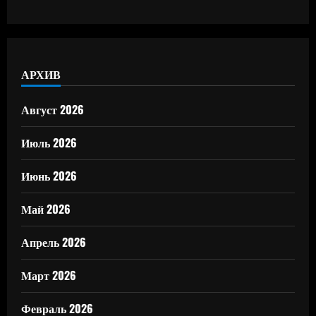
АРХИВ
Август 2026
Июль 2026
Июнь 2026
Май 2026
Апрель 2026
Март 2026
Февраль 2026