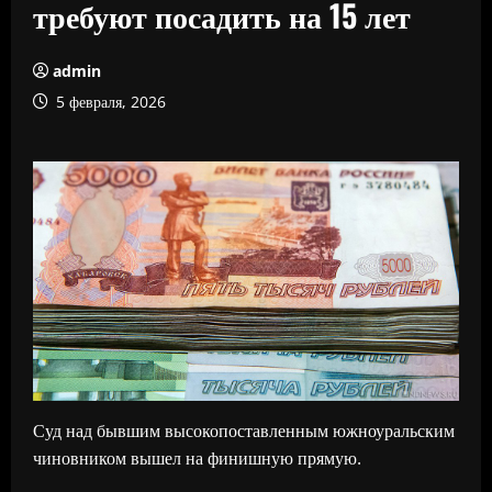
требуют посадить на 15 лет
admin
5 февраля, 2026
Суд над бывшим высокопоставленным южноуральским
чиновником вышел на финишную прямую.