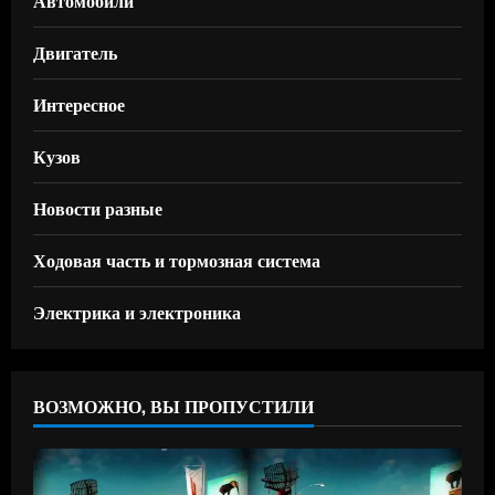
Автомобили
Двигатель
Интересное
Кузов
Новости разные
Ходовая часть и тормозная система
Электрика и электроника
ВОЗМОЖНО, ВЫ ПРОПУСТИЛИ