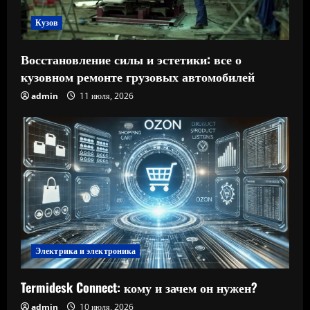
Кузов
Восстановление силы и эстетики: все о
кузовном ремонте грузовых автомобилей
admin
11 июля, 2026
Электрика и электроника
Termidesk Connect: кому и зачем он нужен?
admin
10 июля, 2026