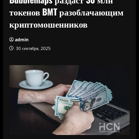
токенов BMT разоблачающим
криптомошенников
admin
30 сентября, 2025