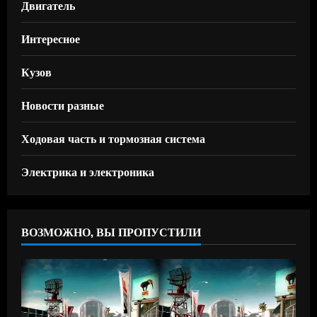
Двигатель
Интересное
Кузов
Новости разные
Ходовая часть и тормозная система
Электрика и электроника
ВОЗМОЖНО, ВЫ ПРОПУСТИЛИ