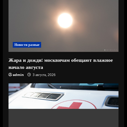
Новости разные
Жара и дожди: москвичам обещают влажное
начало августа
admin
3 августа, 2026