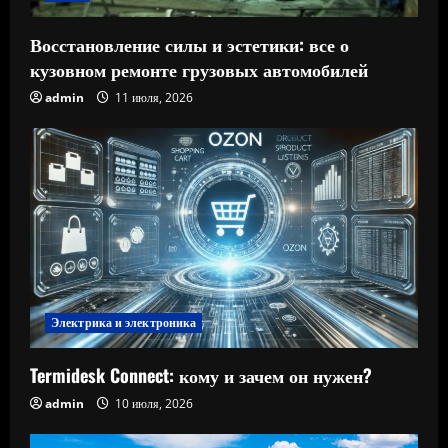
Восстановление силы и эстетики: все о
кузовном ремонте грузовых автомобилей
admin
11 июля, 2026
Электрика и электроника
Termidesk Connect: кому и зачем он нужен?
admin
10 июля, 2026