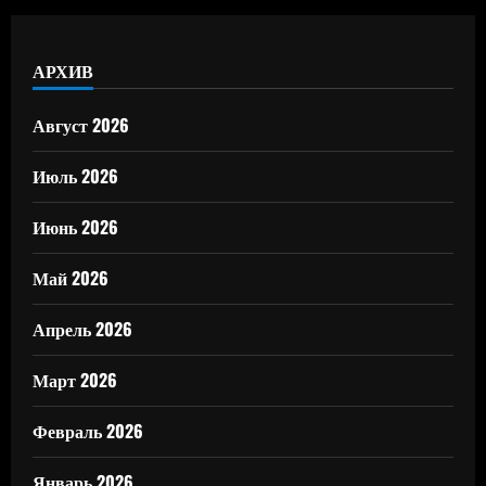
АРХИВ
Август 2026
Июль 2026
Июнь 2026
Май 2026
Апрель 2026
Март 2026
Февраль 2026
Январь 2026