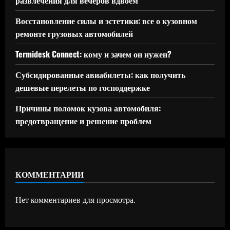
Восстановление силы и эстетики: все о кузовном
ремонте грузовых автомобилей
Termidesk Connect: кому и зачем он нужен?
Субсидированные авиабилеты: как получить
дешевые перелеты по господдержке
Причины поломок кузова автомобиля:
предотвращение и решение проблем
КОММЕНТАРИИ
Нет комментариев для просмотра.