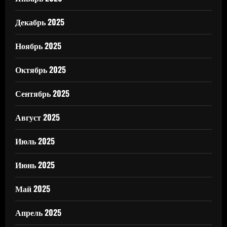
Декабрь 2025
Ноябрь 2025
Октябрь 2025
Сентябрь 2025
Август 2025
Июль 2025
Июнь 2025
Май 2025
Апрель 2025