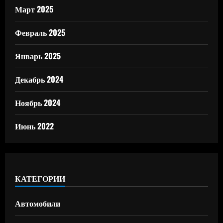
Март 2025
Февраль 2025
Январь 2025
Декабрь 2024
Ноябрь 2024
Июнь 2022
КАТЕГОРИИ
Автомобили