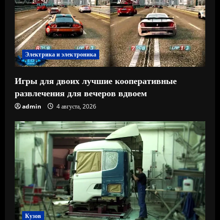
Электрика и электроника
Игры для двоих лучшие кооперативные
развлечения для вечеров вдвоем
admin
4 августа, 2026
Кузов