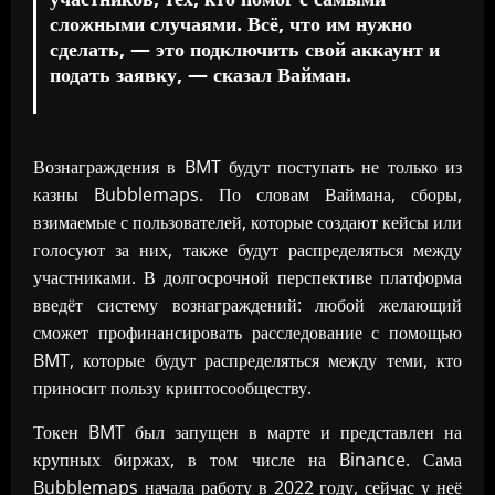
сложными случаями. Всё, что им нужно
сделать, — это подключить свой аккаунт и
подать заявку, — сказал Вайман.
Вознаграждения в BMT будут поступать не только из
казны Bubblemaps. По словам Ваймана, сборы,
взимаемые с пользователей, которые создают кейсы или
голосуют за них, также будут распределяться между
участниками. В долгосрочной перспективе платформа
введёт систему вознаграждений: любой желающий
сможет профинансировать расследование с помощью
BMT, которые будут распределяться между теми, кто
приносит пользу криптосообществу.
Токен BMT был запущен в марте и представлен на
крупных биржах, в том числе на Binance. Сама
Bubblemaps начала работу в 2022 году, сейчас у неё