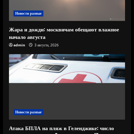
Новости разные
Жара и дожди: москвичам обещают влажное
начало августа
admin
3 августа, 2026
Новости разные
Атака БПЛА на пляж в Геленджике: число