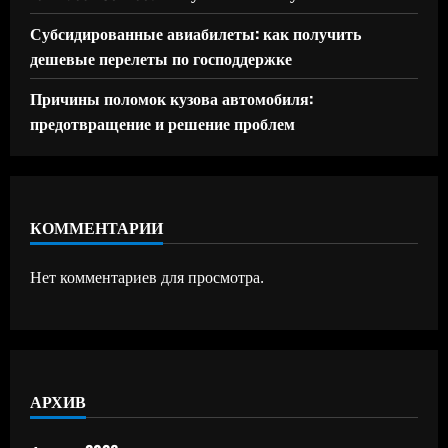
Субсидированные авиабилеты: как получить
дешевые перелеты по господдержке
Причины поломок кузова автомобиля:
предотвращение и решение проблем
КОММЕНТАРИИ
Нет комментариев для просмотра.
АРХИВ