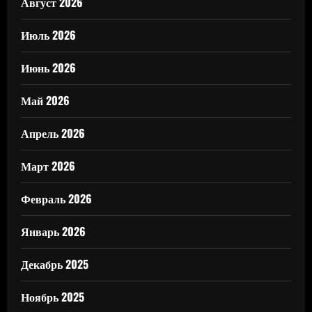
Август 2026
Июль 2026
Июнь 2026
Май 2026
Апрель 2026
Март 2026
Февраль 2026
Январь 2026
Декабрь 2025
Ноябрь 2025