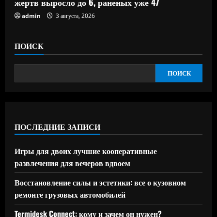
жертв выросло до 6, раненых уже 47
admin
3 августа, 2026
ПОИСК
ПОИСК
ПОСЛЕДНИЕ ЗАПИСИ
Игры для двоих лучшие кооперативные
развлечения для вечеров вдвоем
Восстановление силы и эстетики: все о кузовном
ремонте грузовых автомобилей
Termidesk Connect: кому и зачем он нужен?