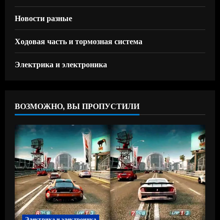
Новости разные
Ходовая часть и тормозная система
Электрика и электроника
ВОЗМОЖНО, ВЫ ПРОПУСТИЛИ
Электрика и электроника