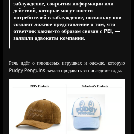
заблуждение, сокрытия информации или
действий, которые могут ввести
потребителей в заблуждение, поскольку они
создают ложное представление о том, что
ответчик каким-то образом связан с PEI, —
заявили адвокаты компании.
Речь идёт о плюшевых игрушках и одежде, которую
Pudgy Penguins начала продавать за последние годы.