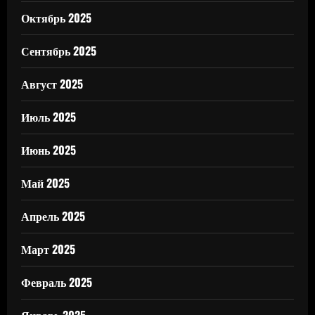
Октябрь 2025
Сентябрь 2025
Август 2025
Июль 2025
Июнь 2025
Май 2025
Апрель 2025
Март 2025
Февраль 2025
Январь 2025