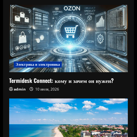
Электрика и электроника
Termidesk Connect: кому и зачем он нужен?
admin
10 июля, 2026