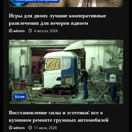
Игры для двоих лучшие кооперативные
развлечения для вечеров вдвоем
admin
4 августа, 2026
Кузов
Восстановление силы и эстетики: все о
кузовном ремонте грузовых автомобилей
admin
11 июля, 2026