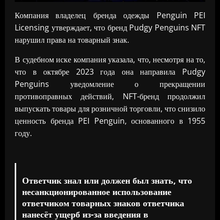
Компания владелец бренда одежды Penguin PEI
Licensing утверждает, что бренд Pudgy Penguins NFT
нарушил права на товарный знак.
В судебном иске компания указала, что, несмотря на то,
что в октябре 2023 года она направила Pudgy
Penguins уведомление о прекращении
противоправных действий, NFT-бренд продолжил
выпускать товары для розничной торговли, что снизило
ценность бренда PEI Penguin, основанного в 1955
году.
Ответчик знал или должен был знать, что
несанкционированное использование
ответчиком товарных знаков ответчика
нанесёт ущерб из-за введения в