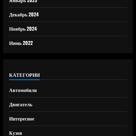
Декабрь 2024
Ноябрь 2024
Июнь 2022
КАТЕГОРИИ
Автомобили
Двигатель
Интересное
Кузов