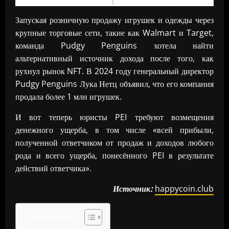
Запуская розничную продажу игрушек и одежды через
крупные торговые сети, такие как Walmart и Target,
команда Pudgy Penguins хотела найти
альтернативный источник дохода после того, как
рухнул рынок NFT. В 2024 году генеральный директор
Pudgy Penguins Лука Нетц объявил, что его компания
продала более 1 млн игрушек.
И вот теперь юристы PEI требуют возмещения
денежного ущерба, в том числе «всей прибыли,
полученной ответчиком от продаж и доходов любого
рода и всего ущерба, понесённого PEI в результате
действий ответчика».
Источник:
happycoin.club
Содержание