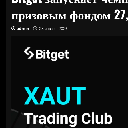
призовым фондом 27
admin
28 января, 2026