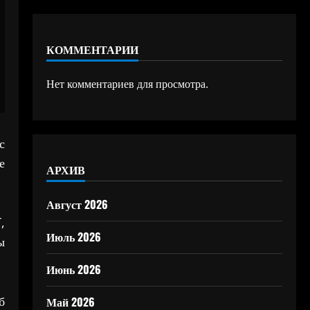
КОММЕНТАРИИ
Нет комментариев для просмотра.
с
е
АРХИВ
Август 2026
,
Июль 2026
ы
Июнь 2026
б
Май 2026