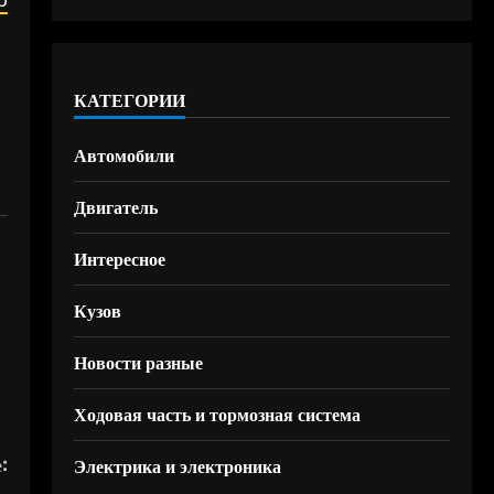
КАТЕГОРИИ
Автомобили
Двигатель
Интересное
Кузов
Новости разные
Ходовая часть и тормозная система
:
Электрика и электроника