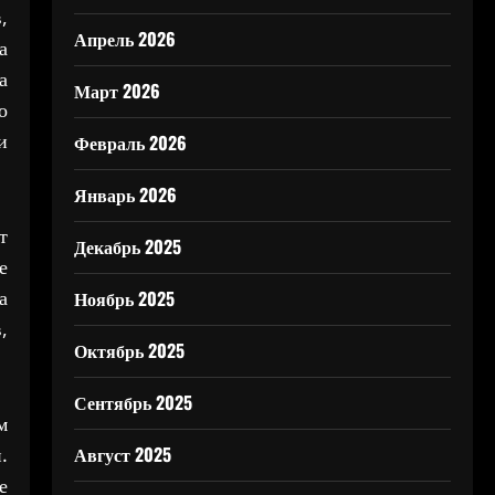
,
Апрель 2026
а
а
Март 2026
о
и
Февраль 2026
Январь 2026
т
Декабрь 2025
е
а
Ноябрь 2025
,
Октябрь 2025
Сентябрь 2025
м
Август 2025
.
е