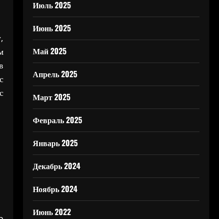
Июль 2025
Июнь 2025
,
Май 2025
м
в
Апрель 2025
с
с
Март 2025
Февраль 2025
Январь 2025
Декабрь 2024
Ноябрь 2024
Июнь 2022
b