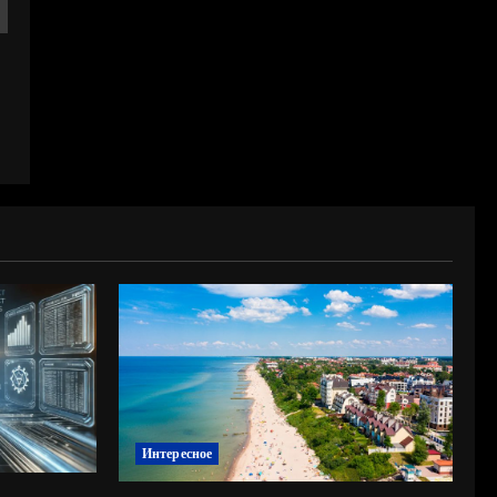
Интересное