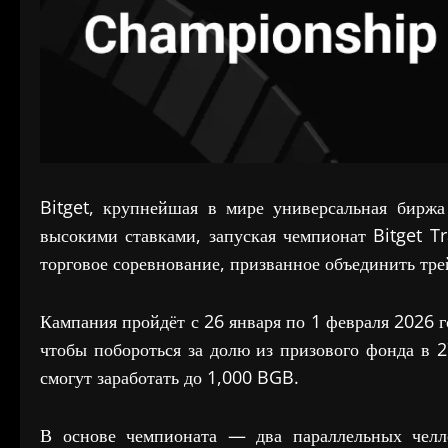
Bitget, крупнейшая в мире универсальная биржа
высокими ставками, запуская чемпионат Bitget T
торговое соревнование, призванное объединить тре
Кампания пройдёт с 26 января по 1 февраля 2026 г
чтобы побороться за долю из призового фонда в
смогут заработать до 1,000 BGB.
В основе чемпионата — два параллельных челл