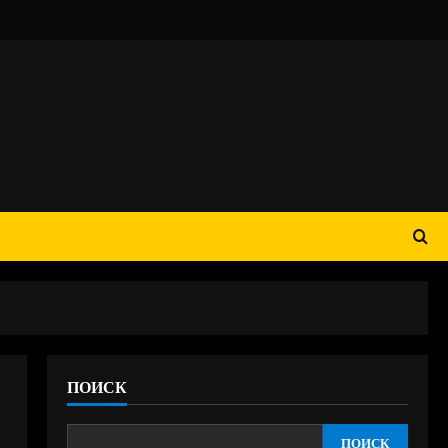
ПОИСК
ПОИСК