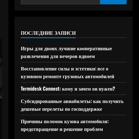
ПОСЛЕДНИЕ ЗАПИСИ
Игры для двоих лучшие кооперативные
развлечения для вечеров вдвоем
Восстановление силы и эстетики: все о
кузовном ремонте грузовых автомобилей
Termidesk Connect: кому и зачем он нужен?
Субсидированные авиабилеты: как получить
дешевые перелеты по господдержке
Причины поломок кузова автомобиля:
предотвращение и решение проблем