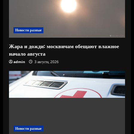
Новости разные
Жара и дожди: москвичам обещают влажное
начало августа
admin
3 августа, 2026
Новости разные