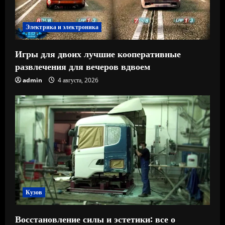
Электрика и электроника
Игры для двоих лучшие кооперативные
развлечения для вечеров вдвоем
admin
4 августа, 2026
Кузов
Восстановление силы и эстетики: все о