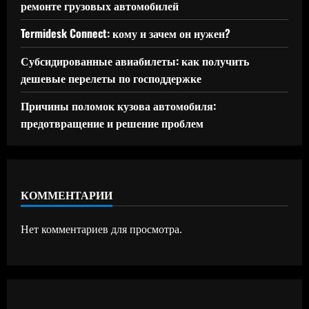
ремонте грузовых автомобилей
Termidesk Connect: кому и зачем он нужен?
Субсидированные авиабилеты: как получить
дешевые перелеты по господдержке
Причины поломок кузова автомобиля:
предотвращение и решение проблем
КОММЕНТАРИИ
Нет комментариев для просмотра.