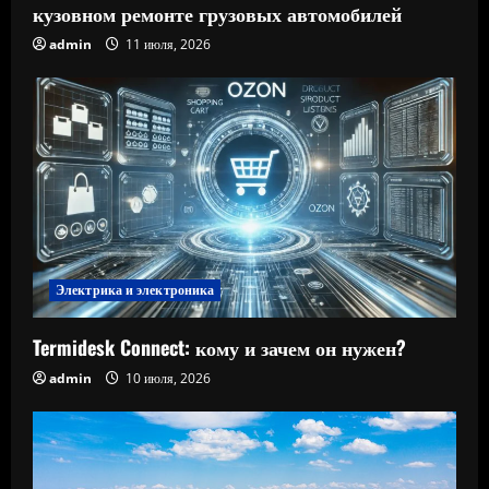
кузовном ремонте грузовых автомобилей
admin
11 июля, 2026
Электрика и электроника
Termidesk Connect: кому и зачем он нужен?
admin
10 июля, 2026