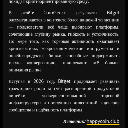
покидая криптоориентированную среду.
В отчёте CoinGecko результаты Bitget
рассматриваются в контексте более широкой тенденции
— пользователи всё чаще выбирают платформы,
сочетающие глубину рынка, гибкость и устойчивость.
По мере того, как торговая активность охватывает
криптоактивы, макроэкономические инструменты и
ончейн-продукты, биржи, способные поддерживать
такую конвергенцию, привлекают всё больше
внимания рынка.
Вступая в 2026 год, Bitget продолжает развивать
траекторию роста за счёт расширенной продуктовой
линейки, усовершенствованной торговой
инфраструктуры и постоянных инвестиций в доверие
сообщества и надёжность платформы.
Источник:
happycoin.club