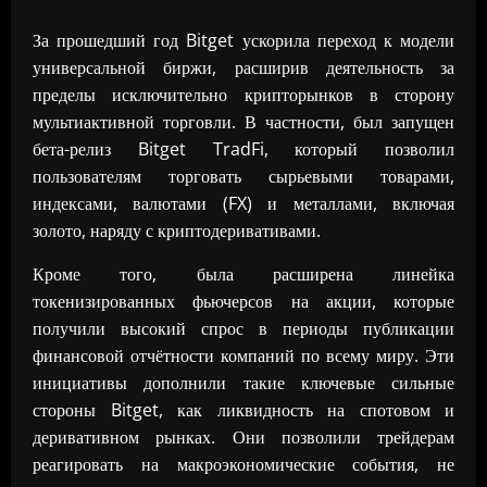
За прошедший год Bitget ускорила переход к модели
универсальной биржи, расширив деятельность за
пределы исключительно крипторынков в сторону
мультиактивной торговли. В частности, был запущен
бета-релиз Bitget TradFi, который позволил
пользователям торговать сырьевыми товарами,
индексами, валютами (FX) и металлами, включая
золото, наряду с криптодеривативами.
Кроме того, была расширена линейка
токенизированных фьючерсов на акции, которые
получили высокий спрос в периоды публикации
финансовой отчётности компаний по всему миру. Эти
инициативы дополнили такие ключевые сильные
стороны Bitget, как ликвидность на спотовом и
деривативном рынках. Они позволили трейдерам
реагировать на макроэкономические события, не