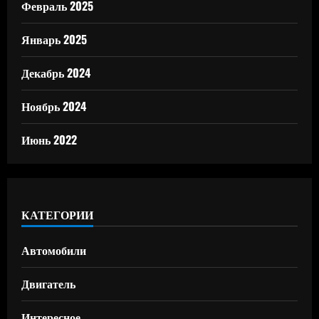
Февраль 2025
Январь 2025
Декабрь 2024
Ноябрь 2024
Июнь 2022
КАТЕГОРИИ
Автомобили
Двигатель
Интересное