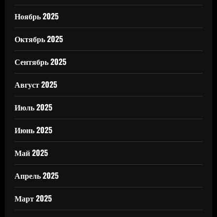
Ноябрь 2025
Октябрь 2025
Сентябрь 2025
Август 2025
Июль 2025
Июнь 2025
Май 2025
Апрель 2025
Март 2025