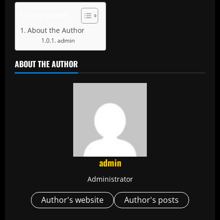
Содержание
About the Author
admin
ABOUT THE AUTHOR
admin
Administrator
Author's website
Author's posts