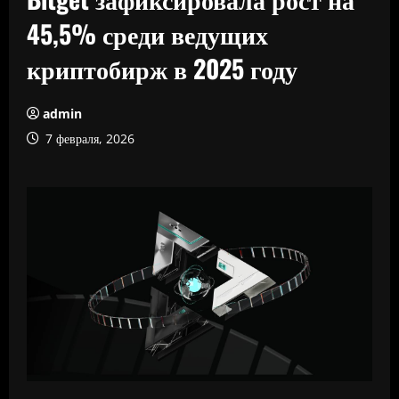
45,5% среди ведущих
криптобирж в 2025 году
admin
7 февраля, 2026