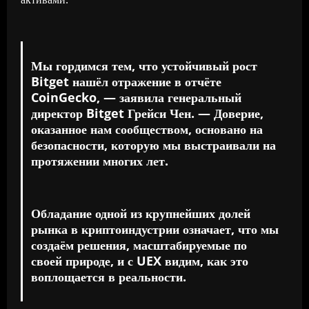
Мы гордимся тем, что устойчивый рост
Bitget нашёл отражение в отчёте
CoinGecko, — заявила генеральный
директор Bitget Грейси Чен. — Доверие,
оказанное нам сообществом, основано на
безопасности, которую мы выстраивали на
протяжении многих лет.
Обладание одной из крупнейших долей
рынка в криптоиндустрии означает, что мы
создаём решения, масштабируемые по
своей природе, и с UEX видим, как это
воплощается в реальности.