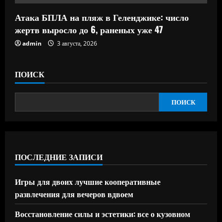
Атака БПЛА на пляж в Геленджике: число
жертв выросло до 6, раненых уже 47
admin
3 августа, 2026
ПОИСК
ПОИСК
ПОСЛЕДНИЕ ЗАПИСИ
Игры для двоих лучшие кооперативные
развлечения для вечеров вдвоем
Восстановление силы и эстетики: все о кузовном