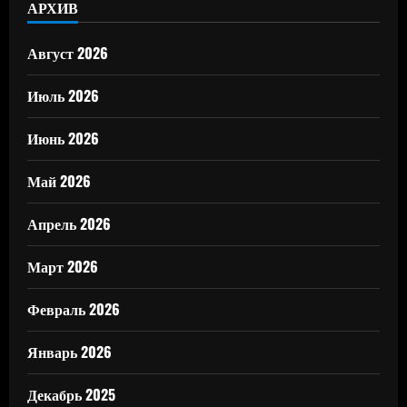
АРХИВ
Август 2026
Июль 2026
Июнь 2026
Май 2026
Апрель 2026
Март 2026
Февраль 2026
Январь 2026
Декабрь 2025