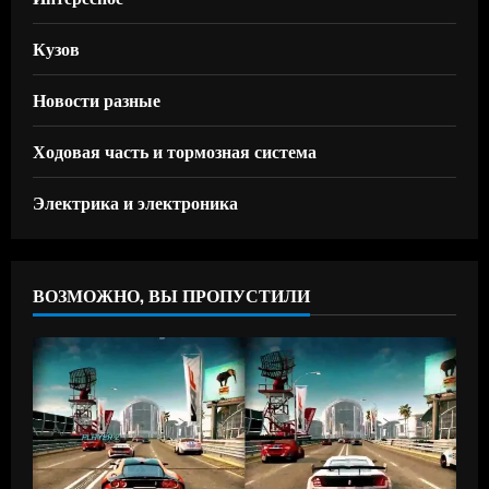
Кузов
Новости разные
Ходовая часть и тормозная система
Электрика и электроника
ВОЗМОЖНО, ВЫ ПРОПУСТИЛИ