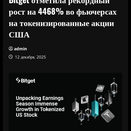
рост на 4468% во фьючерсах
на токенизированные акции
США
admin
12 декабря, 2025