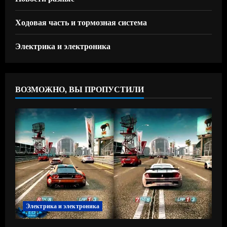
Ходовая часть и тормозная система
Электрика и электроника
ВОЗМОЖНО, ВЫ ПРОПУСТИЛИ
Электрика и электроника