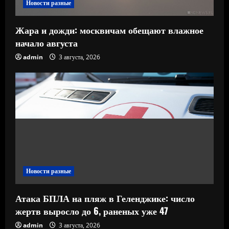
Новости разные
Жара и дожди: москвичам обещают влажное
начало августа
admin
3 августа, 2026
Новости разные
Атака БПЛА на пляж в Геленджике: число
жертв выросло до 6, раненых уже 47
admin
3 августа, 2026