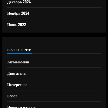
Декабрь 2024
Ноябрь 2024
Июнь 2022
КАТЕГОРИИ
Автомобили
Двигатель
Интересное
Кузов
Новости разные