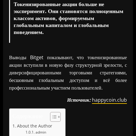
Токенизированные акции больше не
эксперимент. Они становятся полноценным
классом активов, формируемым
глобальным капиталом и глобальным
поведением.
Выводы Bitget показывают, что токенизированные
акции вступили в новую фазу структурной зрелости, с
диверсифицированными торговыми стратегиями,
бесшовным глобальным доступом и всё более
профессиональным участием пользователей.
Источник:
happycoin.club
Содержание
About the Author
admin