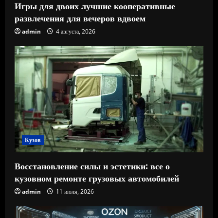
Игры для двоих лучшие кооперативные
развлечения для вечеров вдвоем
admin
4 августа, 2026
Кузов
Восстановление силы и эстетики: все о
кузовном ремонте грузовых автомобилей
admin
11 июля, 2026