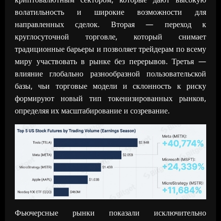
волатильность и широкие возможности для
направленных сделок. Вторая — переход к
круглосуточной торговле, который снимает
традиционные барьеры и позволяет трейдерам по всему
миру участвовать в рынке без перерывов. Третья —
влияние глобально разнообразной пользовательской
базы, чьи торговые модели и склонность к риску
формируют новый тип токенизированных рынков,
определяя их масштабирование и созревание.
Фьючерсные рынки показали исключительно