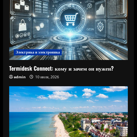
Электрика и электроника
Termidesk Connect: кому и зачем он нужен?
admin
10 июля, 2026