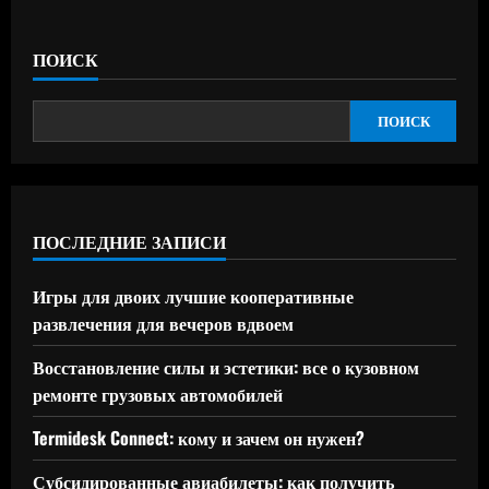
ПОИСК
ПОИСК
ПОСЛЕДНИЕ ЗАПИСИ
Игры для двоих лучшие кооперативные
развлечения для вечеров вдвоем
Восстановление силы и эстетики: все о кузовном
ремонте грузовых автомобилей
Termidesk Connect: кому и зачем он нужен?
Субсидированные авиабилеты: как получить