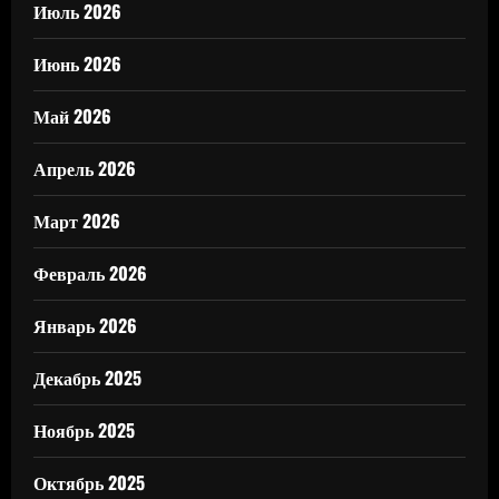
Июль 2026
Июнь 2026
Май 2026
Апрель 2026
Март 2026
Февраль 2026
Январь 2026
Декабрь 2025
Ноябрь 2025
Октябрь 2025