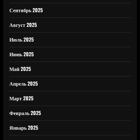
Сентябрь 2025
Август 2025
Июль 2025
Июнь 2025
Май 2025
Апрель 2025
Март 2025
Февраль 2025
Январь 2025