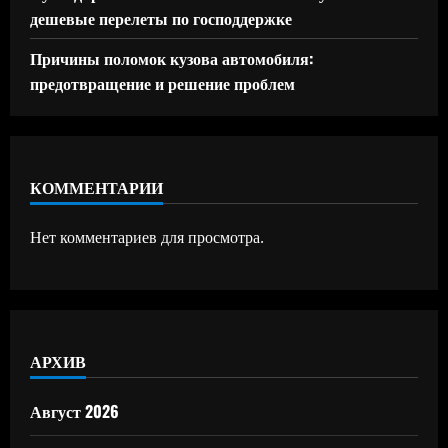
дешевые перелеты по господдержке
Причины поломок кузова автомобиля:
предотвращение и решение проблем
КОММЕНТАРИИ
Нет комментариев для просмотра.
АРХИВ
Август 2026