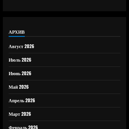
АРХИВ
Август 2026
Июль 2026
Июнь 2026
Май 2026
Апрель 2026
Март 2026
Февраль 2026