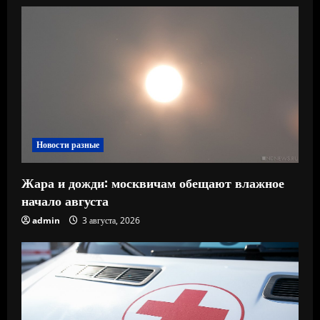
Новости разные
Жара и дожди: москвичам обещают влажное
начало августа
admin
3 августа, 2026