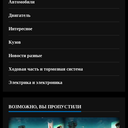
Автомобили
Двигатель
Интересное
Кузов
Новости разные
Ходовая часть и тормозная система
Электрика и электроника
ВОЗМОЖНО, ВЫ ПРОПУСТИЛИ