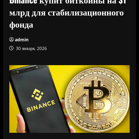
млрд для стабилизационного
фонда
admin
30 января, 2026