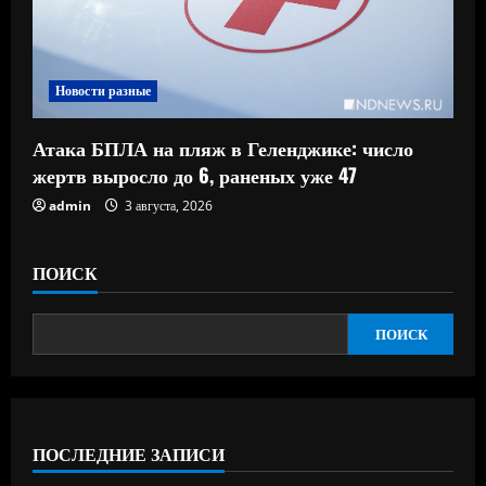
Новости разные
Атака БПЛА на пляж в Геленджике: число
жертв выросло до 6, раненых уже 47
admin
3 августа, 2026
ПОИСК
ПОИСК
ПОСЛЕДНИЕ ЗАПИСИ