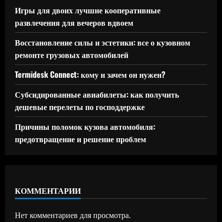
Игры для двоих лучшие кооперативные
развлечения для вечеров вдвоем
Восстановление силы и эстетики: все о кузовном
ремонте грузовых автомобилей
Termidesk Connect: кому и зачем он нужен?
Субсидированные авиабилеты: как получить
дешевые перелеты по господдержке
Причины поломок кузова автомобиля:
предотвращение и решение проблем
КОММЕНТАРИИ
Нет комментариев для просмотра.