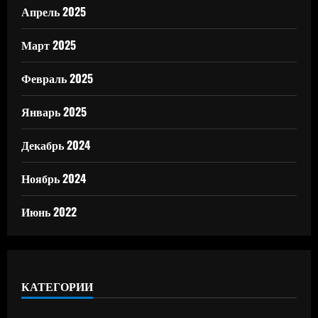
Апрель 2025
Март 2025
Февраль 2025
Январь 2025
Декабрь 2024
Ноябрь 2024
Июнь 2022
КАТЕГОРИИ