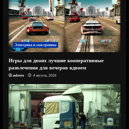
Электрика и электроника
Игры для двоих лучшие кооперативные
развлечения для вечеров вдвоем
admin
4 августа, 2026