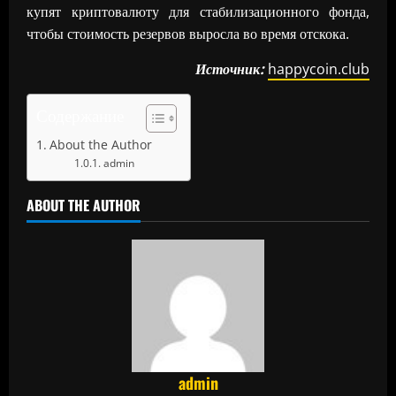
купят криптовалюту для стабилизационного фонда,
чтобы стоимость резервов выросла во время отскока.
Источник:
happycoin.club
Содержание
About the Author
admin
ABOUT THE AUTHOR
admin