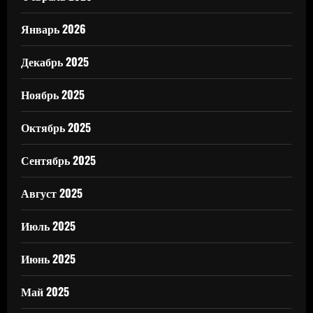
Январь 2026
Декабрь 2025
Ноябрь 2025
Октябрь 2025
Сентябрь 2025
Август 2025
Июль 2025
Июнь 2025
Май 2025