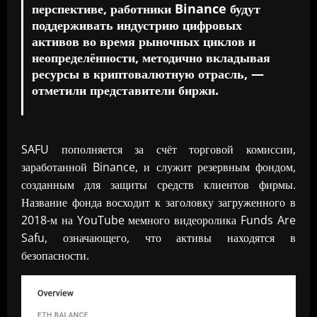
перспективе, работники Binance будут
поддерживать индустрию цифровых
активов во время рыночных циклов и
неопределённости, методично вкладывая
ресурсы в криптовалютную отрасль, —
отметили представители биржи.
SAFU пополняется за счёт торговой комиссии,
заработанной Binance, и служит резервным фондом,
созданным для защиты средств клиентов фирмы.
Название фонда восходит к заголовку загруженного в
2018-м на YouTube мемного видеоролика Funds Are
Safu, означающего, что активы находятся в
безопасности.