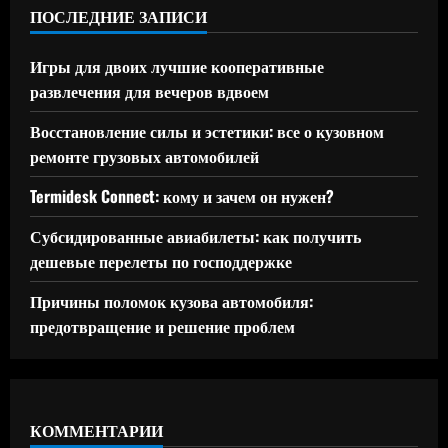
ПОСЛЕДНИЕ ЗАПИСИ
Игры для двоих лучшие кооперативные
развлечения для вечеров вдвоем
Восстановление силы и эстетики: все о кузовном
ремонте грузовых автомобилей
Termidesk Connect: кому и зачем он нужен?
Субсидированные авиабилеты: как получить
дешевые перелеты по господдержке
Причины поломок кузова автомобиля:
предотвращение и решение проблем
КОММЕНТАРИИ