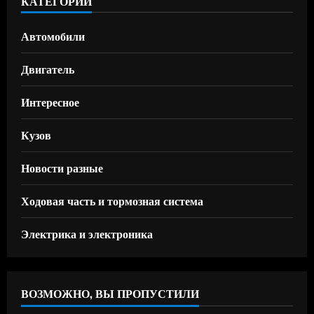
КАТЕГОРИИ
Автомобили
Двигатель
Интересное
Кузов
Новости разные
Ходовая часть и тормозная система
Электрика и электроника
ВОЗМОЖНО, ВЫ ПРОПУСТИЛИ