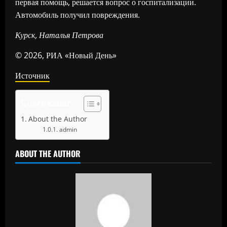
первая помощь, решается вопрос о госпитализации.
Автомобиль получил повреждения.
Курск, Наталья Петрова
© 2026, РИА «Новый День»
Источник
Содержание
About the Author
admin
ABOUT THE AUTHOR