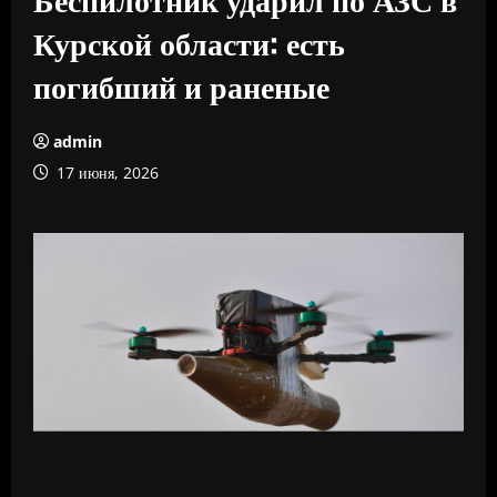
Курской области: есть
погибший и раненые
admin
17 июня, 2026