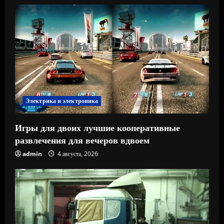
Электрика и электроника
Игры для двоих лучшие кооперативные
развлечения для вечеров вдвоем
admin
4 августа, 2026