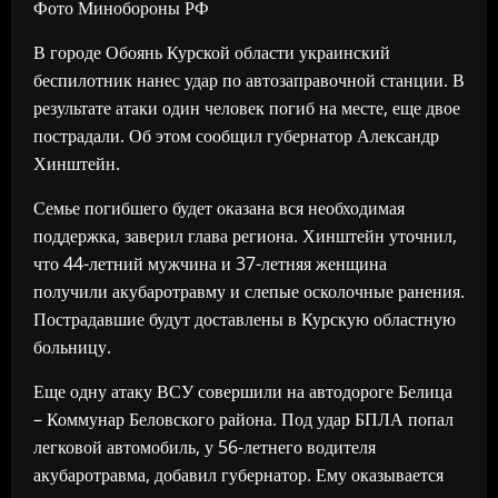
Фото Минобороны РФ
В городе Обоянь Курской области украинский
беспилотник нанес удар по автозаправочной станции. В
результате атаки один человек погиб на месте, еще двое
пострадали. Об этом сообщил губернатор Александр
Хинштейн.
Семье погибшего будет оказана вся необходимая
поддержка, заверил глава региона. Хинштейн уточнил,
что 44-летний мужчина и 37-летняя женщина
получили акубаротравму и слепые осколочные ранения.
Пострадавшие будут доставлены в Курскую областную
больницу.
Еще одну атаку ВСУ совершили на автодороге Белица
– Коммунар Беловского района. Под удар БПЛА попал
легковой автомобиль, у 56-летнего водителя
акубаротравма, добавил губернатор. Ему оказывается