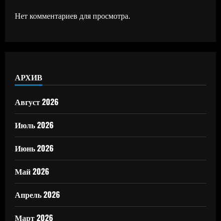
Нет комментариев для просмотра.
АРХИВ
Август 2026
Июль 2026
Июнь 2026
Май 2026
Апрель 2026
Март 2026