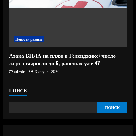
Новости разные
Атака БПЛА на пляж в Геленджике: число
жертв выросло до 6, раненых уже 47
admin
3 августа, 2026
ПОИСК
ПОИСК