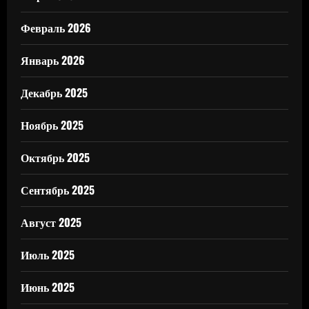
Февраль 2026
Январь 2026
Декабрь 2025
Ноябрь 2025
Октябрь 2025
Сентябрь 2025
Август 2025
Июль 2025
Июнь 2025