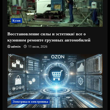
Кузов
Восстановление силы и эстетики: все о
кузовном ремонте грузовых автомобилей
admin
11 июля, 2026
Электрика и электроника