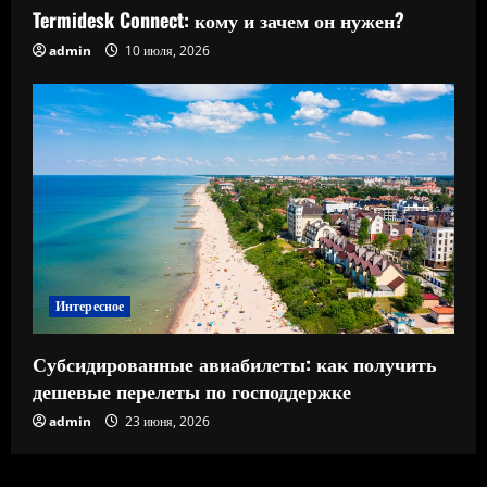
Termidesk Connect: кому и зачем он нужен?
admin
10 июля, 2026
Интересное
Субсидированные авиабилеты: как получить
дешевые перелеты по господдержке
admin
23 июня, 2026