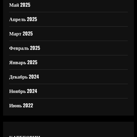
Май 2025
Апрель 2025
Март 2025
Февраль 2025
Январь 2025
Декабрь 2024
Ноябрь 2024
Июнь 2022