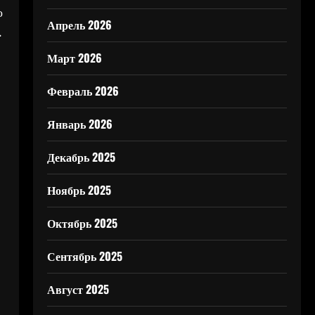
о
Апрель 2026
.
Март 2026
Февраль 2026
Январь 2026
Декабрь 2025
Ноябрь 2025
Октябрь 2025
Сентябрь 2025
Август 2025