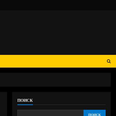
ПОИСК
ПОИСК