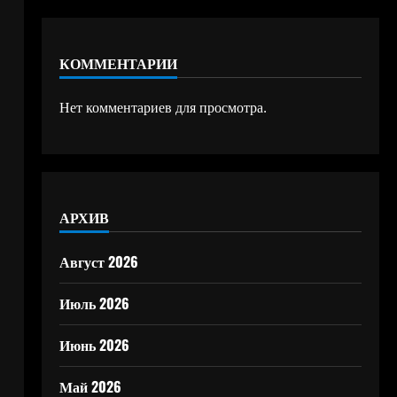
КОММЕНТАРИИ
Нет комментариев для просмотра.
АРХИВ
Август 2026
Июль 2026
Июнь 2026
Май 2026