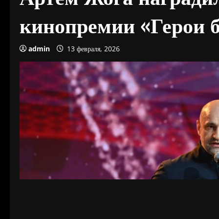
кинопремии «Герои 
admin
13 февраля, 2026