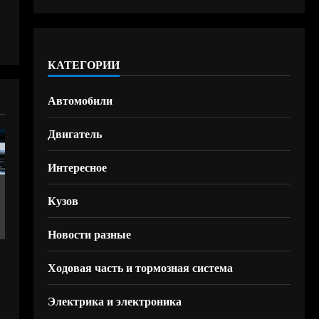
КАТЕГОРИИ
Автомобили
Двигатель
Интересное
Кузов
Новости разные
Ходовая часть и тормозная система
Электрика и электроника