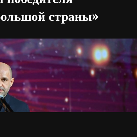
большой страны»