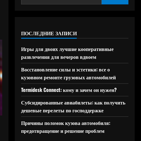
ПОСЛЕДНИЕ ЗАПИСИ
Игры для двоих лучшие кооперативные
развлечения для вечеров вдвоем
Восстановление силы и эстетики: все о
кузовном ремонте грузовых автомобилей
Termidesk Connect: кому и зачем он нужен?
Субсидированные авиабилеты: как получить
дешевые перелеты по господдержке
Причины поломок кузова автомобиля:
предотвращение и решение проблем