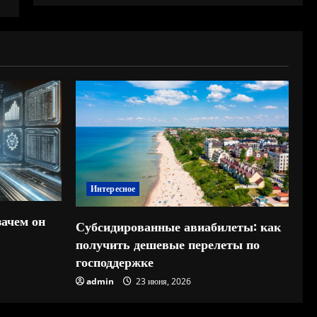
Интересное
зачем он
Субсидированные авиабилеты: как
получить дешевые перелеты по
господдержке
admin
23 июня, 2026