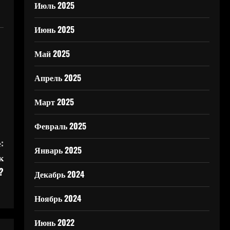
Июль 2025
Июнь 2025
Май 2025
Апрель 2025
Март 2025
Февраль 2025
:
Январь 2025
к
?
Декабрь 2024
Ноябрь 2024
Июнь 2022