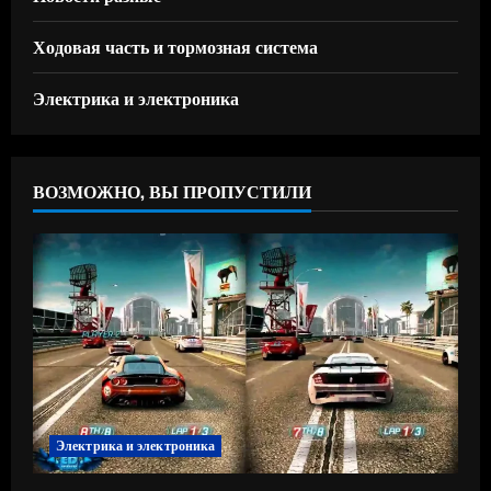
Ходовая часть и тормозная система
Электрика и электроника
ВОЗМОЖНО, ВЫ ПРОПУСТИЛИ
Электрика и электроника