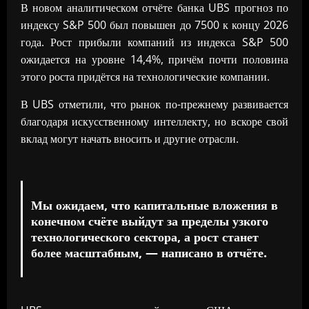
В новом аналитическом отчёте банка UBS прогноз по
индексу S&P 500 был повышен до 7500 к концу 2026
года. Рост прибыли компаний из индекса S&P 500
ожидается на уровне 14,4%, причём почти половина
этого роста придётся на технологические компании.
В UBS отметили, что рынок по-прежнему развивается
благодаря искусственному интеллекту, но вскоре свой
вклад могут начать вносить и другие отрасли.
Мы ожидаем, что капитальные вложения в
конечном счёте выйдут за пределы узкого
технологического сектора, а рост станет
более масштабным, — написано в отчёте.