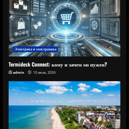
Электрика и электроника
Termidesk Connect: кому и зачем он нужен?
admin
10 июля, 2026