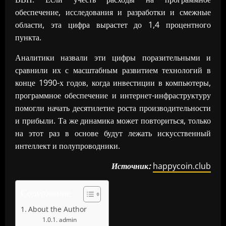
обеспечение, исследования и разработки и смежные
области, эта цифра вырастет до 1,4 процентного
пункта.
Аналитики назвали эти цифры поразительными и
сравнили их с масштабным развитием технологий в
конце 1990-х годов, когда инвестиции в компьютеры,
программное обеспечение и интернет-инфраструктуру
помогли начать десятилетие роста производительности
и прибыли. Та же динамика может повториться, только
на этот раз в основе будут лежать искусственный
интеллект и полупроводники.
Источник:
happycoin.club
Содержание
About the Author
admin