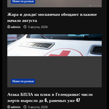
Новости разные
Жара и дожди: москвичам обещают влажное
начало августа
admin
3 августа, 2026
Новости разные
Атака БПЛА на пляж в Геленджике: число
жертв выросло до 6, раненых уже 47
admin
3 августа, 2026