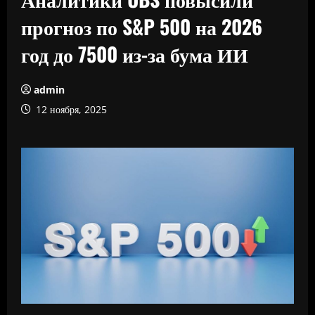
прогноз по S&P 500 на 2026
год до 7500 из-за бума ИИ
admin
12 ноября, 2025