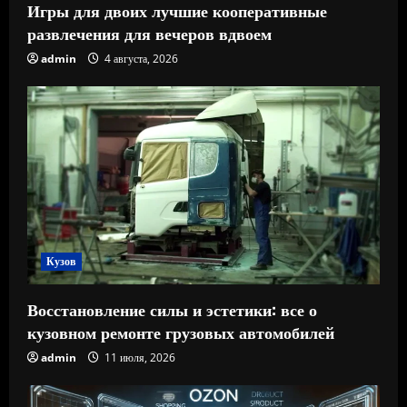
Игры для двоих лучшие кооперативные
развлечения для вечеров вдвоем
admin
4 августа, 2026
Кузов
Восстановление силы и эстетики: все о
кузовном ремонте грузовых автомобилей
admin
11 июля, 2026