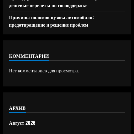
дешевые перелеты по господдержке
Причины поломок кузова автомобиля:
предотвращение и решение проблем
КОММЕНТАРИИ
Нет комментариев для просмотра.
АРХИВ
Август 2026