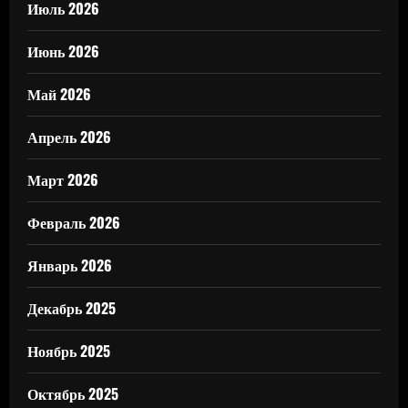
Июль 2026
Июнь 2026
Май 2026
Апрель 2026
Март 2026
Февраль 2026
Январь 2026
Декабрь 2025
Ноябрь 2025
Октябрь 2025