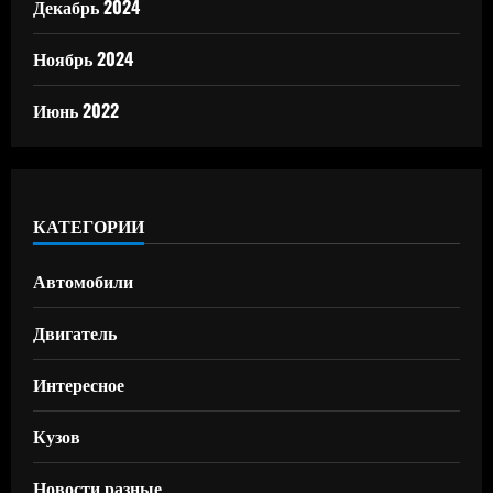
Декабрь 2024
Ноябрь 2024
Июнь 2022
КАТЕГОРИИ
Автомобили
Двигатель
Интересное
Кузов
Новости разные