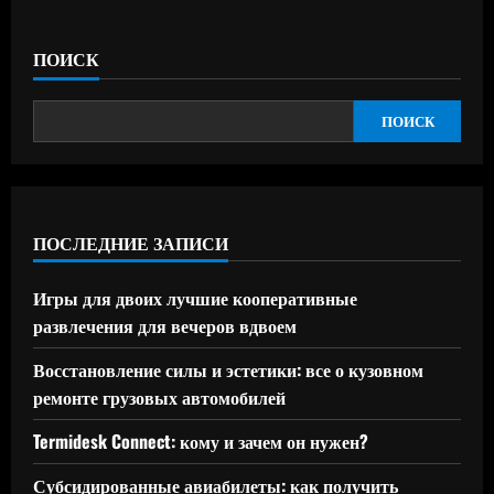
ПОИСК
ПОИСК
ПОСЛЕДНИЕ ЗАПИСИ
Игры для двоих лучшие кооперативные
развлечения для вечеров вдвоем
Восстановление силы и эстетики: все о кузовном
ремонте грузовых автомобилей
Termidesk Connect: кому и зачем он нужен?
Субсидированные авиабилеты: как получить