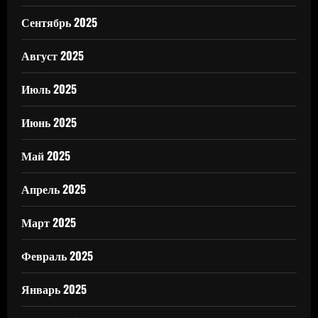
Сентябрь 2025
Август 2025
Июль 2025
Июнь 2025
Май 2025
Апрель 2025
Март 2025
Февраль 2025
Январь 2025