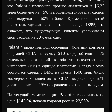
что Palantir превзошла прогноз аналитиков в $6,22
млрд более чем на 15% и продемонстрировала годовой
рост выручки на 60% и более. Кроме того, чистый
показатель удержания клиентов вырос до 139%, что
означает, что существующие клиенты увеличивают
свои расходы на 39% ежегодно.
Palantir заключила долгосрочный 10-летний контракт
с армией США на сумму $10 млрд, объединив 75
отдельных соглашений в области искусственного
интеллекта (ИИ) в единую платформу. Наряду с этим
состоялась сделка с ВМС на сумму $500 млн. Число
коммерческих клиентов в США выросло до 571,
увеличившись на 49% по сравнению с прошлым годом.
На текущий момент акции Palantir торговались по
цене $142,94, показав годовой рост на 22,53%.