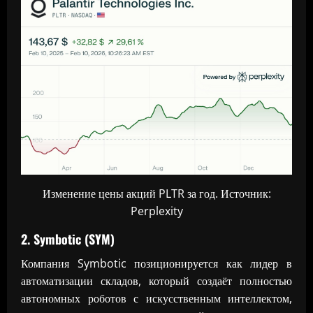
Изменение цены акций PLTR за год. Источник:
Perplexity
2. Symbotic (SYM)
Компания Symbotic позиционируется как лидер в
автоматизации складов, который создаёт полностью
автономных роботов с искусственным интеллектом,