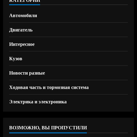
Автомобили
Двигатель
Интересное
Кузов
Новости разные
Ходовая часть и тормозная система
Электрика и электроника
ВОЗМОЖНО, ВЫ ПРОПУСТИЛИ