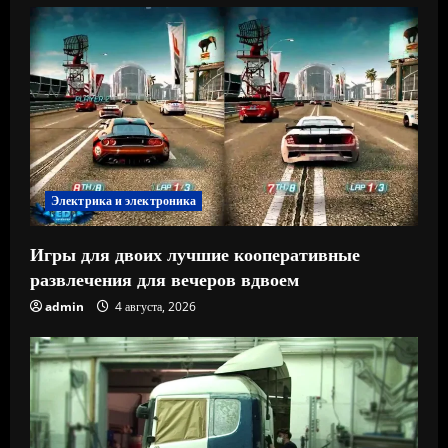
Электрика и электроника
Игры для двоих лучшие кооперативные
развлечения для вечеров вдвоем
admin
4 августа, 2026