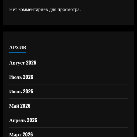
Нет комментариев для просмотра.
АРХИВ
Август 2026
Июль 2026
Июнь 2026
Май 2026
Апрель 2026
Март 2026