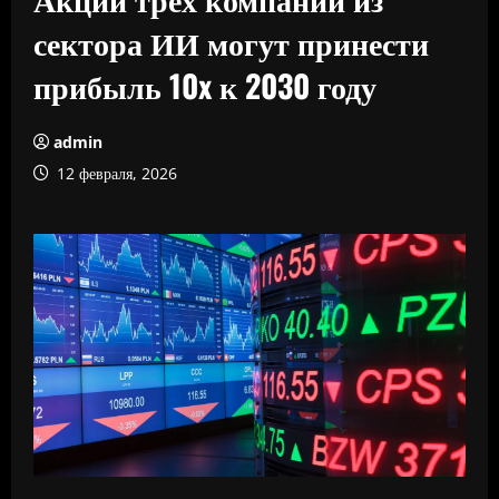
сектора ИИ могут принести
прибыль 10x к 2030 году
admin
12 февраля, 2026