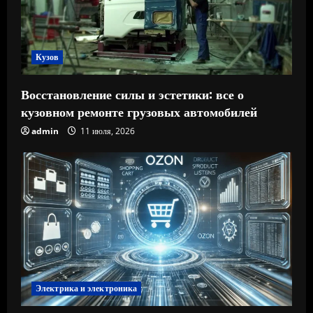
Кузов
Восстановление силы и эстетики: все о
кузовном ремонте грузовых автомобилей
admin
11 июля, 2026
Электрика и электроника