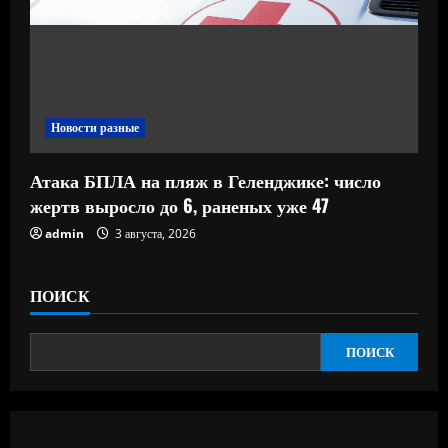
Новости разные
Атака БПЛА на пляж в Геленджике: число
жертв выросло до 6, раненых уже 47
admin
3 августа, 2026
ПОИСК
ПОИСК