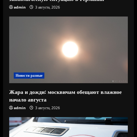
admin
3 августа, 2026
Новости разные
Жара и дожди: москвичам обещают влажное
начало августа
admin
3 августа, 2026