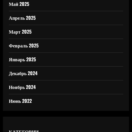
Май 2025
Апрель 2025
Март 2025
Февраль 2025
Январь 2025
Декабрь 2024
Ноябрь 2024
Июнь 2022
КАТЕГОРИИ