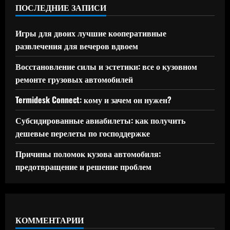
ПОСЛЕДНИЕ ЗАПИСИ
Игры для двоих лучшие кооперативные
развлечения для вечеров вдвоем
Восстановление силы и эстетики: все о кузовном
ремонте грузовых автомобилей
Termidesk Connect: кому и зачем он нужен?
Субсидированные авиабилеты: как получить
дешевые перелеты по господдержке
Причины поломок кузова автомобиля:
предотвращение и решение проблем
КОММЕНТАРИИ