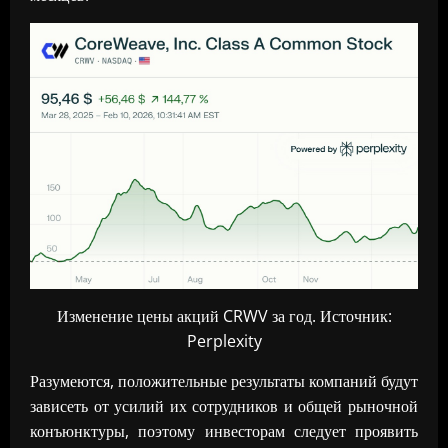
Изменение цены акций CRWV за год. Источник:
Perplexity
Разумеются, положительные результаты компаний будут
зависеть от усилий их сотрудников и общей рыночной
конъюнктуры, поэтому инвесторам следует проявить