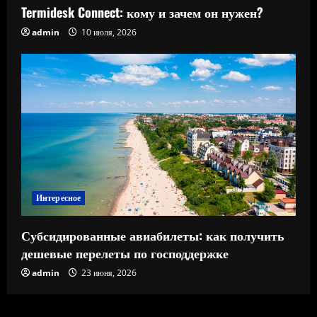
Termidesk Connect: кому и зачем он нужен?
admin
10 июля, 2026
Интересное
Субсидированные авиабилеты: как получить
дешевые перелеты по господдержке
admin
23 июня, 2026