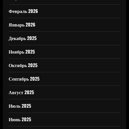
Февраль 2026
Январь 2026
Декабрь 2025
Ноябрь 2025
Октябрь 2025
Сентябрь 2025
Август 2025
Июль 2025
Июнь 2025