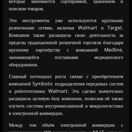
которые занимаются сортировкой, хранением и
поиском товаров.
Эти инструменты уже используются крупными
розничными сетями, включая Walmart и Target.
Компания также расширила свою деятельность за
пределы традиционной розничной торговли благодаря
крупному партнёрству с компанией Medline,
занимающейся поставками медицинского
оборудования.
Главный потенциал роста связан с приобретением
компанией Symbotic подразделения передовых систем
и робототехники Walmart. Эта сделка значительно
расширила целевую базу компании, позволив ей также
изучить системы внутримагазинной и микрологистики
в электронной коммерции.
Между тем объём электронной коммерции с