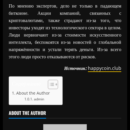
По мнению экспертов, дело не только в падающем
биткоине. Акции компаний, связанных с
криптовалютами, также страдают из-за того, что
инвесторы уходят из технологического сектора в целом.
Люди нервничают из-за стоимости искусственного
интеллекта, беспокоятся из-за новостей о глобальной
напряжённости и устали терять деньги. Из-за всего
этого люди просто отказываются от рисков.
Источник:
happycoin.club
Содержание
About the Author
admin
ABOUT THE AUTHOR