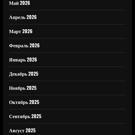
Май 2026
Апрель 2026
Март 2026
Февраль 2026
Январь 2026
Декабрь 2025
Ноябрь 2025
Октябрь 2025
Сентябрь 2025
Август 2025