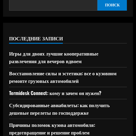
ПОИСК
ПОСЛЕДНИЕ ЗАПИСИ
Игры для двоих лучшие кооперативные
развлечения для вечеров вдвоем
Восстановление силы и эстетики: все о кузовном
ремонте грузовых автомобилей
Termidesk Connect: кому и зачем он нужен?
Субсидированные авиабилеты: как получить
дешевые перелеты по господдержке
Причины поломок кузова автомобиля:
предотвращение и решение проблем