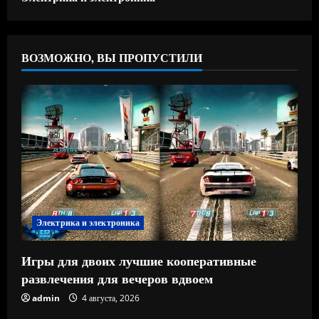
ВОЗМОЖНО, ВЫ ПРОПУСТИЛИ
Электрика и электроника
Игры для двоих лучшие кооперативные
развлечения для вечеров вдвоем
admin
4 августа, 2026