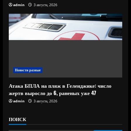
admin
3 августа, 2026
Новости разные
Атака БПЛА на пляж в Геленджике: число
жертв выросло до 6, раненых уже 47
admin
3 августа, 2026
ПОИСК