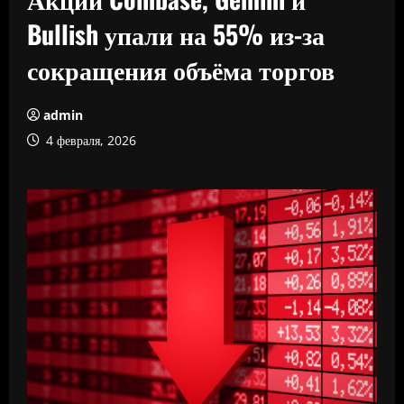
Bullish упали на 55% из-за
сокращения объёма торгов
admin
4 февраля, 2026