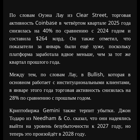
По словам Оуэна Лау из Clear Street, торговая
активность Coinbase в четвёртом квартале 2025 года
снизилась на 40% по сравнению с 2024 годом и
составила $264 млрд. Он также отметил, что
показатели за январь были ещё хуже, поскольку
платформа заработала вдвое меньше, чем за тот же
квартал прошлого года.
Между тем, по словам Лау, в Bullish, которая в
основном работает с институциональными клиентами,
в январе этого года торговая активность снизилась на
28% по сравнению с прошлым годом.
Криптобиржа Gemini также терпит убытки. Джон
Тодаро из Needham & Co. сказал, что они надеялись
выйти на уровень безубыточности к 2027 году, но
теперь это произойдёт в 2028 году.