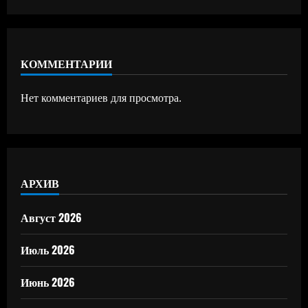
КОММЕНТАРИИ
Нет комментариев для просмотра.
АРХИВ
Август 2026
Июль 2026
Июнь 2026