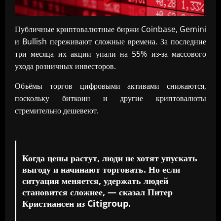
Публичные криптовалютные биржи Coinbase, Gemini
и Bullish переживают сложные времена. За последние
три месяца их акции упали на 55% из-за массового
ухода розничных инвесторов.
Объёмы торгов цифровыми активами снижаются,
поскольку биткоин и другие криптовалюты
стремительно дешевеют.
Когда цены растут, люди не хотят упускать
выгоду и начинают торговать. Но если
ситуация меняется, удержать людей
становится сложнее, — сказал Питер
Кристиансен из Citigroup.