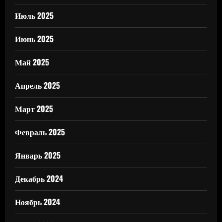
Июль 2025
Июнь 2025
Май 2025
Апрель 2025
Март 2025
Февраль 2025
Январь 2025
Декабрь 2024
Ноябрь 2024