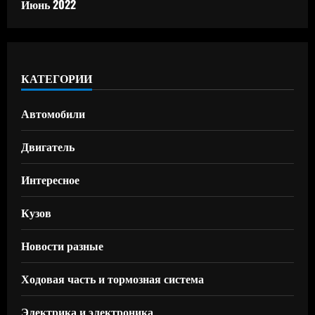
Июнь 2022
КАТЕГОРИИ
Автомобили
Двигатель
Интересное
Кузов
Новости разные
Ходовая часть и тормозная система
Электрика и электроника