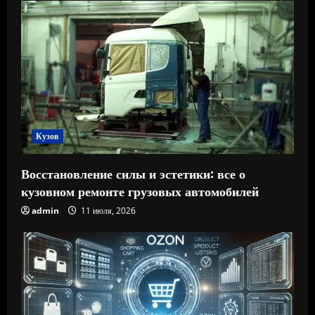
Кузов
Восстановление силы и эстетики: все о
кузовном ремонте грузовых автомобилей
admin
11 июля, 2026