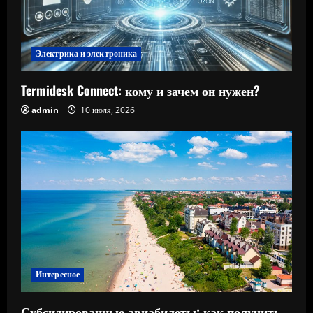
Электрика и электроника
Termidesk Connect: кому и зачем он нужен?
admin
10 июля, 2026
Интересное
Субсидированные авиабилеты: как получить