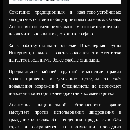
Сочетание традиционных и квантово-устойчивых
алгоритмов считается общепринятым подходом. Однако
Агентство, по имеющимся данным, готовится внедрить
исключительно квантовую криптографию.
За разработку стандарта отвечает Инженерная группа
Интернета, и высказываются опасения, что Агентство
пытается продвинуть более слабые стандарты.
Предлагаемое рабочей группой изменение правил
может привести к усилению цензуры за счёт
подавления возражений. Специалисты не исключают
появления категорий «некорректных комментариев».
Агентство национальной безопасности давно
выступает против использования шифрования в
гражданских целях. Эта тенденция зародилась в 70-х
годах и сохраняется на протяжении последних