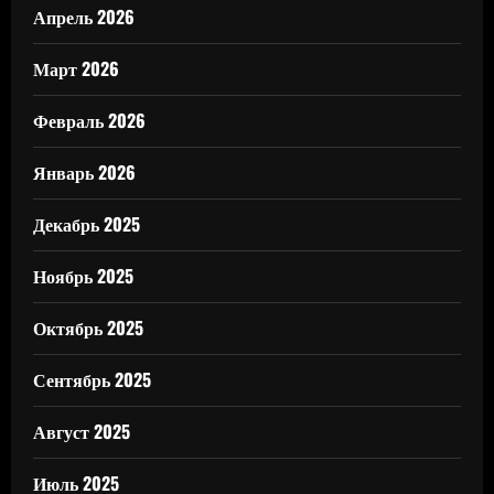
Апрель 2026
Март 2026
Февраль 2026
Январь 2026
Декабрь 2025
Ноябрь 2025
Октябрь 2025
Сентябрь 2025
Август 2025
Июль 2025