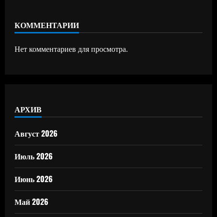
КОММЕНТАРИИ
Нет комментариев для просмотра.
АРХИВ
Август 2026
Июль 2026
Июнь 2026
Май 2026