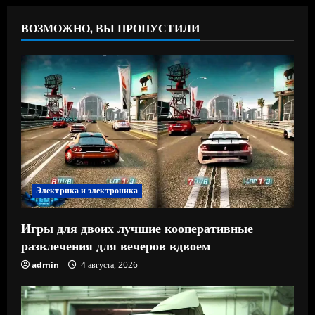
ВОЗМОЖНО, ВЫ ПРОПУСТИЛИ
Электрика и электроника
Игры для двоих лучшие кооперативные
развлечения для вечеров вдвоем
admin
4 августа, 2026