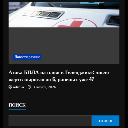
Новости разные
Атака БПЛА на пляж в Геленджике: число
жертв выросло до 6, раненых уже 47
admin
3 августа, 2026
ПОИСК
ПОИСК