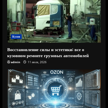
Кузов
Восстановление силы и эстетики: все о
кузовном ремонте грузовых автомобилей
admin
11 июля, 2026