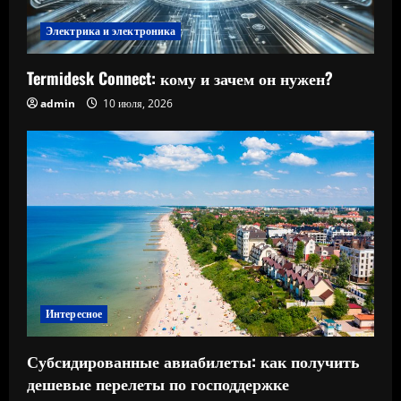
Электрика и электроника
Termidesk Connect: кому и зачем он нужен?
admin
10 июля, 2026
Интересное
Субсидированные авиабилеты: как получить
дешевые перелеты по господдержке