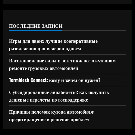
ПОСЛЕДНИЕ ЗАПИСИ
Игры для двоих лучшие кооперативные
развлечения для вечеров вдвоем
Восстановление силы и эстетики: все о кузовном
ремонте грузовых автомобилей
Termidesk Connect: кому и зачем он нужен?
Субсидированные авиабилеты: как получить
дешевые перелеты по господдержке
Причины поломок кузова автомобиля:
предотвращение и решение проблем