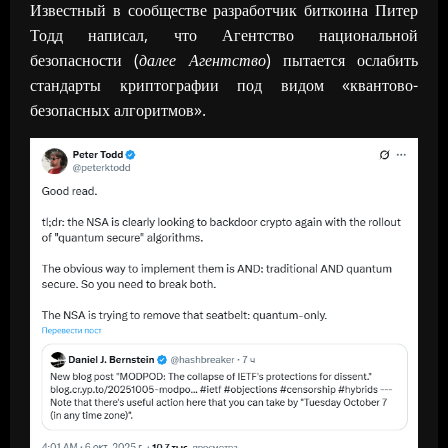
Известный в сообществе разработчик биткоина Питер
Тодд написал, что Агентство национальной
безопасности (
далее Агентство
) пытается ослабить
стандарты криптографии под видом «квантово-
безопасных алгоритмов».