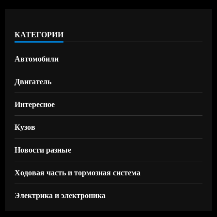
КАТЕГОРИИ
Автомобили
Двигатель
Интересное
Кузов
Новости разные
Ходовая часть и тормозная система
Электрика и электроника