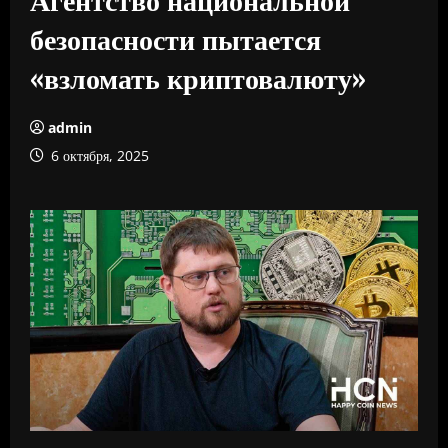
безопасности пытается
«взломать криптовалюту»
admin
6 октября, 2025