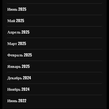
Июнь 2025
Май 2025
Апрель 2025
Март 2025
Февраль 2025
Январь 2025
Декабрь 2024
Ноябрь 2024
Июнь 2022