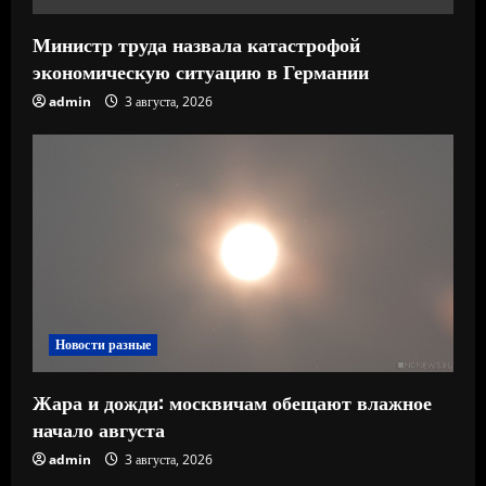
Министр труда назвала катастрофой
экономическую ситуацию в Германии
admin
3 августа, 2026
Новости разные
Жара и дожди: москвичам обещают влажное
начало августа
admin
3 августа, 2026