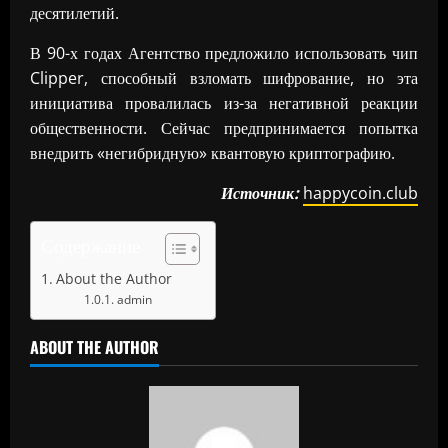
десятилетий.
В 90-х годах Агентство предложило использовать чип
Clipper, способный взломать шифрование, но эта
инициатива провалилась из-за негативной реакции
общественности. Сейчас предпринимается попытка
внедрить «негибридную» квантовую криптографию.
Источник:
happycoin.club
Содержание
About the Author
admin
ABOUT THE AUTHOR