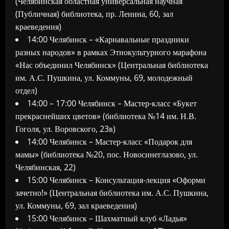
(Челябинская областная универсальная научная
(Публичная) библиотека, пр. Ленина, 60, зал
краеведения)
14:00 Челябинск – «Карнавальные праздники
разных народов» в рамках Этнокультурного марафона
«Нас объединил Челябинск» (Центральная библиотека
им. А.С. Пушкина, ул. Коммуны, 69, молодежный
отдел)
14:00 – 17:00 Челябинск – Мастер-класс «Букет
прекраснейших цветов» (библиотека №14 им. Н.В.
Гоголя, ул. Воровского, 23в)
14:00 Челябинск – Мастер-класс «Подарок для
мамы» (библиотека №20, пос. Новосинеглазово, ул.
Челябинская, 22)
15:00 Челябинск – Консультация-лекция «Оформи
зачетно!» (Центральная библиотека им. А.С. Пушкина,
ул. Коммуны, 69, зал краеведения)
15:00 Челябинск – Шахматный клуб «Ладья»