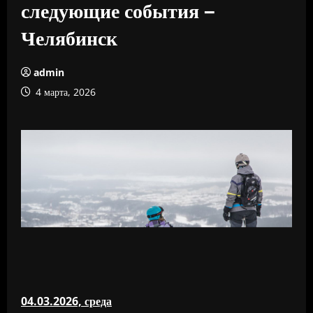
следующие события –
Челябинск
admin
4 марта, 2026
04.03.2026, среда