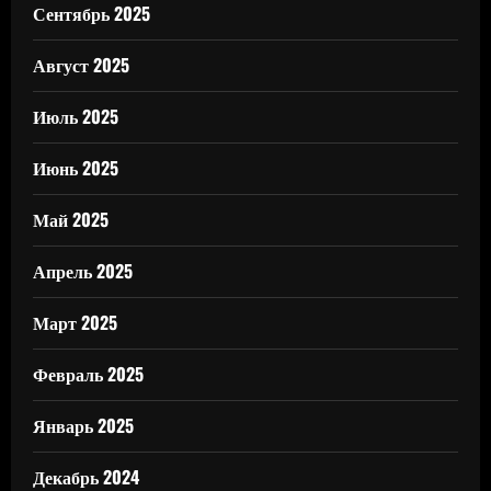
Сентябрь 2025
Август 2025
Июль 2025
Июнь 2025
Май 2025
Апрель 2025
Март 2025
Февраль 2025
Январь 2025
Декабрь 2024