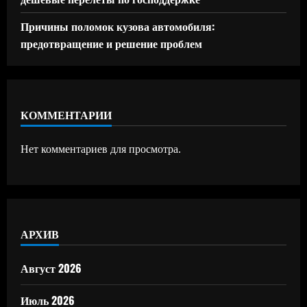
Причины поломок кузова автомобиля:
предотвращение и решение проблем
КОММЕНТАРИИ
Нет комментариев для просмотра.
АРХИВ
Август 2026
Июль 2026