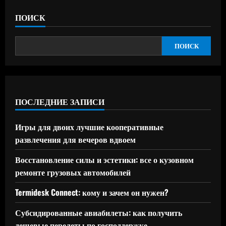
ПОИСК
ПОИСК
ПОСЛЕДНИЕ ЗАПИСИ
Игры для двоих лучшие кооперативные
развлечения для вечеров вдвоем
Восстановление силы и эстетики: все о кузовном
ремонте грузовых автомобилей
Termidesk Connect: кому и зачем он нужен?
Субсидированные авиабилеты: как получить
дешевые перелеты по господдержке