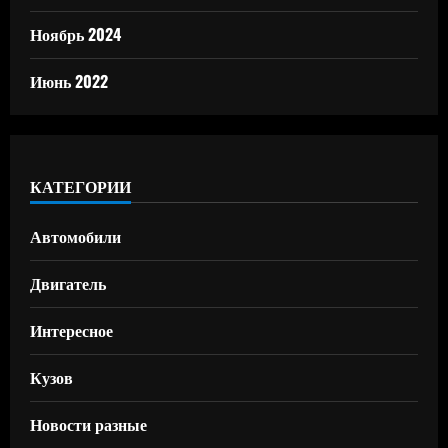
Ноябрь 2024
Июнь 2022
КАТЕГОРИИ
Автомобили
Двигатель
Интересное
Кузов
Новости разные