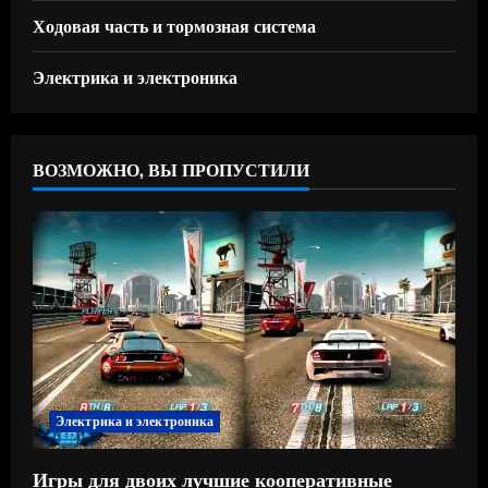
Ходовая часть и тормозная система
Электрика и электроника
ВОЗМОЖНО, ВЫ ПРОПУСТИЛИ
Электрика и электроника
Игры для двоих лучшие кооперативные