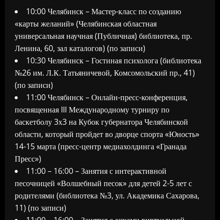
10:00 Челябинск – Мастер-класс по созданию
«карты желаний» (Челябинская областная
универсальная научная (Публичная) библиотека, пр.
Ленина, 60, зал каталогов) (по записи)
10:30 Челябинск – Гостиная психолога (библиотека
№26 им. Л.К. Татьяничевой, Комсомольский пр., 41)
(по записи)
11:00 Челябинск – Онлайн-пресс-конференция,
посвященная III Международному турниру по
баскетболу 3х3 на Кубок губернатора Челябинской
области, который пройдет во дворце спорта «Юность»
14-15 марта (пресс-центр медиахолдинга «Гранада
Пресс»)
11:00 – 16:00 – Занятия с интерактивной
песочницей «Волшебный песок» для детей 2-5 лет с
родителями (библиотека №3, ул. Академика Сахарова,
11) (по записи)