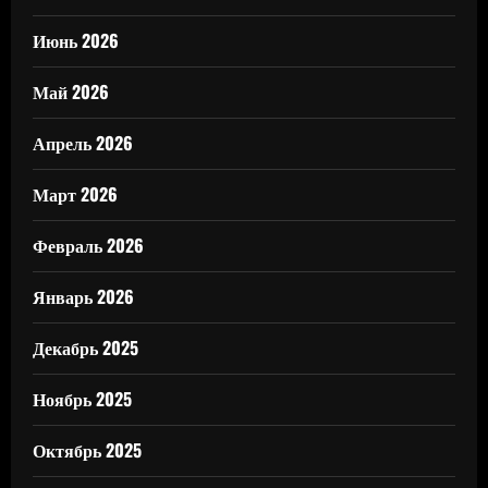
Июнь 2026
Май 2026
Апрель 2026
Март 2026
Февраль 2026
Январь 2026
Декабрь 2025
Ноябрь 2025
Октябрь 2025