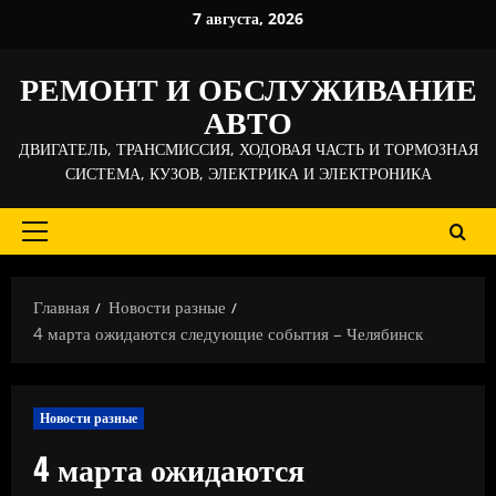
Перейти
7 августа, 2026
к
содержимому
РЕМОНТ И ОБСЛУЖИВАНИЕ
АВТО
ДВИГАТЕЛЬ, ТРАНСМИССИЯ, ХОДОВАЯ ЧАСТЬ И ТОРМОЗНАЯ
СИСТЕМА, КУЗОВ, ЭЛЕКТРИКА И ЭЛЕКТРОНИКА
Основное
меню
Главная
Новости разные
4 марта ожидаются следующие события – Челябинск
Новости разные
4 марта ожидаются