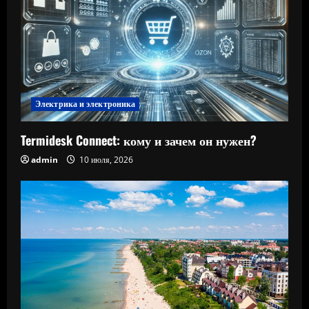
Электрика и электроника
Termidesk Connect: кому и зачем он нужен?
admin
10 июля, 2026