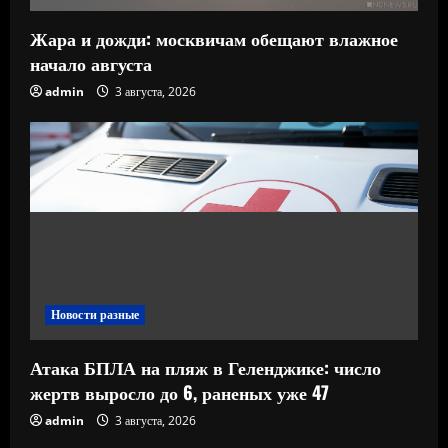
Жара и дожди: москвичам обещают влажное
начало августа
admin
3 августа, 2026
Новости разные
Атака БПЛА на пляж в Геленджике: число
жертв выросло до 6, раненых уже 47
admin
3 августа, 2026