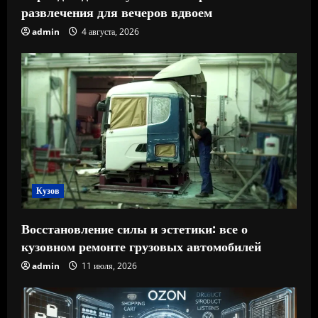
развлечения для вечеров вдвоем
admin
4 августа, 2026
Кузов
Восстановление силы и эстетики: все о
кузовном ремонте грузовых автомобилей
admin
11 июля, 2026