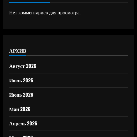
Нет комментариев для просмотра.
АРХИВ
Август 2026
Июль 2026
Июнь 2026
Май 2026
Апрель 2026