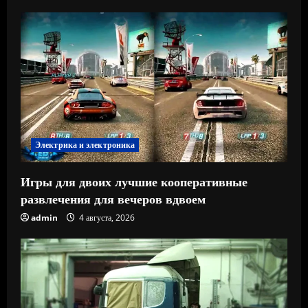
Электрика и электроника
Игры для двоих лучшие кооперативные
развлечения для вечеров вдвоем
admin
4 августа, 2026