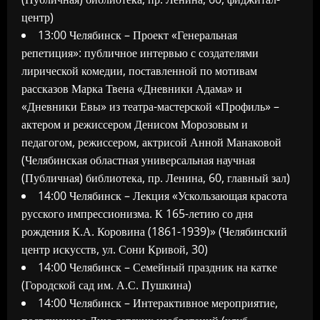
центр)
13:00 Челябинск – Проект «Генеральная
репетиция»: публичное интервью с создателями
лирической комедии, поставленной по мотивам
рассказов Марка Твена «Дневники Адама» и
«Дневники Евы» из театра-мастерской «Профиль» –
актером и режиссером Денисом Морозовым и
педагогом, режиссером, актрисой Анной Манаковой
(Челябинская областная универсальная научная
(Публичная) библиотека, пр. Ленина, 60, главный зал)
14:00 Челябинск – Лекция «Ускользающая красота
русского импрессионизма. К 165-летию со дня
рождения К.А. Коровина (1861-1939)» (Челябинский
центр искусств, ул. Сони Кривой, 30)
14:00 Челябинск – Семейный праздник на катке
(Городской сад им. А.С. Пушкина)
14:00 Челябинск – Интерактивное мероприятие,