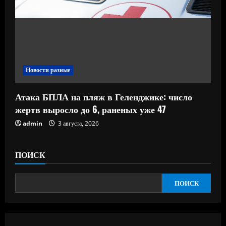
Новости разные
Атака БПЛА на пляж в Геленджике: число
жертв выросло до 6, раненых уже 47
admin
3 августа, 2026
ПОИСК
ПОИСК