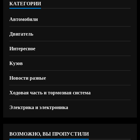
КАТЕГОРИИ
Автомобили
Двигатель
Интересное
Кузов
Новости разные
Ходовая часть и тормозная система
Электрика и электроника
ВОЗМОЖНО, ВЫ ПРОПУСТИЛИ