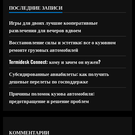
ПОСЛЕДНИЕ ЗАПИСИ
Игры для двоих лучшие кооперативные
развлечения для вечеров вдвоем
Восстановление силы и эстетики: все о кузовном
ремонте грузовых автомобилей
Termidesk Connect: кому и зачем он нужен?
Субсидированные авиабилеты: как получить
дешевые перелеты по господдержке
Причины поломок кузова автомобиля:
предотвращение и решение проблем
КОММЕНТАРИИ