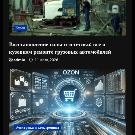
Кузов
Восстановление силы и эстетики: все о
кузовном ремонте грузовых автомобилей
admin
11 июля, 2026
Электрика и электроника