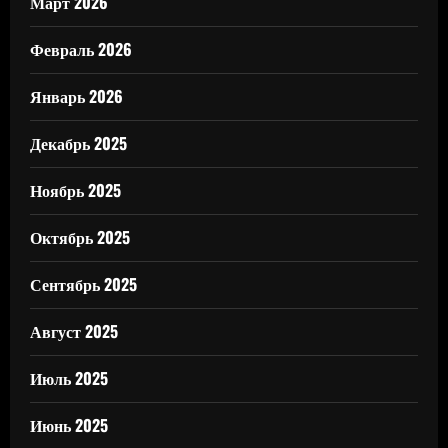
Март 2026
Февраль 2026
Январь 2026
Декабрь 2025
Ноябрь 2025
Октябрь 2025
Сентябрь 2025
Август 2025
Июль 2025
Июнь 2025