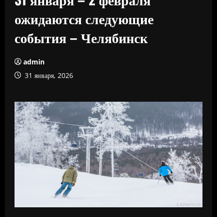
ожидаются следующие
события – Челябинск
admin
31 января, 2026