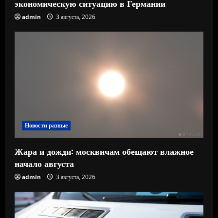
экономическую ситуацию в Германии
admin
3 августа, 2026
Новости разные
Жара и дожди: москвичам обещают влажное
начало августа
admin
3 августа, 2026