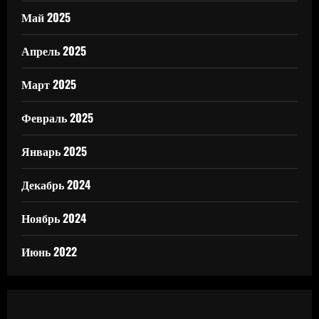
Май 2025
Апрель 2025
Март 2025
Февраль 2025
Январь 2025
Декабрь 2024
Ноябрь 2024
Июнь 2022