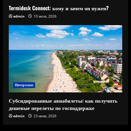
Termidesk Connect: кому и зачем он нужен?
admin
10 июля, 2026
Интересное
Субсидированные авиабилеты: как получить
дешевые перелеты по господдержке
admin
23 июня, 2026