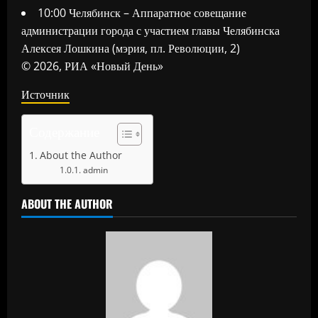
10:00 Челябинск – Аппаратное совещание
администрации города с участием главы Челябинска
Алексея Лошкина (мэрия, пл. Революции, 2)
© 2026, РИА «Новый День»
Источник
Содержание
About the Author
admin
ABOUT THE AUTHOR