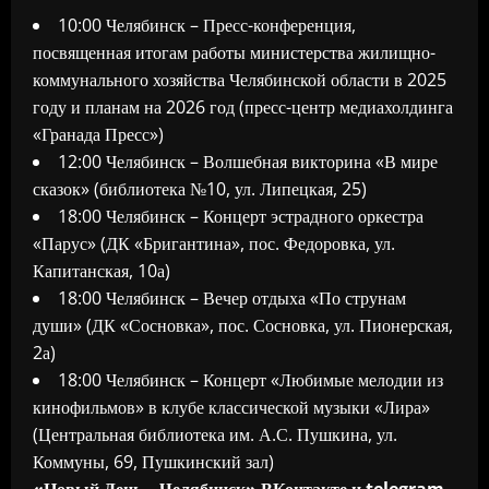
10:00 Челябинск – Пресс-конференция,
посвященная итогам работы министерства жилищно-
коммунального хозяйства Челябинской области в 2025
году и планам на 2026 год (пресс-центр медиахолдинга
«Гранада Пресс»)
12:00 Челябинск – Волшебная викторина «В мире
сказок» (библиотека №10, ул. Липецкая, 25)
18:00 Челябинск – Концерт эстрадного оркестра
«Парус» (ДК «Бригантина», пос. Федоровка, ул.
Капитанская, 10а)
18:00 Челябинск – Вечер отдыха «По струнам
души» (ДК «Сосновка», пос. Сосновка, ул. Пионерская,
2а)
18:00 Челябинск – Концерт «Любимые мелодии из
кинофильмов» в клубе классической музыки «Лира»
(Центральная библиотека им. А.С. Пушкина, ул.
Коммуны, 69, Пушкинский зал)