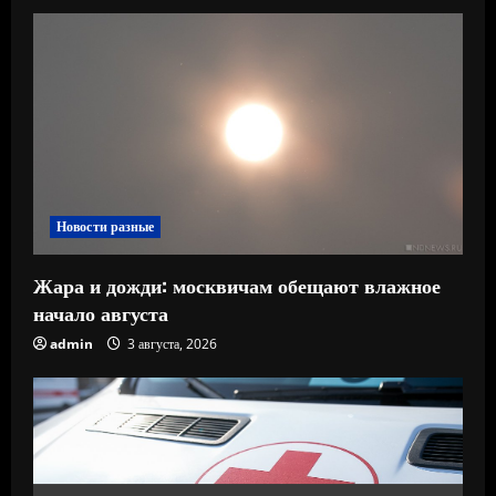
Новости разные
Жара и дожди: москвичам обещают влажное
начало августа
admin
3 августа, 2026