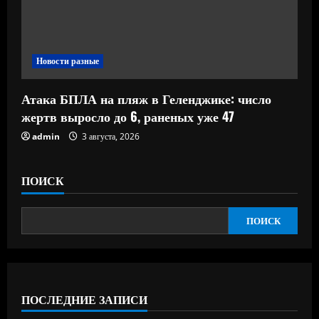
Новости разные
Атака БПЛА на пляж в Геленджике: число
жертв выросло до 6, раненых уже 47
admin
3 августа, 2026
ПОИСК
ПОИСК
ПОСЛЕДНИЕ ЗАПИСИ