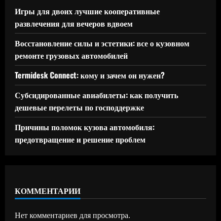
Игры для двоих лучшие кооперативные
развлечения для вечеров вдвоем
Восстановление силы и эстетики: все о кузовном
ремонте грузовых автомобилей
Termidesk Connect: кому и зачем он нужен?
Субсидированные авиабилеты: как получить
дешевые перелеты по господдержке
Причины поломок кузова автомобиля:
предотвращение и решение проблем
КОММЕНТАРИИ
Нет комментариев для просмотра.