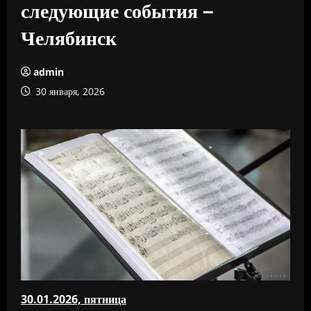
следующие события –
Челябинск
admin
30 января, 2026
30.01.2026, пятница