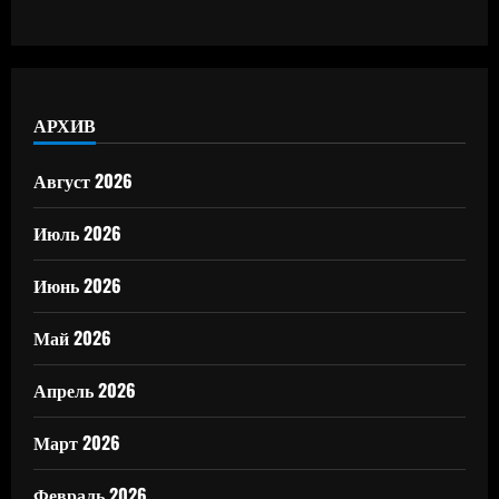
АРХИВ
Август 2026
Июль 2026
Июнь 2026
Май 2026
Апрель 2026
Март 2026
Февраль 2026