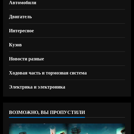
Автомобили
Двигатель
Интересное
Кузов
Новости разные
Ходовая часть и тормозная система
Электрика и электроника
ВОЗМОЖНО, ВЫ ПРОПУСТИЛИ