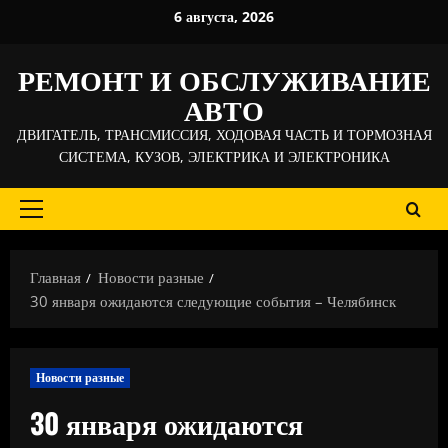
Перейти
6 августа, 2026
к
содержимому
РЕМОНТ И ОБСЛУЖИВАНИЕ
АВТО
ДВИГАТЕЛЬ, ТРАНСМИССИЯ, ХОДОВАЯ ЧАСТЬ И ТОРМОЗНАЯ
СИСТЕМА, КУЗОВ, ЭЛЕКТРИКА И ЭЛЕКТРОНИКА
Основное
меню
Главная
Новости разные
30 января ожидаются следующие события – Челябинск
Новости разные
30 января ожидаются