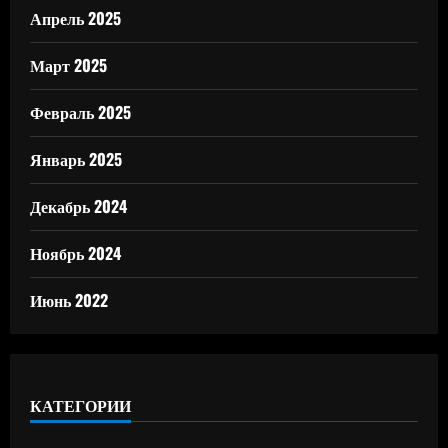
Апрель 2025
Март 2025
Февраль 2025
Январь 2025
Декабрь 2024
Ноябрь 2024
Июнь 2022
КАТЕГОРИИ