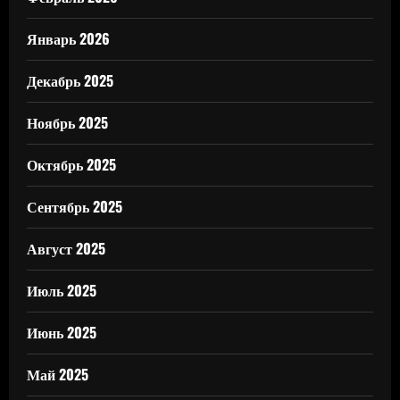
Январь 2026
Декабрь 2025
Ноябрь 2025
Октябрь 2025
Сентябрь 2025
Август 2025
Июль 2025
Июнь 2025
Май 2025