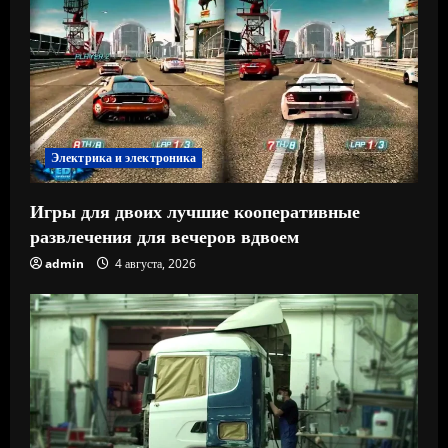
Электрика и электроника
Игры для двоих лучшие кооперативные
развлечения для вечеров вдвоем
admin
4 августа, 2026